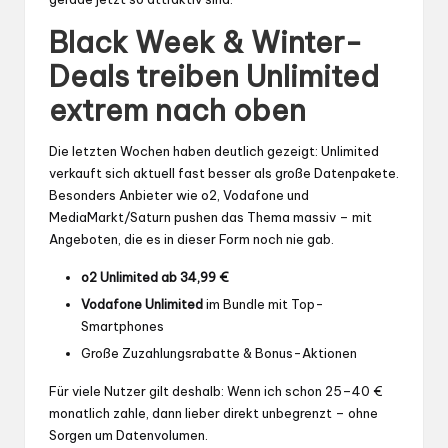
Black Week & Winter-
Deals treiben Unlimited
extrem nach oben
Die letzten Wochen haben deutlich gezeigt: Unlimited
verkauft sich aktuell fast besser als große Datenpakete.
Besonders Anbieter wie o2, Vodafone und
MediaMarkt/Saturn pushen das Thema massiv – mit
Angeboten, die es in dieser Form noch nie gab.
o2 Unlimited ab 34,99 €
Vodafone Unlimited
im Bundle mit Top-
Smartphones
Große Zuzahlungsrabatte & Bonus-Aktionen
Für viele Nutzer gilt deshalb: Wenn ich schon 25–40 €
monatlich zahle, dann lieber direkt unbegrenzt – ohne
Sorgen um Datenvolumen.