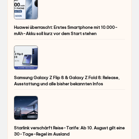
Huawei überrascht: Erstes Smartphone mit 10.000-
mAh-Akku soll kurz vor dem Start stehen
Samsung Galaxy Z Flip 8 & Galaxy Z Fold 8: Release,
Ausstattung und alle bisher bekannten Infos
Starlink verschärft Reise-Tarife: Ab 10. August gilt eine
30-Tage-Regel im Ausland