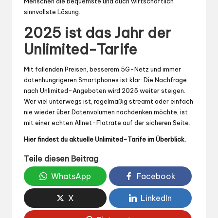
Menschen die bequemste und auch wirtschaftlich
sinnvollste Lösung.
2025 ist das Jahr der
Unlimited-Tarife
Mit fallenden Preisen, besserem 5G-Netz und immer
datenhungrigeren Smartphones ist klar: Die Nachfrage
nach Unlimited-Angeboten wird 2025 weiter steigen.
Wer viel unterwegs ist, regelmäßig streamt oder einfach
nie wieder über Datenvolumen nachdenken möchte, ist
mit einer echten Allnet-Flatrate auf der sicheren Seite.
Hier findest du aktuelle Unlimited-Tarife im Überblick.
Teile diesen Beitrag
WhatsApp
Facebook
X
LinkedIn