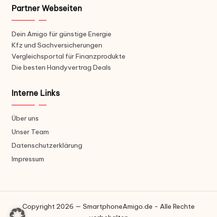
Partner Webseiten
Dein Amigo für günstige Energie
Kfz und Sachversicherungen
Vergleichsportal für Finanzprodukte
Die besten Handyvertrag Deals
Interne Links
Über uns
Unser Team
Datenschutzerklärung
Impressum
Copyright 2026 — SmartphoneAmigo.de - Alle Rechte