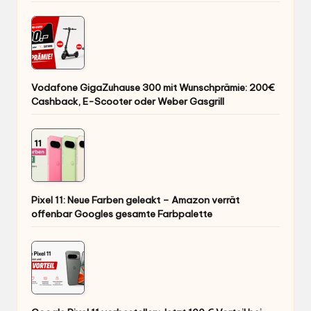
Vodafone GigaZuhause 300 mit Wunschprämie: 200€
Cashback, E-Scooter oder Weber Gasgrill
Pixel 11: Neue Farben geleakt – Amazon verrät
offenbar Googles gesamte Farbpalette