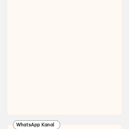
WhatsApp Kanal