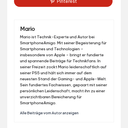
Pinterest
Mario
Mario ist Technik-Experte und Autor bei
SmartphoneAmigo. Mit seiner Begeisterung für
Smartphones und Technologien –
insbesondere von Apple – bringt er fundierte
und spannende Beiträge für Technikfans. In
seiner Freizeit zockt Mario leidenschaftlich auf
seiner PS5 und hält sich immer auf dem
neuesten Stand der Gaming- und Apple-Welt.
Sein fundiertes Fachwissen, gepaart mit seiner
persönlichen Leidenschaft, macht ihn zu einer
unverzichtbaren Bereicherung für
SmartphoneAmigo.
Alle Beiträge vom Autor anzeigen