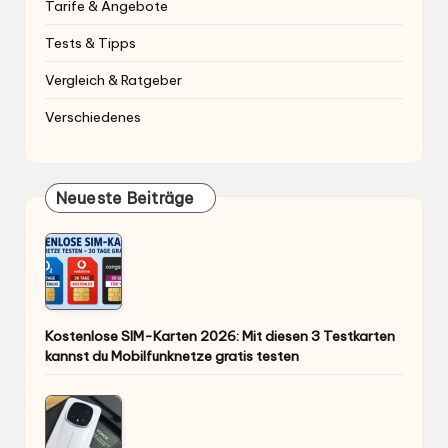
Tarife & Angebote
Tests & Tipps
Vergleich & Ratgeber
Verschiedenes
Neueste Beiträge
Kostenlose SIM-Karten 2026: Mit diesen 3 Testkarten
kannst du Mobilfunknetze gratis testen