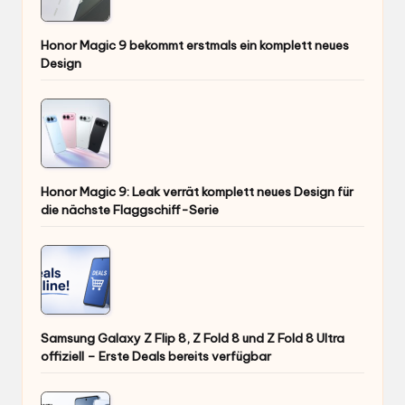
Honor Magic 9 bekommt erstmals ein komplett neues
Design
Honor Magic 9: Leak verrät komplett neues Design für
die nächste Flaggschiff-Serie
Samsung Galaxy Z Flip 8, Z Fold 8 und Z Fold 8 Ultra
offiziell – Erste Deals bereits verfügbar