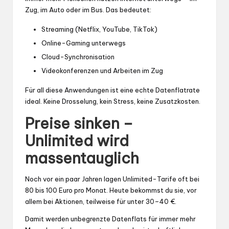
Zug, im Auto oder im Bus. Das bedeutet:
Streaming (Netflix, YouTube, TikTok)
Online-Gaming unterwegs
Cloud-Synchronisation
Videokonferenzen und Arbeiten im Zug
Für all diese Anwendungen ist eine echte Datenflatrate
ideal. Keine Drosselung, kein Stress, keine Zusatzkosten.
Preise sinken –
Unlimited wird
massentauglich
Noch vor ein paar Jahren lagen Unlimited-Tarife oft bei
80 bis 100 Euro pro Monat. Heute bekommst du sie, vor
allem bei Aktionen, teilweise für unter 30–40 €.
Damit werden unbegrenzte Datenflats für immer mehr