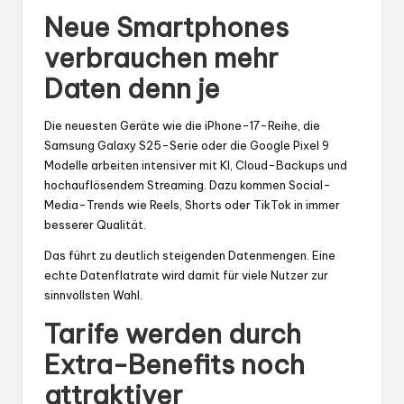
Neue Smartphones
verbrauchen mehr
Daten denn je
Die neuesten Geräte wie die iPhone-17-Reihe, die
Samsung Galaxy S25-Serie oder die Google Pixel 9
Modelle arbeiten intensiver mit KI, Cloud-Backups und
hochauflösendem Streaming. Dazu kommen Social-
Media-Trends wie Reels, Shorts oder TikTok in immer
besserer Qualität.
Das führt zu deutlich steigenden Datenmengen. Eine
echte Datenflatrate wird damit für viele Nutzer zur
sinnvollsten Wahl.
Tarife werden durch
Extra-Benefits noch
attraktiver