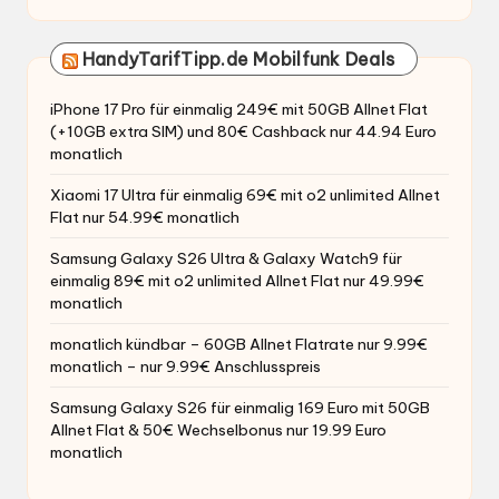
HandyTarifTipp.de Mobilfunk Deals
iPhone 17 Pro für einmalig 249€ mit 50GB Allnet Flat
(+10GB extra SIM) und 80€ Cashback nur 44.94 Euro
monatlich
Xiaomi 17 Ultra für einmalig 69€ mit o2 unlimited Allnet
Flat nur 54.99€ monatlich
Samsung Galaxy S26 Ultra & Galaxy Watch9 für
einmalig 89€ mit o2 unlimited Allnet Flat nur 49.99€
monatlich
monatlich kündbar – 60GB Allnet Flatrate nur 9.99€
monatlich – nur 9.99€ Anschlusspreis
Samsung Galaxy S26 für einmalig 169 Euro mit 50GB
Allnet Flat & 50€ Wechselbonus nur 19.99 Euro
monatlich