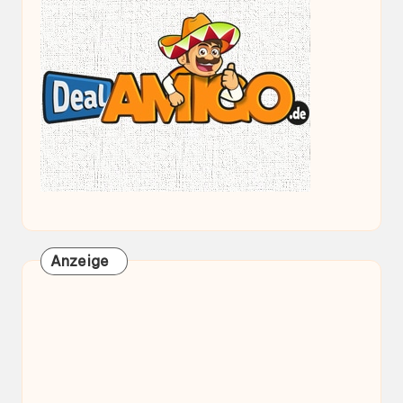
Anzeige