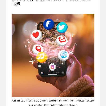
Gepostet
0
von
Unlimited-Tarife boomen: Warum immer mehr Nutzer 2025
zur echten Datenflatrate wechseln