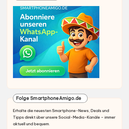
Folge SmartphoneAmigo.de
Erhalte die neuesten Smartphone-News, Deals und
Tipps direkt über unsere Social-Media-Kanäle – immer
aktuell und bequem.