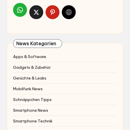
News Kategorien
Apps & Software
Gadgets & Zubehör
Gerüchte & Leaks
Mobilfunk News
Schnäppchen Tipps
Smartphone News
Smartphone Technik