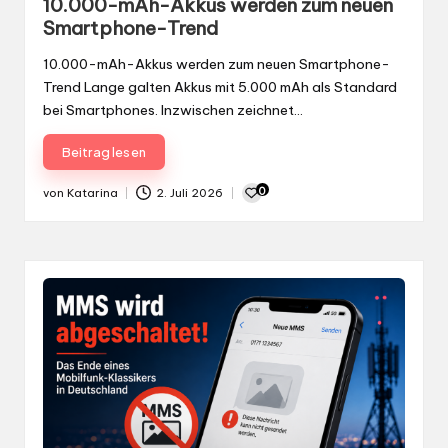
10.000-mAh-Akkus werden zum neuen
Smartphone-Trend
10.000-mAh-Akkus werden zum neuen Smartphone-
Trend Lange galten Akkus mit 5.000 mAh als Standard
bei Smartphones. Inzwischen zeichnet…
Beitrag lesen
0
von
Katarina
2. Juli 2026
Gepostet
von