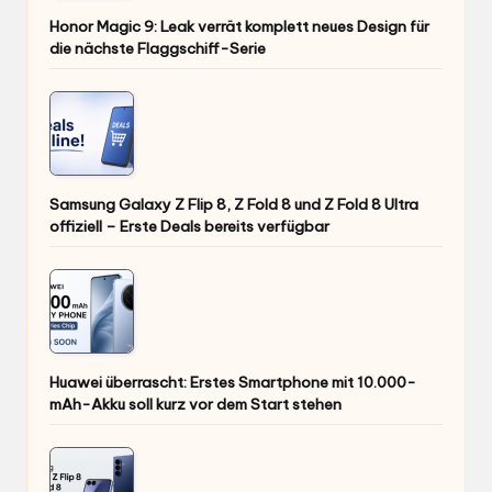
Honor Magic 9: Leak verrät komplett neues Design für
die nächste Flaggschiff-Serie
Samsung Galaxy Z Flip 8, Z Fold 8 und Z Fold 8 Ultra
offiziell – Erste Deals bereits verfügbar
Huawei überrascht: Erstes Smartphone mit 10.000-
mAh-Akku soll kurz vor dem Start stehen