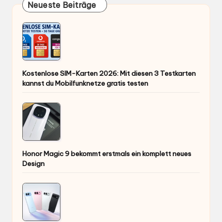
Neueste Beiträge
Kostenlose SIM-Karten 2026: Mit diesen 3 Testkarten
kannst du Mobilfunknetze gratis testen
Honor Magic 9 bekommt erstmals ein komplett neues
Design