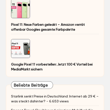
Pixel 11: Neue Farben geleakt – Amazon verrät
offenbar Googles gesamte Farbpalette
Google Pixel 11 vorbestellen: Jetzt 100 € Vorteil bei
MediaMarkt sichern
Beliebte Beiträge
Starlink senkt Preise in Deutschland: Internet ab 29 € –
was steckt dahinter?
- 6.653 views