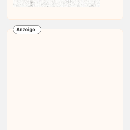
Anzeige