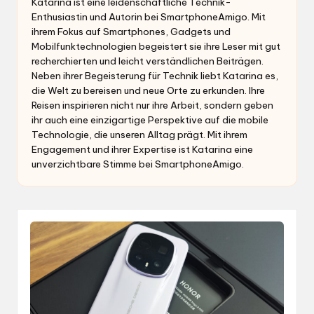
Katarina ist eine leidenschaftliche Technik-
Enthusiastin und Autorin bei SmartphoneAmigo. Mit
ihrem Fokus auf Smartphones, Gadgets und
Mobilfunktechnologien begeistert sie ihre Leser mit gut
recherchierten und leicht verständlichen Beiträgen.
Neben ihrer Begeisterung für Technik liebt Katarina es,
die Welt zu bereisen und neue Orte zu erkunden. Ihre
Reisen inspirieren nicht nur ihre Arbeit, sondern geben
ihr auch eine einzigartige Perspektive auf die mobile
Technologie, die unseren Alltag prägt. Mit ihrem
Engagement und ihrer Expertise ist Katarina eine
unverzichtbare Stimme bei SmartphoneAmigo.