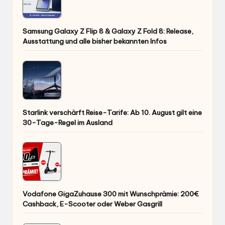
Samsung Galaxy Z Flip 8 & Galaxy Z Fold 8: Release,
Ausstattung und alle bisher bekannten Infos
Starlink verschärft Reise-Tarife: Ab 10. August gilt eine
30-Tage-Regel im Ausland
Vodafone GigaZuhause 300 mit Wunschprämie: 200€
Cashback, E-Scooter oder Weber Gasgrill