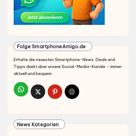
Folge SmartphoneAmigo.de
Erhalte die neuesten Smartphone-News, Deals und
Tipps direkt über unsere Social-Media-Kanäle – immer
aktuell und bequem.
News Kategorien