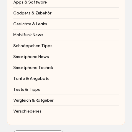
Apps & Software
Gadgets & Zubehör
Gerüchte & Leaks
Mobilfunk News
Schnäppchen Tipps
Smartphone News
Smartphone Technik
Tarife & Angebote
Tests & Tipps
Vergleich & Ratgeber
Verschiedenes