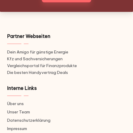
Partner Webseiten
Dein Amigo für günstige Energie
Kfz und Sachversicherungen
Vergleichsportal für Finanzprodukte
Die besten Handyvertrag Deals
Interne Links
Über uns
Unser Team
Datenschutzerklärung
Impressum