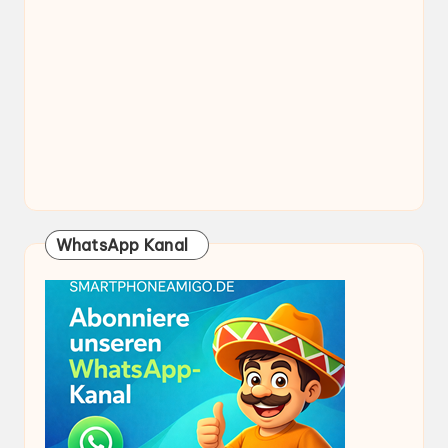
WhatsApp Kanal