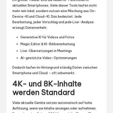
aktuellen Smartphones. Viele dieser Tools laufen nicht
mehr rein lokal, sondern nutzen eine Mischung aus On-
Device-KI und Cloud-KI. Das bedeutet: Jede
Bearbeitung, jeder Vorschlag und jede Live-Analyse
erzeugt Datenverkehr.
Generative KI für Videos und Fotos
Magic Editor & KI-Bildverarbeitung
Live-Übersetzungen in Meetings
AI-gestützte Video-Optimierungen
Dadurch laufen im Hintergrund ständig Daten zwischen
Smartphone und Cloud – oft unbemerkt.
4K- und 8K-Inhalte
werden Standard
Viele aktuelle Geräte setzen automatisch auf hohe
Auflösung, wenn sie Inhalte anzeigen oder aufnehmen.