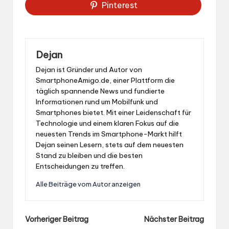
Pinterest
Dejan
Dejan ist Gründer und Autor von
SmartphoneAmigo.de, einer Plattform die
täglich spannende News und fundierte
Informationen rund um Mobilfunk und
Smartphones bietet. Mit einer Leidenschaft für
Technologie und einem klaren Fokus auf die
neuesten Trends im Smartphone-Markt hilft
Dejan seinen Lesern, stets auf dem neuesten
Stand zu bleiben und die besten
Entscheidungen zu treffen.
Alle Beiträge vom Autor anzeigen
Post
Vorheriger Beitrag
Nächster Beitrag