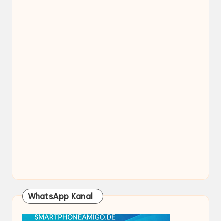
WhatsApp Kanal