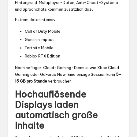
Hintergrund. Multiplayer-Daten, Anti-Cheat-Systeme
und Sprachchats kommen zusätzlich dazu.
Extrem datenintensiv:
Call of Duty Mobile
Genshin Impact
Fortnite Mobile
Roblox RTX Edition
Noch heftiger: Cloud-Gaming-Dienste wie Xbox Cloud
Gaming oder GeForce Now. Eine einzige Session kann
5–
15 GB pro Stunde
verbrauchen.
Hochauflösende
Displays laden
automatisch große
Inhalte