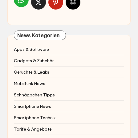
News Kategorien
Apps & Software
Gadgets & Zubehör
Gerüchte & Leaks
Mobilfunk News
Schnäppchen Tipps
Smartphone News
Smartphone Technik
Tarife & Angebote