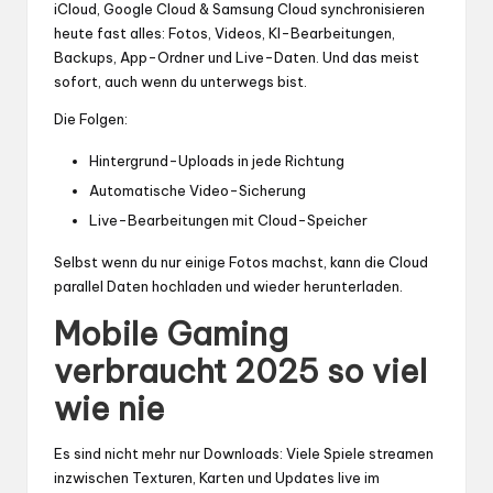
iCloud, Google Cloud & Samsung Cloud synchronisieren
heute fast alles: Fotos, Videos, KI-Bearbeitungen,
Backups, App-Ordner und Live-Daten. Und das meist
sofort, auch wenn du unterwegs bist.
Die Folgen:
Hintergrund-Uploads in jede Richtung
Automatische Video-Sicherung
Live-Bearbeitungen mit Cloud-Speicher
Selbst wenn du nur einige Fotos machst, kann die Cloud
parallel Daten hochladen und wieder herunterladen.
Mobile Gaming
verbraucht 2025 so viel
wie nie
Es sind nicht mehr nur Downloads: Viele Spiele streamen
inzwischen Texturen, Karten und Updates live im