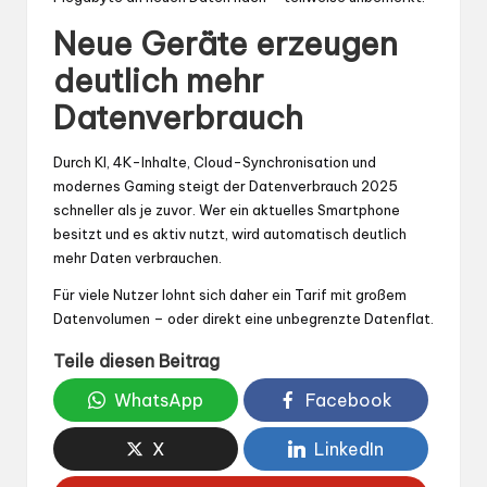
Neue Geräte erzeugen
deutlich mehr
Datenverbrauch
Durch KI, 4K-Inhalte, Cloud-Synchronisation und
modernes Gaming steigt der Datenverbrauch 2025
schneller als je zuvor. Wer ein aktuelles Smartphone
besitzt und es aktiv nutzt, wird automatisch deutlich
mehr Daten verbrauchen.
Für viele Nutzer lohnt sich daher ein Tarif mit großem
Datenvolumen – oder direkt eine unbegrenzte Datenflat.
Teile diesen Beitrag
WhatsApp
Facebook
X
LinkedIn