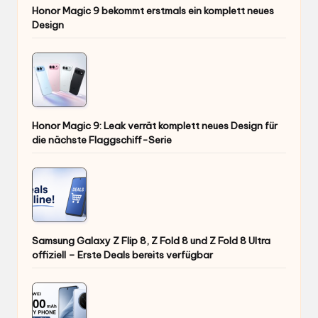
Honor Magic 9 bekommt erstmals ein komplett neues
Design
Honor Magic 9: Leak verrät komplett neues Design für
die nächste Flaggschiff-Serie
Samsung Galaxy Z Flip 8, Z Fold 8 und Z Fold 8 Ultra
offiziell – Erste Deals bereits verfügbar