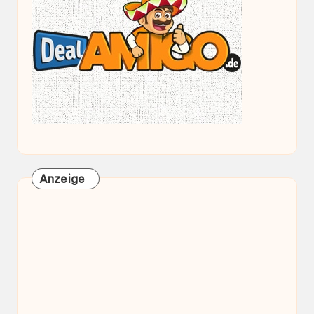
Anzeige