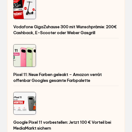
Vodafone GigaZuhause 300 mit Wunschprämie: 200€
Cashback, E-Scooter oder Weber Gasgrill
Pixel 11: Neue Farben geleakt – Amazon verrät
offenbar Googles gesamte Farbpalette
Google Pixel 11 vorbestellen: Jetzt 100 € Vorteil bei
MediaMarkt sichern