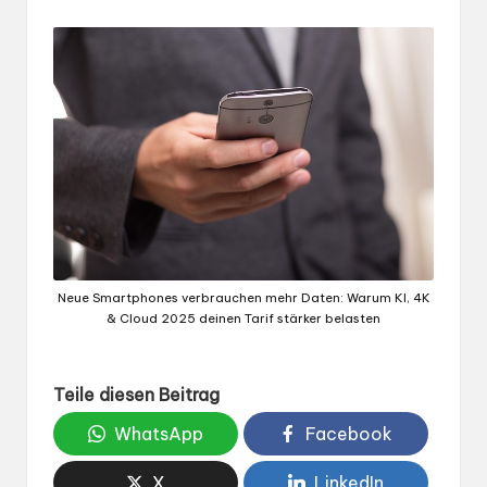
Neue Smartphones verbrauchen mehr Daten: Warum KI, 4K
& Cloud 2025 deinen Tarif stärker belasten
Teile diesen Beitrag
WhatsApp
Facebook
X
LinkedIn