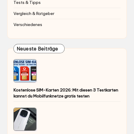
Tests & Tipps
Vergleich & Ratgeber
Verschiedenes
Neueste Beiträge
Kostenlose SIM-Karten 2026: Mit diesen 3 Testkarten
kannst du Mobilfunknetze gratis testen