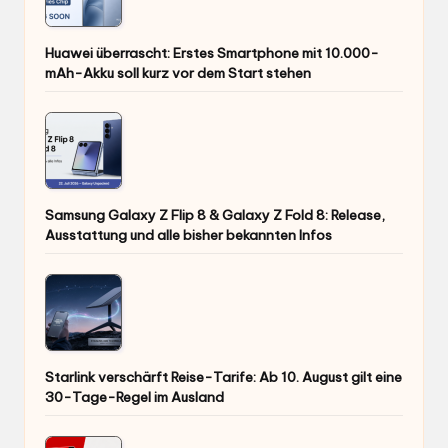
Huawei überrascht: Erstes Smartphone mit 10.000-
mAh-Akku soll kurz vor dem Start stehen
Samsung Galaxy Z Flip 8 & Galaxy Z Fold 8: Release,
Ausstattung und alle bisher bekannten Infos
Starlink verschärft Reise-Tarife: Ab 10. August gilt eine
30-Tage-Regel im Ausland