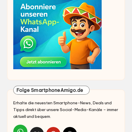
Folge SmartphoneAmigo.de
Erhalte die neuesten Smartphone-News, Deals und
Tipps direkt über unsere Social-Media-Kanäle – immer
aktuell und bequem.