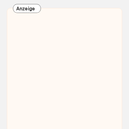
Anzeige