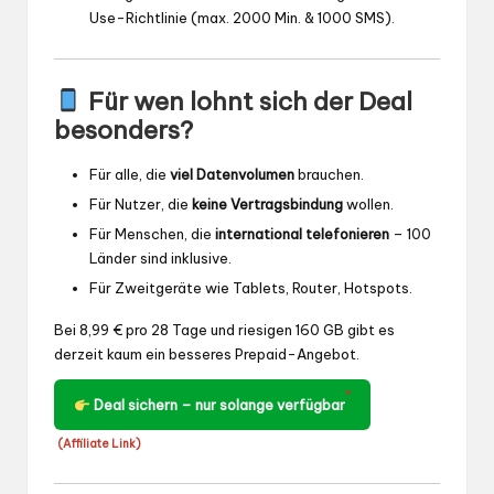
Use-Richtlinie (max. 2000 Min. & 1000 SMS).
Für wen lohnt sich der Deal
besonders?
Für alle, die
viel Datenvolumen
brauchen.
Für Nutzer, die
keine Vertragsbindung
wollen.
Für Menschen, die
international telefonieren
– 100
Länder sind inklusive.
Für Zweitgeräte wie Tablets, Router, Hotspots.
Bei 8,99 € pro 28 Tage und riesigen 160 GB gibt es
derzeit kaum ein besseres Prepaid-Angebot.
*
Deal sichern – nur solange verfügbar
(Affiliate Link)