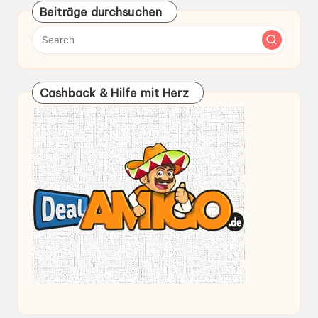
Beiträge durchsuchen
Cashback & Hilfe mit Herz