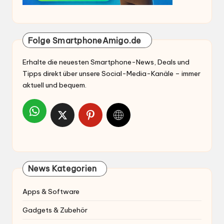
Folge SmartphoneAmigo.de
Erhalte die neuesten Smartphone-News, Deals und
Tipps direkt über unsere Social-Media-Kanäle – immer
aktuell und bequem.
News Kategorien
Apps & Software
Gadgets & Zubehör