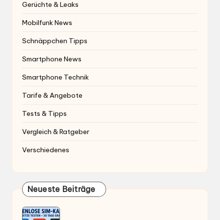
Gerüchte & Leaks
Mobilfunk News
Schnäppchen Tipps
Smartphone News
Smartphone Technik
Tarife & Angebote
Tests & Tipps
Vergleich & Ratgeber
Verschiedenes
Neueste Beiträge