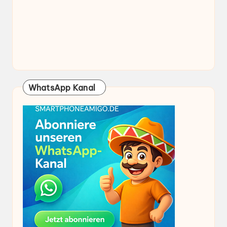
WhatsApp Kanal