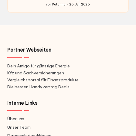
von
Katarina
26. Juli 2026
Gepostet
von
Partner Webseiten
Dein Amigo für günstige Energie
Kfz und Sachversicherungen
Vergleichsportal für Finanzprodukte
Die besten Handyvertrag Deals
Interne Links
Über uns
Unser Team
Datenschutzerklärung