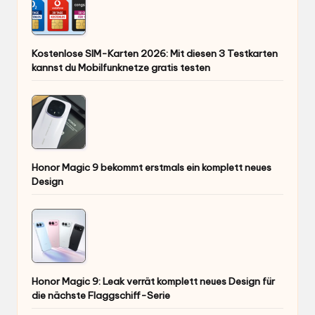
Kostenlose SIM-Karten 2026: Mit diesen 3 Testkarten
kannst du Mobilfunknetze gratis testen
Honor Magic 9 bekommt erstmals ein komplett neues
Design
Honor Magic 9: Leak verrät komplett neues Design für
die nächste Flaggschiff-Serie