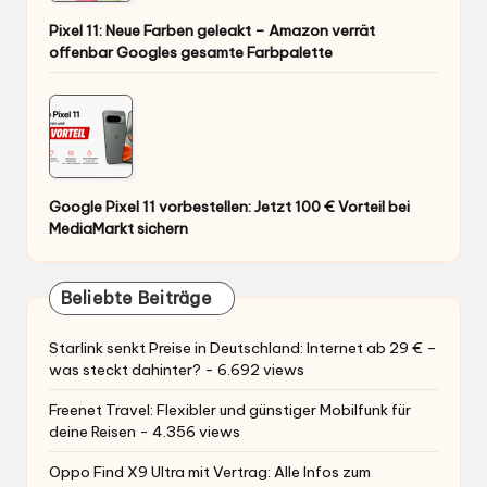
Pixel 11: Neue Farben geleakt – Amazon verrät
offenbar Googles gesamte Farbpalette
Google Pixel 11 vorbestellen: Jetzt 100 € Vorteil bei
MediaMarkt sichern
Beliebte Beiträge
Starlink senkt Preise in Deutschland: Internet ab 29 € –
was steckt dahinter?
- 6.692 views
Freenet Travel: Flexibler und günstiger Mobilfunk für
deine Reisen
- 4.356 views
Oppo Find X9 Ultra mit Vertrag: Alle Infos zum