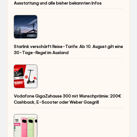
Ausstattung und alle bisher bekannten Infos
Starlink verschärft Reise-Tarife: Ab 10. August gilt eine
30-Tage-Regel im Ausland
Vodafone GigaZuhause 300 mit Wunschprämie: 200€
Cashback, E-Scooter oder Weber Gasgrill