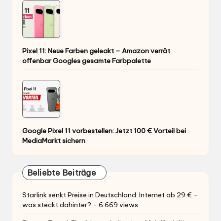
Pixel 11: Neue Farben geleakt – Amazon verrät
offenbar Googles gesamte Farbpalette
Google Pixel 11 vorbestellen: Jetzt 100 € Vorteil bei
MediaMarkt sichern
Beliebte Beiträge
Starlink senkt Preise in Deutschland: Internet ab 29 € –
was steckt dahinter?
- 6.669 views