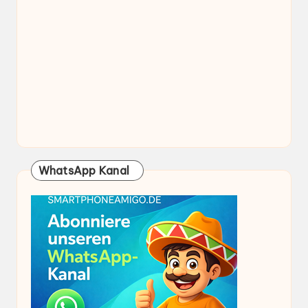
WhatsApp Kanal