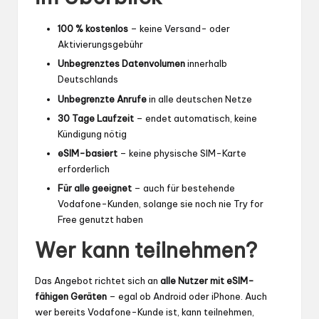
100 % kostenlos
– keine Versand- oder
Aktivierungsgebühr
Unbegrenztes Datenvolumen
innerhalb
Deutschlands
Unbegrenzte Anrufe
in alle deutschen Netze
30 Tage Laufzeit
– endet automatisch, keine
Kündigung nötig
eSIM-basiert
– keine physische SIM-Karte
erforderlich
Für alle geeignet
– auch für bestehende
Vodafone-Kunden, solange sie noch nie Try for
Free genutzt haben
Wer kann teilnehmen?
Das Angebot richtet sich an
alle Nutzer mit eSIM-
fähigen Geräten
– egal ob Android oder iPhone. Auch
wer bereits Vodafone-Kunde ist, kann teilnehmen,