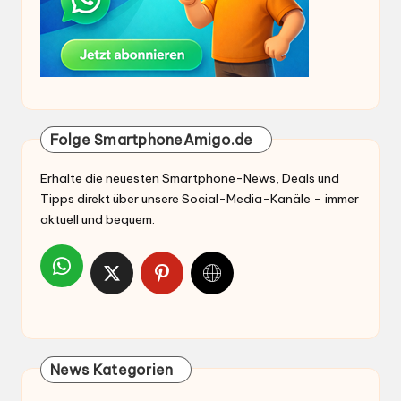
Folge SmartphoneAmigo.de
Erhalte die neuesten Smartphone-News, Deals und
Tipps direkt über unsere Social-Media-Kanäle – immer
aktuell und bequem.
News Kategorien