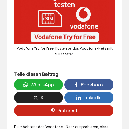
Vodafone Try for Free: Kostenlos das Vodafone-Netz mit
eSIM testen!
Teile diesen Beitrag
WhatsApp
Facebook
X
LinkedIn
Pinterest
Du möchtest das Vodafone-Netz ausprobieren, ohne