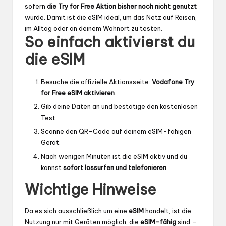
sofern
die Try for Free Aktion bisher noch nicht genutzt
wurde. Damit ist die eSIM ideal, um das Netz auf Reisen,
im Alltag oder an deinem Wohnort zu testen.
So einfach aktivierst du
die eSIM
Besuche die offizielle Aktionsseite:
Vodafone Try
for Free eSIM aktivieren
.
Gib deine Daten an und bestätige den kostenlosen
Test.
Scanne den QR-Code auf deinem eSIM-fähigen
Gerät.
Nach wenigen Minuten ist die eSIM aktiv und du
kannst
sofort lossurfen und telefonieren
.
Wichtige Hinweise
Da es sich ausschließlich um eine
eSIM
handelt, ist die
Nutzung nur mit Geräten möglich, die
eSIM-fähig
sind –