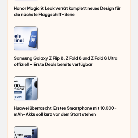
Honor Magic 9: Leak verrät komplett neues Design für
die nächste Flaggschiff-Serie
Samsung Galaxy Z Flip 8, Z Fold 8 und Z Fold 8 Ultra
offiziell – Erste Deals bereits verfügbar
Huawei überrascht: Erstes Smartphone mit 10.000-
mAh-Akku soll kurz vor dem Start stehen