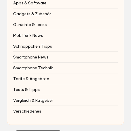
Apps & Software
Gadgets & Zubehör
Gerüchte & Leaks
Mobilfunk News
Schnäppchen Tipps
Smartphone News
Smartphone Technik
Tarife & Angebote
Tests & Tipps
Vergleich & Ratgeber
Verschiedenes