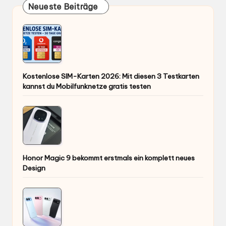
Neueste Beiträge
Kostenlose SIM-Karten 2026: Mit diesen 3 Testkarten
kannst du Mobilfunknetze gratis testen
Honor Magic 9 bekommt erstmals ein komplett neues
Design