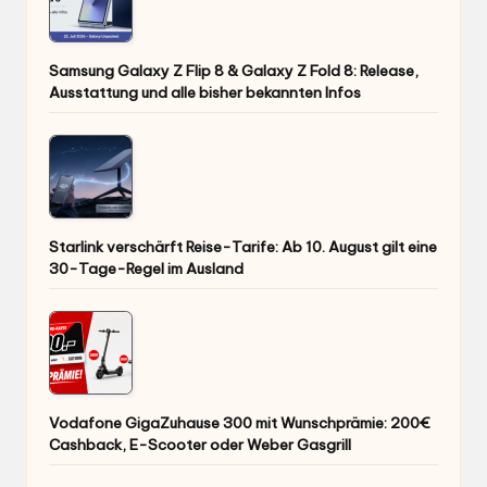
Samsung Galaxy Z Flip 8 & Galaxy Z Fold 8: Release,
Ausstattung und alle bisher bekannten Infos
Starlink verschärft Reise-Tarife: Ab 10. August gilt eine
30-Tage-Regel im Ausland
Vodafone GigaZuhause 300 mit Wunschprämie: 200€
Cashback, E-Scooter oder Weber Gasgrill