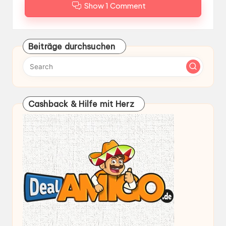
Show 1 Comment
Beiträge durchsuchen
Cashback & Hilfe mit Herz