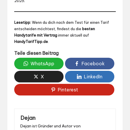
2025.
Lesetipp:
Wenn du dich nach dem Test für einen Tarif
entscheiden möchtest, findest du die
besten
Handytarife mit Vertrag
immer aktuell auf
HandyTarifTipp.de
.
Teile diesen Beitrag
WhatsApp
Facebook
X
LinkedIn
Pinterest
Dejan
Dejan ist Gründer und Autor von