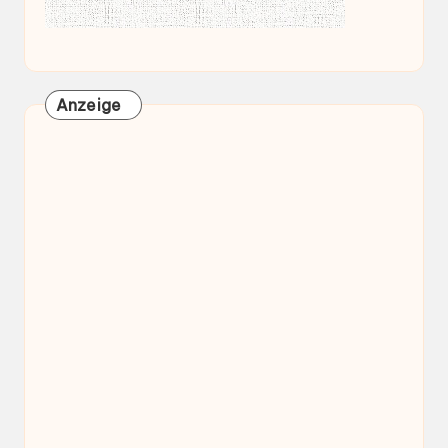
Anzeige