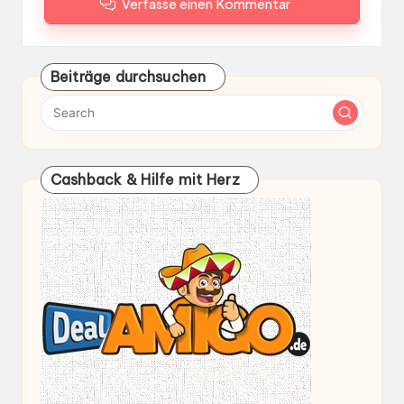
Verfasse einen Kommentar
Beiträge durchsuchen
Cashback & Hilfe mit Herz