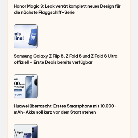
Honor Magic 9: Leak verrät komplett neues Design für
die nächste Flaggschiff-Serie
Samsung Galaxy Z Flip 8, Z Fold 8 und Z Fold 8 Ultra
offiziell – Erste Deals bereits verfügbar
Huawei überrascht: Erstes Smartphone mit 10.000-
mAh-Akku soll kurz vor dem Start stehen