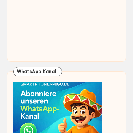
WhatsApp Kanal