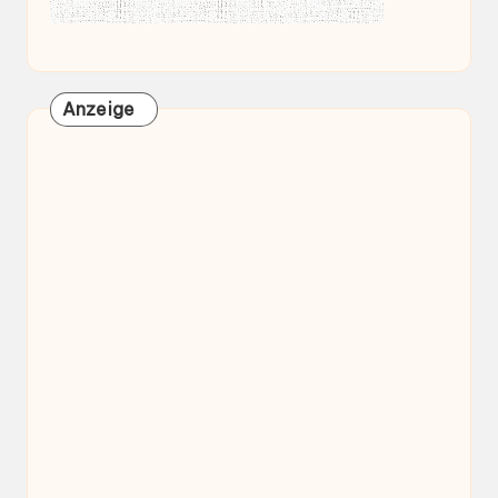
Anzeige