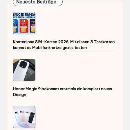
Neueste Beiträge
Kostenlose SIM-Karten 2026: Mit diesen 3 Testkarten
kannst du Mobilfunknetze gratis testen
Honor Magic 9 bekommt erstmals ein komplett neues
Design