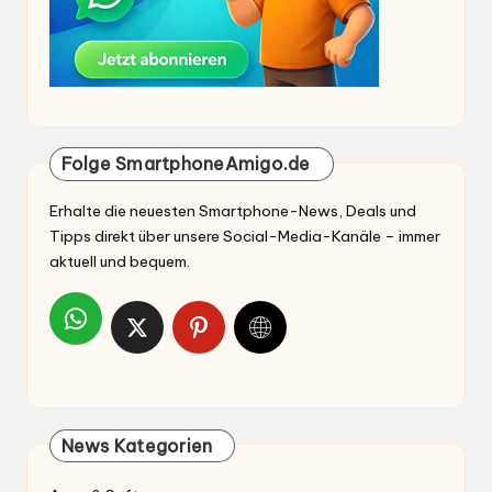
Folge SmartphoneAmigo.de
Erhalte die neuesten Smartphone-News, Deals und
Tipps direkt über unsere Social-Media-Kanäle – immer
aktuell und bequem.
News Kategorien