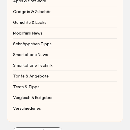
Apps & Software
Gadgets & Zubehör
Gerüchte & Leaks
Mobilfunk News
Schnäppchen Tipps
Smartphone News
Smartphone Technik
Tarife & Angebote
Tests & Tipps
Vergleich & Ratgeber
Verschiedenes