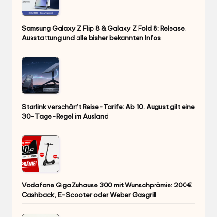
Samsung Galaxy Z Flip 8 & Galaxy Z Fold 8: Release,
Ausstattung und alle bisher bekannten Infos
Starlink verschärft Reise-Tarife: Ab 10. August gilt eine
30-Tage-Regel im Ausland
Vodafone GigaZuhause 300 mit Wunschprämie: 200€
Cashback, E-Scooter oder Weber Gasgrill