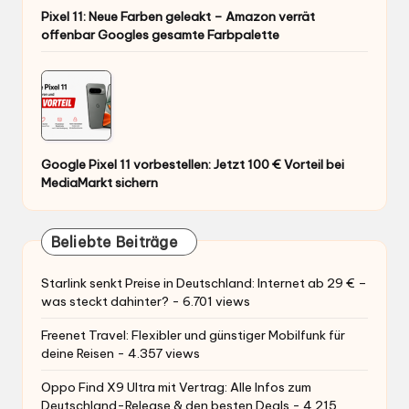
Pixel 11: Neue Farben geleakt – Amazon verrät
offenbar Googles gesamte Farbpalette
Google Pixel 11 vorbestellen: Jetzt 100 € Vorteil bei
MediaMarkt sichern
Beliebte Beiträge
Starlink senkt Preise in Deutschland: Internet ab 29 € –
was steckt dahinter?
- 6.701 views
Freenet Travel: Flexibler und günstiger Mobilfunk für
deine Reisen
- 4.357 views
Oppo Find X9 Ultra mit Vertrag: Alle Infos zum
Deutschland-Release & den besten Deals
- 4.215