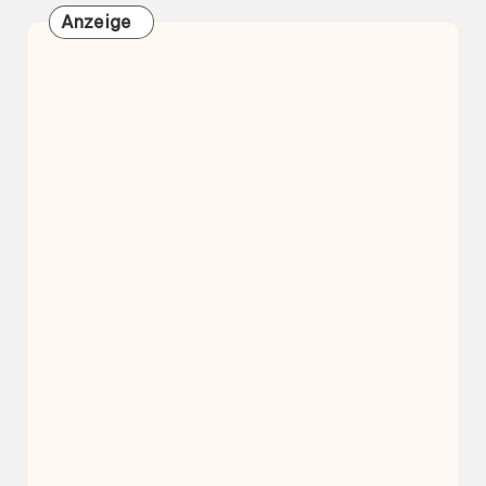
Anzeige