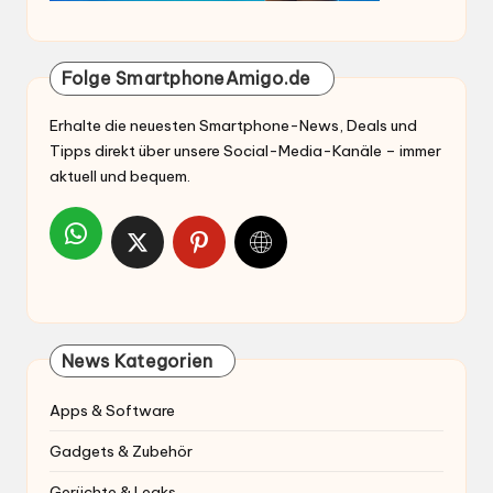
Folge SmartphoneAmigo.de
Erhalte die neuesten Smartphone-News, Deals und
Tipps direkt über unsere Social-Media-Kanäle – immer
aktuell und bequem.
News Kategorien
Apps & Software
Gadgets & Zubehör
Gerüchte & Leaks