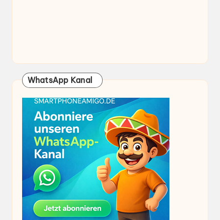
WhatsApp Kanal