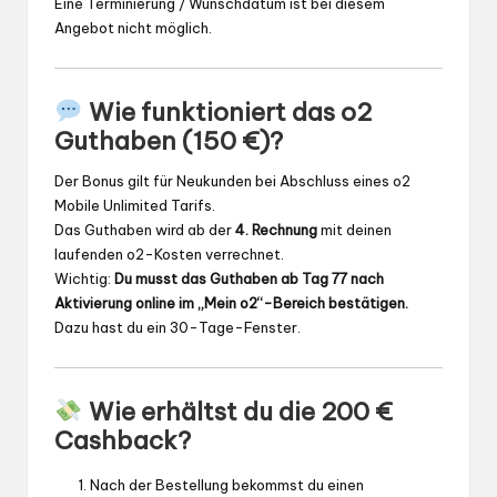
Eine Terminierung / Wunschdatum ist bei diesem
Angebot nicht möglich.
Wie funktioniert das o2
Guthaben (150 €)?
Der Bonus gilt für Neukunden bei Abschluss eines o2
Mobile Unlimited Tarifs.
Das Guthaben wird ab der
4. Rechnung
mit deinen
laufenden o2-Kosten verrechnet.
Wichtig:
Du musst das Guthaben ab Tag 77 nach
Aktivierung online im „Mein o2“-Bereich bestätigen.
Dazu hast du ein 30-Tage-Fenster.
Wie erhältst du die 200 €
Cashback?
Nach der Bestellung bekommst du einen