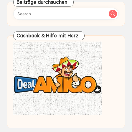
Beiträge durchsuchen
Cashback & Hilfe mit Herz