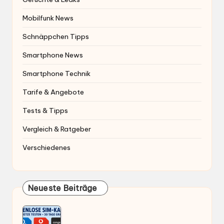
Mobilfunk News
Schnäppchen Tipps
Smartphone News
Smartphone Technik
Tarife & Angebote
Tests & Tipps
Vergleich & Ratgeber
Verschiedenes
Neueste Beiträge