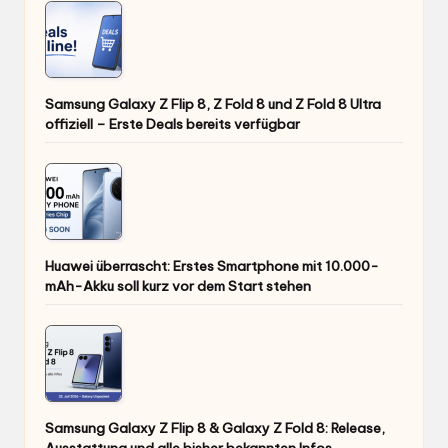
Samsung Galaxy Z Flip 8, Z Fold 8 und Z Fold 8 Ultra
offiziell – Erste Deals bereits verfügbar
Huawei überrascht: Erstes Smartphone mit 10.000-
mAh-Akku soll kurz vor dem Start stehen
Samsung Galaxy Z Flip 8 & Galaxy Z Fold 8: Release,