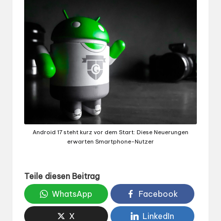
Android 17 steht kurz vor dem Start: Diese Neuerungen
erwarten Smartphone-Nutzer
Teile diesen Beitrag
WhatsApp
Facebook
X
LinkedIn