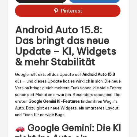
Pinterest
Android Auto 15.8:
Das bringt das neue
Update – KI, Widgets
& mehr Stabilität
Google rollt aktuell das Update auf
Android Auto 15.8
aus – und dieses Update hat es wirklich in sich. Die neue
Version bringt gleich mehrere Funktionen, die viele Fahrer
schon seit Monaten erwarten. Besonders spannend: Die
ersten
Google Gemini KI-Features
finden ihren Weg ins
Auto. Dazu gibt es neue Widgets, ein smarteres Layout
und Fixes für nervige Bugs.
Google Gemini: Die KI