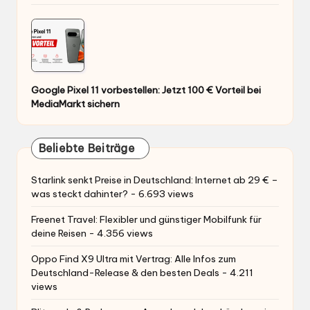
Google Pixel 11 vorbestellen: Jetzt 100 € Vorteil bei
MediaMarkt sichern
Beliebte Beiträge
Starlink senkt Preise in Deutschland: Internet ab 29 € –
was steckt dahinter?
- 6.693 views
Freenet Travel: Flexibler und günstiger Mobilfunk für
deine Reisen
- 4.356 views
Oppo Find X9 Ultra mit Vertrag: Alle Infos zum
Deutschland-Release & den besten Deals
- 4.211
views