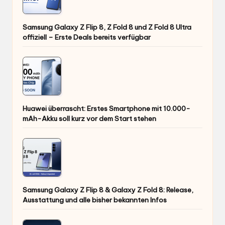
Samsung Galaxy Z Flip 8, Z Fold 8 und Z Fold 8 Ultra
offiziell – Erste Deals bereits verfügbar
Huawei überrascht: Erstes Smartphone mit 10.000-
mAh-Akku soll kurz vor dem Start stehen
Samsung Galaxy Z Flip 8 & Galaxy Z Fold 8: Release,
Ausstattung und alle bisher bekannten Infos