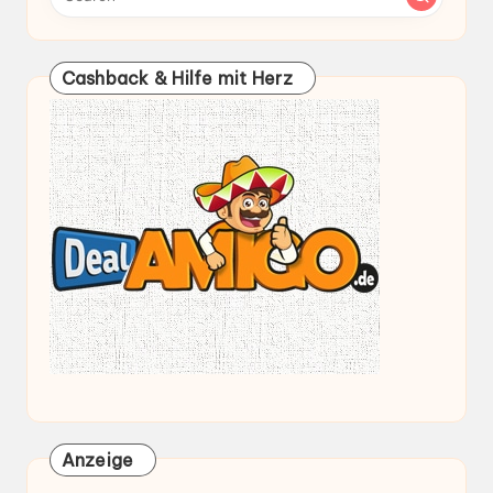
Cashback & Hilfe mit Herz
Anzeige