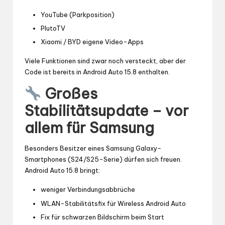
YouTube (Parkposition)
PlutoTV
Xiaomi / BYD eigene Video-Apps
Viele Funktionen sind zwar noch versteckt, aber der
Code ist bereits in Android Auto 15.8 enthalten.
Großes
Stabilitätsupdate – vor
allem für Samsung
Besonders Besitzer eines Samsung Galaxy-
Smartphones (S24/S25-Serie) dürfen sich freuen.
Android Auto 15.8 bringt:
weniger Verbindungsabbrüche
WLAN-Stabilitätsfix für Wireless Android Auto
Fix für schwarzen Bildschirm beim Start