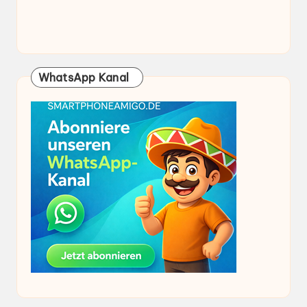
WhatsApp Kanal