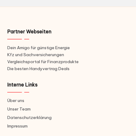
Partner Webseiten
Dein Amigo für günstige Energie
Kfz und Sachversicherungen
Vergleichsportal für Finanzprodukte
Die besten Handyvertrag Deals
Interne Links
Über uns
Unser Team
Datenschutzerklärung
Impressum