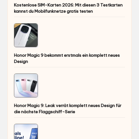
Kostenlose SIM-Karten 2026: Mit diesen 3 Testkarten
kannst du Mobilfunknetze gratis testen
Honor Magic 9 bekommt erstmals ein komplett neues
Design
Honor Magic 9: Leak verrät komplett neues Design für
die nächste Flaggschiff-Serie