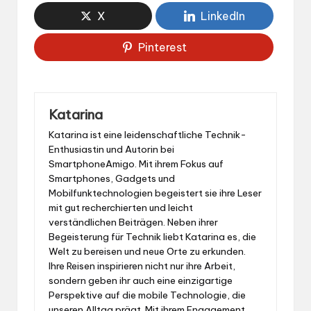
X
LinkedIn
Pinterest
Katarina
Katarina ist eine leidenschaftliche Technik-
Enthusiastin und Autorin bei
SmartphoneAmigo. Mit ihrem Fokus auf
Smartphones, Gadgets und
Mobilfunktechnologien begeistert sie ihre Leser
mit gut recherchierten und leicht
verständlichen Beiträgen. Neben ihrer
Begeisterung für Technik liebt Katarina es, die
Welt zu bereisen und neue Orte zu erkunden.
Ihre Reisen inspirieren nicht nur ihre Arbeit,
sondern geben ihr auch eine einzigartige
Perspektive auf die mobile Technologie, die
unseren Alltag prägt. Mit ihrem Engagement