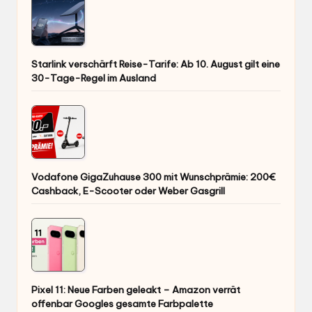
Starlink verschärft Reise-Tarife: Ab 10. August gilt eine
30-Tage-Regel im Ausland
Vodafone GigaZuhause 300 mit Wunschprämie: 200€
Cashback, E-Scooter oder Weber Gasgrill
Pixel 11: Neue Farben geleakt – Amazon verrät
offenbar Googles gesamte Farbpalette