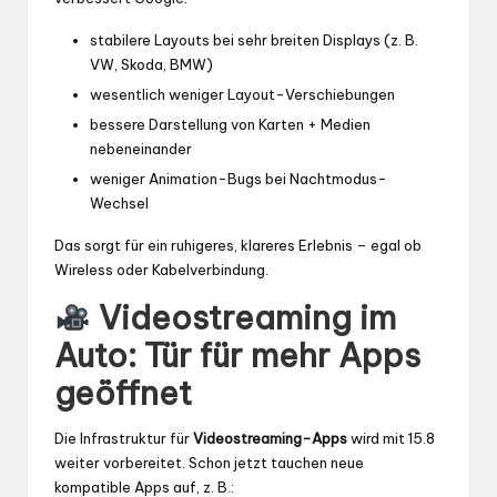
stabilere Layouts bei sehr breiten Displays (z. B.
VW, Skoda, BMW)
wesentlich weniger Layout-Verschiebungen
bessere Darstellung von Karten + Medien
nebeneinander
weniger Animation-Bugs bei Nachtmodus-
Wechsel
Das sorgt für ein ruhigeres, klareres Erlebnis – egal ob
Wireless oder Kabelverbindung.
Videostreaming im
Auto: Tür für mehr Apps
geöffnet
Die Infrastruktur für
Videostreaming-Apps
wird mit 15.8
weiter vorbereitet. Schon jetzt tauchen neue
kompatible Apps auf, z. B.: