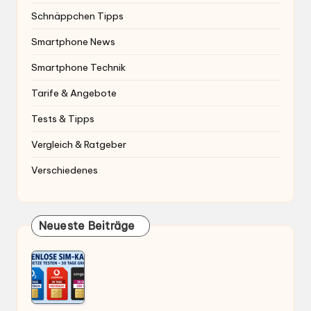
Schnäppchen Tipps
Smartphone News
Smartphone Technik
Tarife & Angebote
Tests & Tipps
Vergleich & Ratgeber
Verschiedenes
Neueste Beiträge