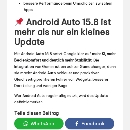
bessere Performance beim Umschalten zwischen
Apps
Android Auto 15.8 ist
mehr als nur ein kleines
Update
Mit Android Auto 15.8 setzt Google klar auf
mehr KI, mehr
Bedienkomfort und deutlich mehr Stabilität
. Die
Integration von Gemini ist ein echter Gamechanger, denn
sie macht Android Auto schlauer und proaktiver.
Gleichzeitig profitieren Fahrer von Widgets, besserer
Darstellung und weniger Bugs.
Wer Android Auto regelmäßig nutzt, wird das Update
definitiv merken.
Teile diesen Beitrag
WhatsApp
Facebook