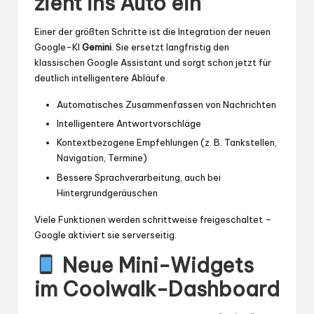
zieht ins Auto ein
Einer der größten Schritte ist die Integration der neuen
Google-KI
Gemini
. Sie ersetzt langfristig den
klassischen Google Assistant und sorgt schon jetzt für
deutlich intelligentere Abläufe.
Automatisches Zusammenfassen von Nachrichten
Intelligentere Antwortvorschläge
Kontextbezogene Empfehlungen (z. B. Tankstellen,
Navigation, Termine)
Bessere Sprachverarbeitung, auch bei
Hintergrundgeräuschen
Viele Funktionen werden schrittweise freigeschaltet –
Google aktiviert sie serverseitig.
Neue Mini-Widgets
im Coolwalk-Dashboard