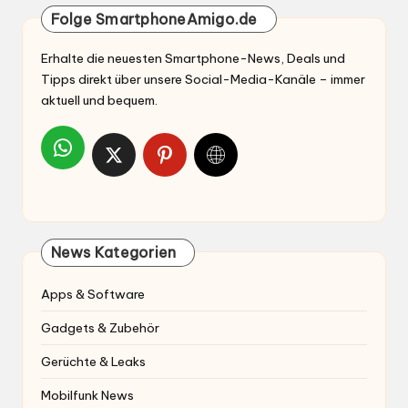
Folge SmartphoneAmigo.de
Erhalte die neuesten Smartphone-News, Deals und
Tipps direkt über unsere Social-Media-Kanäle – immer
aktuell und bequem.
News Kategorien
Apps & Software
Gadgets & Zubehör
Gerüchte & Leaks
Mobilfunk News