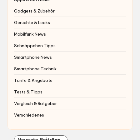
Gadgets & Zubehör
Gerüchte & Leaks
Mobilfunk News
Schnäppchen Tipps
Smartphone News
Smartphone Technik
Tarife & Angebote
Tests & Tipps
Vergleich & Ratgeber
Verschiedenes