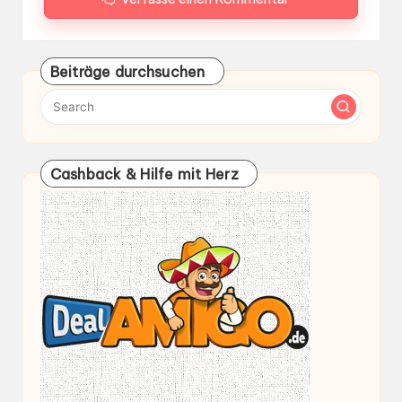
Beiträge durchsuchen
Cashback & Hilfe mit Herz