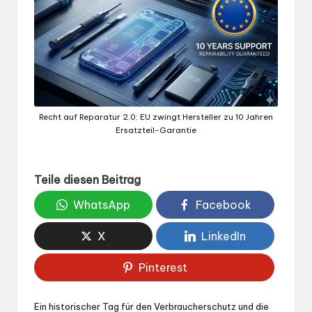
Recht auf Reparatur 2.0: EU zwingt Hersteller zu 10 Jahren
Ersatzteil-Garantie
Teile diesen Beitrag
WhatsApp
Facebook
X
LinkedIn
Pinterest
Ein historischer Tag für den Verbraucherschutz und die