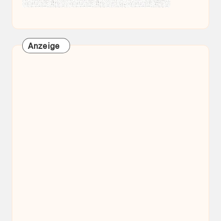
Anzeige