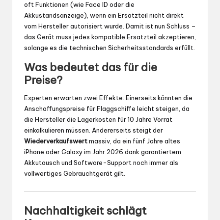
oft Funktionen (wie Face ID oder die
Akkustandsanzeige), wenn ein Ersatzteil nicht direkt
vom Hersteller autorisiert wurde. Damit ist nun Schluss –
das Gerät muss jedes kompatible Ersatzteil akzeptieren,
solange es die technischen Sicherheitsstandards erfüllt.
Was bedeutet das für die
Preise?
Experten erwarten zwei Effekte: Einerseits könnten die
Anschaffungspreise für Flaggschiffe leicht steigen, da
die Hersteller die Lagerkosten für 10 Jahre Vorrat
einkalkulieren müssen. Andererseits steigt der
Wiederverkaufswert
massiv, da ein fünf Jahre altes
iPhone oder Galaxy im Jahr 2026 dank garantiertem
Akkutausch und Software-Support noch immer als
vollwertiges Gebrauchtgerät gilt.
Nachhaltigkeit schlägt