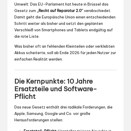
Umwelt: Das EU-Parlament hat heute in Brüssel das
Gesetz zum
„Recht auf Reparatur 2.0“
verabschiedet.
Damit geht die Europäische Union einen entscheidenden
Schritt weiter als bisher und setzt den geplanten
Verschleiß von Smartphones und Tablets endgültig auf
die rote Liste.
Was bisher oft an fehlenden Kleinteilen oder verklebten
Akkus scheiterte, soll ab Ende 2026 für jeden Nutzer zur
einfachen Realität werden.
Die Kernpunkte: 10 Jahre
Ersatzteile und Software-
Pflicht
Das neue Gesetz enthält drei radikale Forderungen, die
Apple, Samsung, Google und Co. vor große
Herausforderungen stellen: