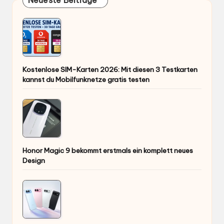
Neueste Beiträge
Kostenlose SIM-Karten 2026: Mit diesen 3 Testkarten
kannst du Mobilfunknetze gratis testen
Honor Magic 9 bekommt erstmals ein komplett neues
Design