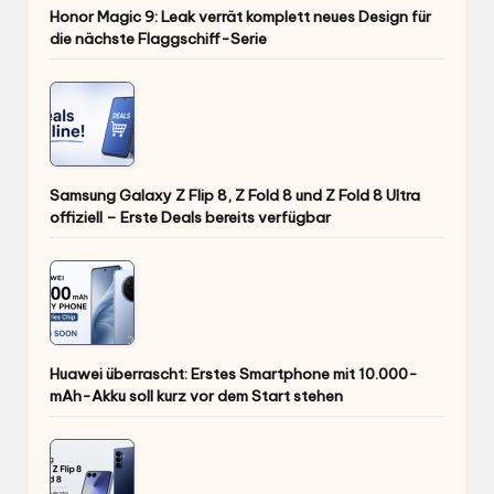
Honor Magic 9: Leak verrät komplett neues Design für
die nächste Flaggschiff-Serie
Samsung Galaxy Z Flip 8, Z Fold 8 und Z Fold 8 Ultra
offiziell – Erste Deals bereits verfügbar
Huawei überrascht: Erstes Smartphone mit 10.000-
mAh-Akku soll kurz vor dem Start stehen