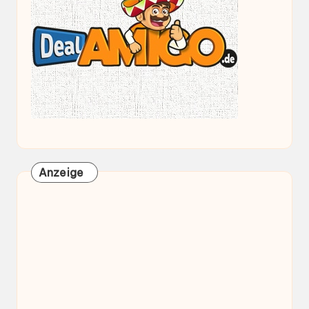
Anzeige