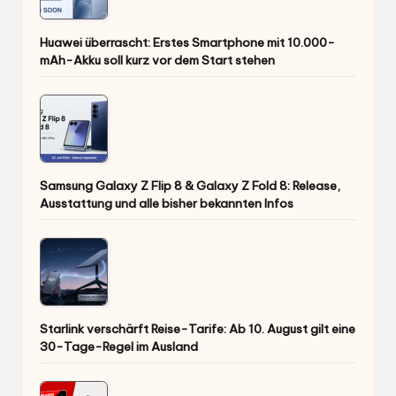
Huawei überrascht: Erstes Smartphone mit 10.000-
mAh-Akku soll kurz vor dem Start stehen
Samsung Galaxy Z Flip 8 & Galaxy Z Fold 8: Release,
Ausstattung und alle bisher bekannten Infos
Starlink verschärft Reise-Tarife: Ab 10. August gilt eine
30-Tage-Regel im Ausland