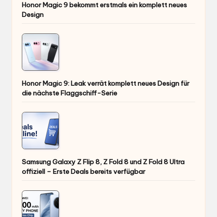
Honor Magic 9 bekommt erstmals ein komplett neues
Design
Honor Magic 9: Leak verrät komplett neues Design für
die nächste Flaggschiff-Serie
Samsung Galaxy Z Flip 8, Z Fold 8 und Z Fold 8 Ultra
offiziell – Erste Deals bereits verfügbar