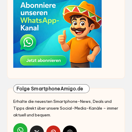
Folge SmartphoneAmigo.de
Erhalte die neuesten Smartphone-News, Deals und
Tipps direkt über unsere Social-Media-Kanäle – immer
aktuell und bequem.