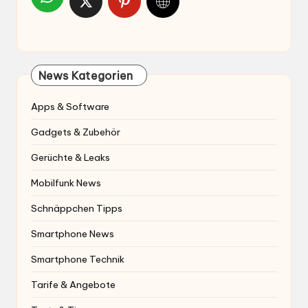
News Kategorien
Apps & Software
Gadgets & Zubehör
Gerüchte & Leaks
Mobilfunk News
Schnäppchen Tipps
Smartphone News
Smartphone Technik
Tarife & Angebote