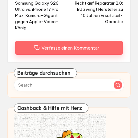
navigation
Samsung Galaxy S26
Recht auf Reparatur 2.0:
Ultra vs. iPhone 17 Pro
EU zwingt Hersteller zu
Max: Kamera-Gigant
10 Jahren Ersatzteil-
gegen Apple-Video-
Garantie
König
Verfasse einen Kommentar
Beiträge durchsuchen
Cashback & Hilfe mit Herz