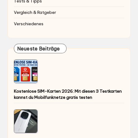
Tests & Tipps
Vergleich & Ratgeber
Verschiedenes
Neueste Beiträge
Kostenlose SIM-Karten 2026: Mit diesen 3 Testkarten
kannst du Mobilfunknetze gratis testen