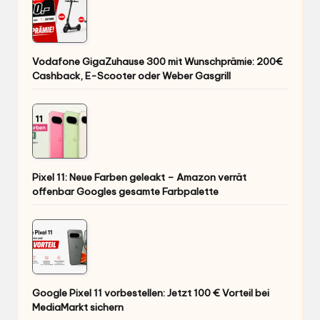
Vodafone GigaZuhause 300 mit Wunschprämie: 200€
Cashback, E-Scooter oder Weber Gasgrill
Pixel 11: Neue Farben geleakt – Amazon verrät
offenbar Googles gesamte Farbpalette
Google Pixel 11 vorbestellen: Jetzt 100 € Vorteil bei
MediaMarkt sichern