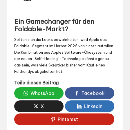
Ein Gamechanger für den
Foldable-Markt?
Sollten sich die Leaks bewahrheiten, wird Apple das
Foldable-Segment im Herbst 2026 von hinten aufrollen.
Die Kombination aus Apples Software-Ökosystem und
der neuen „Self-Healing“-Technologie könnte genau
das sein, was viele Skeptiker bisher vom Kauf eines
Falthandys abgehalten hat.
Teile diesen Beitrag
WhatsApp
Facebook
X
LinkedIn
Pinterest