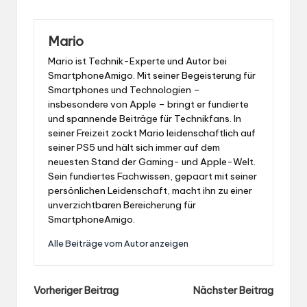
Mario
Mario ist Technik-Experte und Autor bei
SmartphoneAmigo. Mit seiner Begeisterung für
Smartphones und Technologien –
insbesondere von Apple – bringt er fundierte
und spannende Beiträge für Technikfans. In
seiner Freizeit zockt Mario leidenschaftlich auf
seiner PS5 und hält sich immer auf dem
neuesten Stand der Gaming- und Apple-Welt.
Sein fundiertes Fachwissen, gepaart mit seiner
persönlichen Leidenschaft, macht ihn zu einer
unverzichtbaren Bereicherung für
SmartphoneAmigo.
Alle Beiträge vom Autor anzeigen
Post
Vorheriger Beitrag
Nächster Beitrag