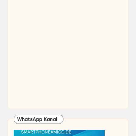
WhatsApp Kanal