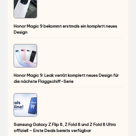
Honor Magic 9 bekommt erstmals ein komplett neues
Design
Honor Magic 9: Leak verrät komplett neues Design für
die nächste Flaggschiff-Serie
Samsung Galaxy Z Flip 8, Z Fold 8 und Z Fold 8 Ultra
offiziell – Erste Deals bereits verfügbar