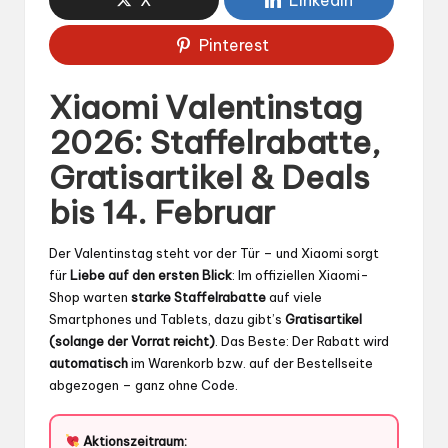
Pinterest
Xiaomi Valentinstag
2026: Staffelrabatte,
Gratisartikel & Deals
bis 14. Februar
Der Valentinstag steht vor der Tür – und Xiaomi sorgt
für
Liebe auf den ersten Blick
: Im offiziellen Xiaomi-
Shop warten
starke Staffelrabatte
auf viele
Smartphones und Tablets, dazu gibt’s
Gratisartikel
(solange der Vorrat reicht)
. Das Beste: Der Rabatt wird
automatisch
im Warenkorb bzw. auf der Bestellseite
abgezogen – ganz ohne Code.
Aktionszeitraum: