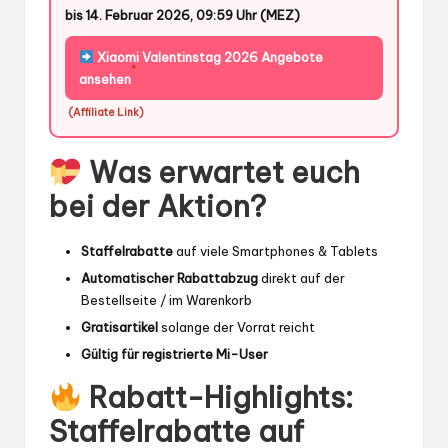
bis 14. Februar 2026, 09:59 Uhr (MEZ)
Xiaomi Valentinstag 2026 Angebote
*
ansehen
(Affiliate Link)
Was erwartet euch
bei der Aktion?
Staffelrabatte
auf viele Smartphones & Tablets
Automatischer Rabattabzug
direkt auf der
Bestellseite / im Warenkorb
Gratisartikel
solange der Vorrat reicht
Gültig für registrierte Mi-User
Rabatt-Highlights:
Staffelrabatte auf