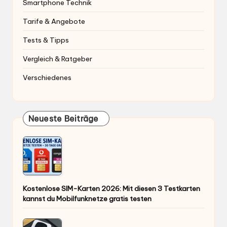
Smartphone Technik
Tarife & Angebote
Tests & Tipps
Vergleich & Ratgeber
Verschiedenes
Neueste Beiträge
Kostenlose SIM-Karten 2026: Mit diesen 3 Testkarten
kannst du Mobilfunknetze gratis testen