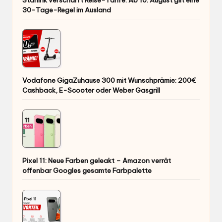
30-Tage-Regel im Ausland
Vodafone GigaZuhause 300 mit Wunschprämie: 200€
Cashback, E-Scooter oder Weber Gasgrill
Pixel 11: Neue Farben geleakt – Amazon verrät
offenbar Googles gesamte Farbpalette