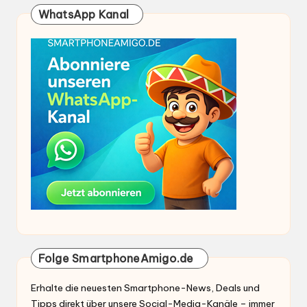
WhatsApp Kanal
Folge SmartphoneAmigo.de
Erhalte die neuesten Smartphone-News, Deals und
Tipps direkt über unsere Social-Media-Kanäle – immer