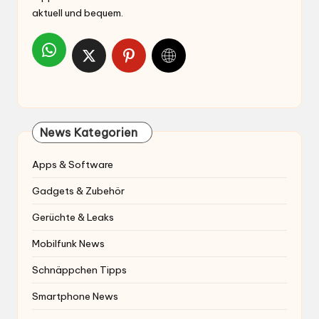
aktuell und bequem.
News Kategorien
Apps & Software
Gadgets & Zubehör
Gerüchte & Leaks
Mobilfunk News
Schnäppchen Tipps
Smartphone News