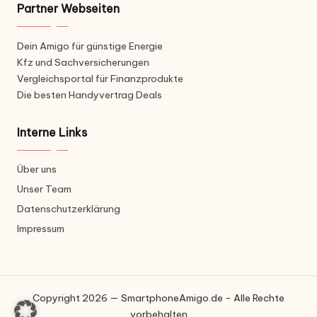
Partner Webseiten
Dein Amigo für günstige Energie
Kfz und Sachversicherungen
Vergleichsportal für Finanzprodukte
Die besten Handyvertrag Deals
Interne Links
Über uns
Unser Team
Datenschutzerklärung
Impressum
Copyright 2026 — SmartphoneAmigo.de - Alle Rechte
vorbehalten