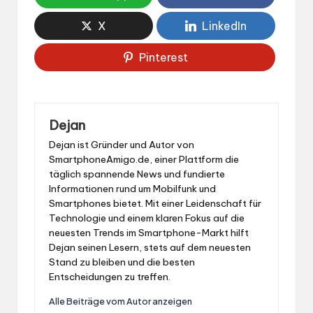
X
LinkedIn
Pinterest
Dejan
Dejan ist Gründer und Autor von
SmartphoneAmigo.de, einer Plattform die
täglich spannende News und fundierte
Informationen rund um Mobilfunk und
Smartphones bietet. Mit einer Leidenschaft für
Technologie und einem klaren Fokus auf die
neuesten Trends im Smartphone-Markt hilft
Dejan seinen Lesern, stets auf dem neuesten
Stand zu bleiben und die besten
Entscheidungen zu treffen.
Alle Beiträge vom Autor anzeigen