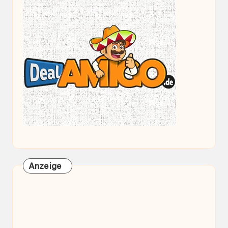
Anzeige