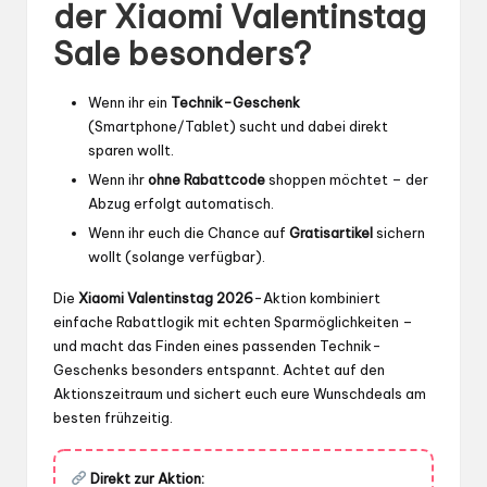
der Xiaomi Valentinstag
Sale besonders?
Wenn ihr ein
Technik-Geschenk
(Smartphone/Tablet) sucht und dabei direkt
sparen wollt.
Wenn ihr
ohne Rabattcode
shoppen möchtet – der
Abzug erfolgt automatisch.
Wenn ihr euch die Chance auf
Gratisartikel
sichern
wollt (solange verfügbar).
Die
Xiaomi Valentinstag 2026
-Aktion kombiniert
einfache Rabattlogik mit echten Sparmöglichkeiten –
und macht das Finden eines passenden Technik-
Geschenks besonders entspannt. Achtet auf den
Aktionszeitraum und sichert euch eure Wunschdeals am
besten frühzeitig.
Direkt zur Aktion: