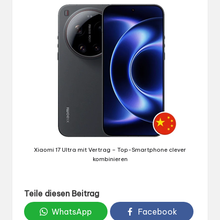
Xiaomi 17 Ultra mit Vertrag – Top-Smartphone clever
kombinieren
Teile diesen Beitrag
WhatsApp
Facebook