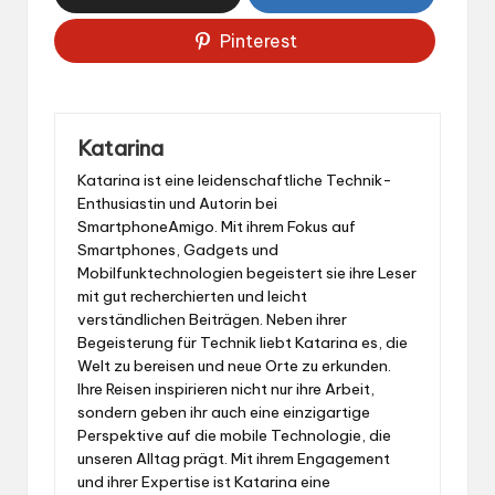
Pinterest
Katarina
Katarina ist eine leidenschaftliche Technik-
Enthusiastin und Autorin bei
SmartphoneAmigo. Mit ihrem Fokus auf
Smartphones, Gadgets und
Mobilfunktechnologien begeistert sie ihre Leser
mit gut recherchierten und leicht
verständlichen Beiträgen. Neben ihrer
Begeisterung für Technik liebt Katarina es, die
Welt zu bereisen und neue Orte zu erkunden.
Ihre Reisen inspirieren nicht nur ihre Arbeit,
sondern geben ihr auch eine einzigartige
Perspektive auf die mobile Technologie, die
unseren Alltag prägt. Mit ihrem Engagement
und ihrer Expertise ist Katarina eine