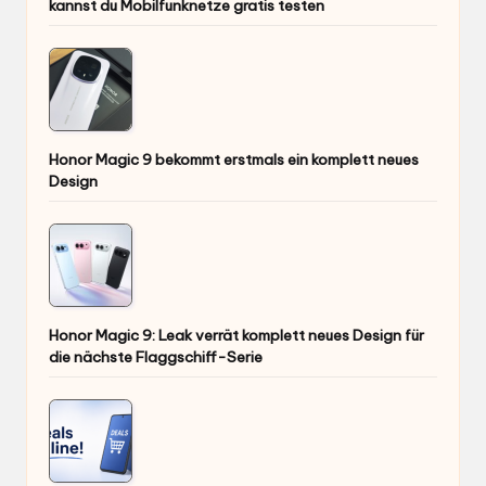
kannst du Mobilfunknetze gratis testen
Honor Magic 9 bekommt erstmals ein komplett neues
Design
Honor Magic 9: Leak verrät komplett neues Design für
die nächste Flaggschiff-Serie