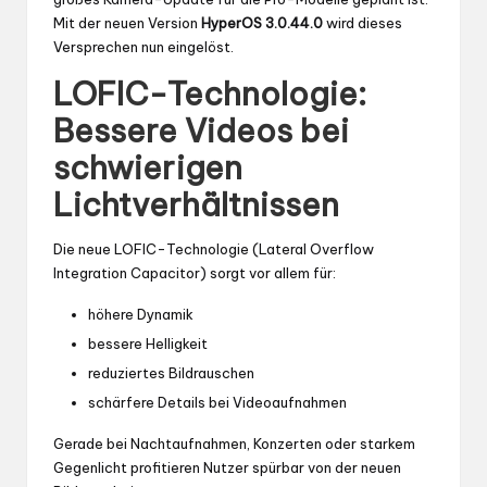
Mit der neuen Version
HyperOS 3.0.44.0
wird dieses
Versprechen nun eingelöst.
LOFIC-Technologie:
Bessere Videos bei
schwierigen
Lichtverhältnissen
Die neue LOFIC-Technologie (Lateral Overflow
Integration Capacitor) sorgt vor allem für:
höhere Dynamik
bessere Helligkeit
reduziertes Bildrauschen
schärfere Details bei Videoaufnahmen
Gerade bei Nachtaufnahmen, Konzerten oder starkem
Gegenlicht profitieren Nutzer spürbar von der neuen