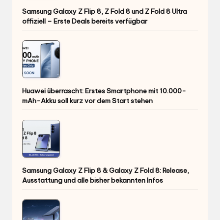
Samsung Galaxy Z Flip 8, Z Fold 8 und Z Fold 8 Ultra
offiziell – Erste Deals bereits verfügbar
Huawei überrascht: Erstes Smartphone mit 10.000-
mAh-Akku soll kurz vor dem Start stehen
Samsung Galaxy Z Flip 8 & Galaxy Z Fold 8: Release,
Ausstattung und alle bisher bekannten Infos