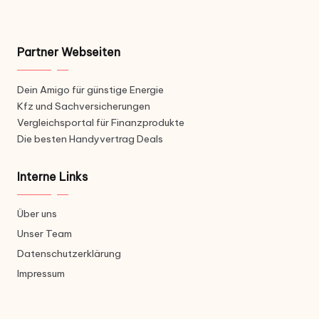
Partner Webseiten
Dein Amigo für günstige Energie
Kfz und Sachversicherungen
Vergleichsportal für Finanzprodukte
Die besten Handyvertrag Deals
Interne Links
Über uns
Unser Team
Datenschutzerklärung
Impressum