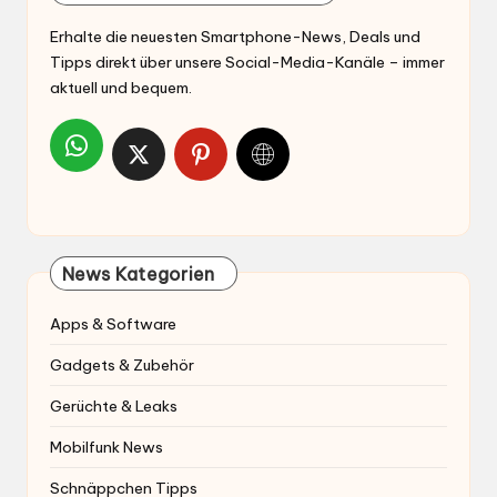
Erhalte die neuesten Smartphone-News, Deals und
Tipps direkt über unsere Social-Media-Kanäle – immer
aktuell und bequem.
News Kategorien
Apps & Software
Gadgets & Zubehör
Gerüchte & Leaks
Mobilfunk News
Schnäppchen Tipps