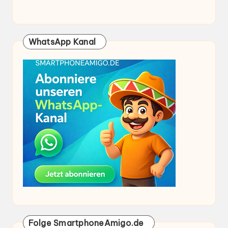
WhatsApp Kanal
Folge SmartphoneAmigo.de