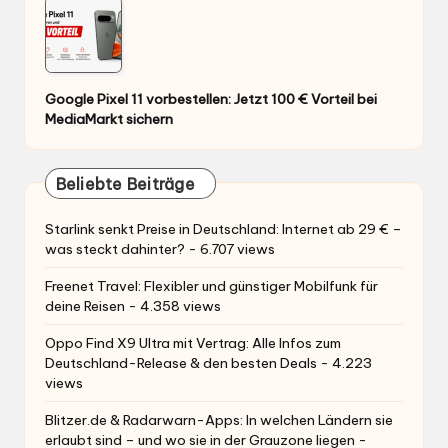
Google Pixel 11 vorbestellen: Jetzt 100 € Vorteil bei
MediaMarkt sichern
Beliebte Beiträge
Starlink senkt Preise in Deutschland: Internet ab 29 € –
was steckt dahinter?
- 6.707 views
Freenet Travel: Flexibler und günstiger Mobilfunk für
deine Reisen
- 4.358 views
Oppo Find X9 Ultra mit Vertrag: Alle Infos zum
Deutschland-Release & den besten Deals
- 4.223
views
Blitzer.de & Radarwarn-Apps: In welchen Ländern sie
erlaubt sind – und wo sie in der Grauzone liegen
-