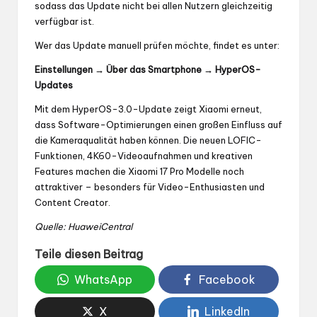
sodass das Update nicht bei allen Nutzern gleichzeitig
verfügbar ist.
Wer das Update manuell prüfen möchte, findet es unter:
Einstellungen → Über das Smartphone → HyperOS-
Updates
Mit dem HyperOS-3.0-Update zeigt Xiaomi erneut,
dass Software-Optimierungen einen großen Einfluss auf
die Kameraqualität haben können. Die neuen LOFIC-
Funktionen, 4K60-Videoaufnahmen und kreativen
Features machen die Xiaomi 17 Pro Modelle noch
attraktiver – besonders für Video-Enthusiasten und
Content Creator.
Quelle:
HuaweiCentral
Teile diesen Beitrag
WhatsApp
Facebook
X
LinkedIn