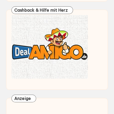
Cashback & Hilfe mit Herz
Anzeige