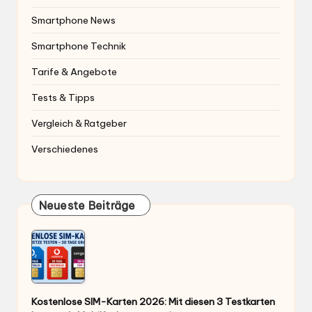
Smartphone News
Smartphone Technik
Tarife & Angebote
Tests & Tipps
Vergleich & Ratgeber
Verschiedenes
Neueste Beiträge
Kostenlose SIM-Karten 2026: Mit diesen 3 Testkarten