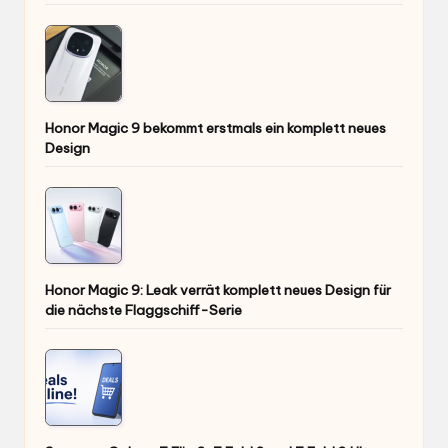
Honor Magic 9 bekommt erstmals ein komplett neues
Design
Honor Magic 9: Leak verrät komplett neues Design für
die nächste Flaggschiff-Serie