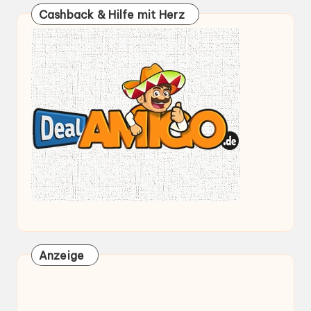
Cashback & Hilfe mit Herz
Anzeige