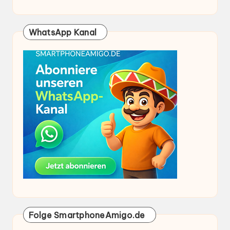
WhatsApp Kanal
Folge SmartphoneAmigo.de