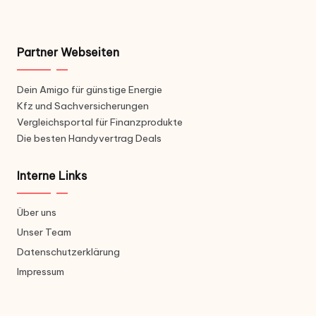
Partner Webseiten
Dein Amigo für günstige Energie
Kfz und Sachversicherungen
Vergleichsportal für Finanzprodukte
Die besten Handyvertrag Deals
Interne Links
Über uns
Unser Team
Datenschutzerklärung
Impressum