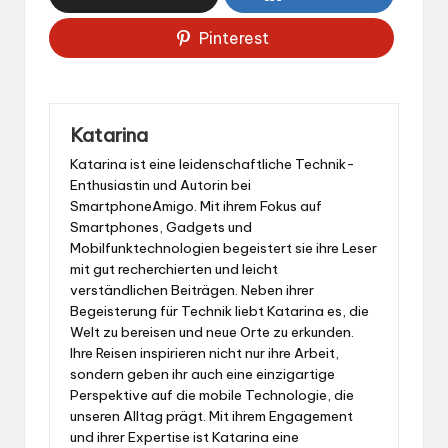
Pinterest
Katarina
Katarina ist eine leidenschaftliche Technik-
Enthusiastin und Autorin bei
SmartphoneAmigo. Mit ihrem Fokus auf
Smartphones, Gadgets und
Mobilfunktechnologien begeistert sie ihre Leser
mit gut recherchierten und leicht
verständlichen Beiträgen. Neben ihrer
Begeisterung für Technik liebt Katarina es, die
Welt zu bereisen und neue Orte zu erkunden.
Ihre Reisen inspirieren nicht nur ihre Arbeit,
sondern geben ihr auch eine einzigartige
Perspektive auf die mobile Technologie, die
unseren Alltag prägt. Mit ihrem Engagement
und ihrer Expertise ist Katarina eine