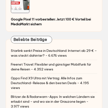
Google Pixel 11 vorbestellen: Jetzt 100 € Vorteil bei
MediaMarkt sichern
Beliebte Beiträge
Starlink senkt Preise in Deutschland: Internet ab 29 € –
was steckt dahinter?
- 6.676 views
Freenet Travel: Flexibler und günstiger Mobilfunk für
deine Reisen
- 4.352 views
Oppo Find X9 Ultra mit Vertrag: Alle Infos zum
Deutschland-Release & den besten Deals
- 4.195
views
Blitzer.de & Radarwarn-Apps: In welchen Ländern sie
erlaubt sind – und wo sie in der Grauzone liegen
-
3.977 views