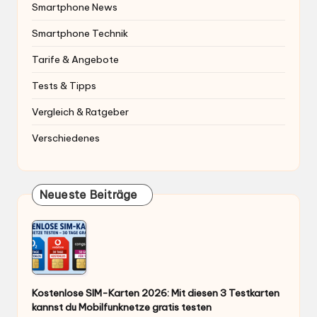
Smartphone News
Smartphone Technik
Tarife & Angebote
Tests & Tipps
Vergleich & Ratgeber
Verschiedenes
Neueste Beiträge
Kostenlose SIM-Karten 2026: Mit diesen 3 Testkarten
kannst du Mobilfunknetze gratis testen