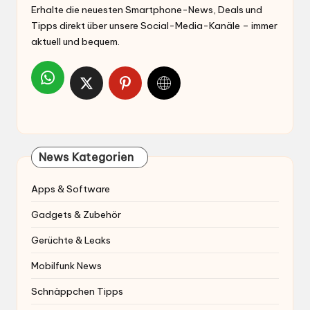
Erhalte die neuesten Smartphone-News, Deals und
Tipps direkt über unsere Social-Media-Kanäle – immer
aktuell und bequem.
News Kategorien
Apps & Software
Gadgets & Zubehör
Gerüchte & Leaks
Mobilfunk News
Schnäppchen Tipps