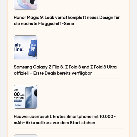
Honor Magic 9: Leak verrät komplett neues Design für
die nächste Flaggschiff-Serie
Samsung Galaxy Z Flip 8, Z Fold 8 und Z Fold 8 Ultra
offiziell – Erste Deals bereits verfügbar
Huawei überrascht: Erstes Smartphone mit 10.000-
mAh-Akku soll kurz vor dem Start stehen