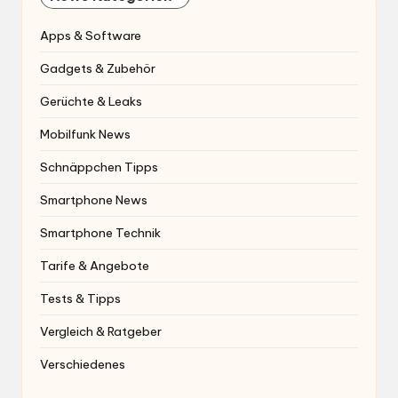
Apps & Software
Gadgets & Zubehör
Gerüchte & Leaks
Mobilfunk News
Schnäppchen Tipps
Smartphone News
Smartphone Technik
Tarife & Angebote
Tests & Tipps
Vergleich & Ratgeber
Verschiedenes