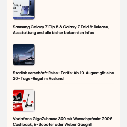
Samsung Galaxy Z Flip 8 & Galaxy Z Fold 8: Release,
Ausstattung und alle bisher bekannten Infos
Starlink verschärft Reise-Tarife: Ab 10. August gilt eine
30-Tage-Regel im Ausland
Vodafone GigaZuhause 300 mit Wunschprämie: 200€
Cashback, E-Scooter oder Weber Gasgrill