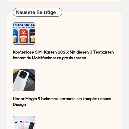
Neueste Beiträge
Kostenlose SIM-Karten 2026: Mit diesen 3 Testkarten
kannst du Mobilfunknetze gratis testen
Honor Magic 9 bekommt erstmals ein komplett neues
Design