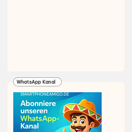
WhatsApp Kanal