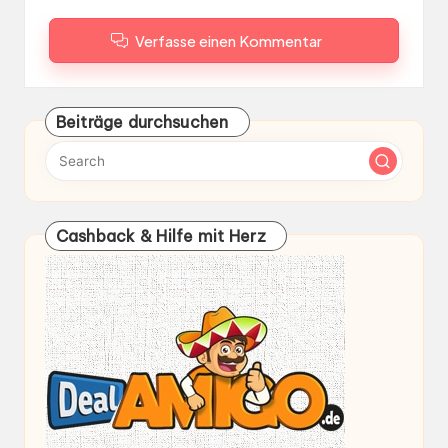
Verfasse einen Kommentar
Beiträge durchsuchen
Cashback & Hilfe mit Herz