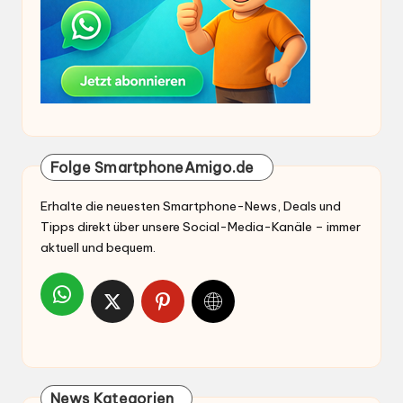
Folge SmartphoneAmigo.de
Erhalte die neuesten Smartphone-News, Deals und
Tipps direkt über unsere Social-Media-Kanäle – immer
aktuell und bequem.
News Kategorien