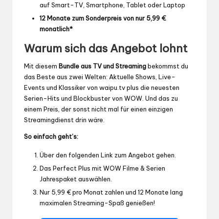
auf Smart-TV, Smartphone, Tablet oder Laptop
12 Monate zum Sonderpreis von nur 5,99 €
monatlich*
Warum sich das Angebot lohnt
Mit diesem
Bundle aus TV und Streaming
bekommst du
das Beste aus zwei Welten: Aktuelle Shows, Live-
Events und Klassiker von waipu.tv plus die neuesten
Serien-Hits und Blockbuster von WOW. Und das zu
einem Preis, der sonst nicht mal für einen einzigen
Streamingdienst drin wäre.
So einfach geht’s:
Über den folgenden Link zum Angebot gehen.
Das Perfect Plus mit WOW Filme & Serien
Jahrespaket auswählen.
Nur 5,99 € pro Monat zahlen und 12 Monate lang
maximalen Streaming-Spaß genießen!