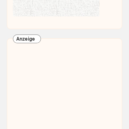
Anzeige