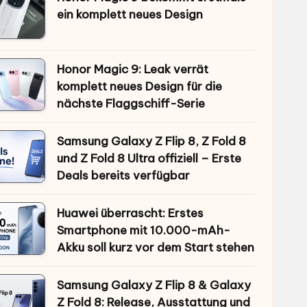
ein komplett neues Design
Honor Magic 9: Leak verrät
komplett neues Design für die
nächste Flaggschiff-Serie
Samsung Galaxy Z Flip 8, Z Fold 8
und Z Fold 8 Ultra offiziell – Erste
Deals bereits verfügbar
Huawei überrascht: Erstes
Smartphone mit 10.000-mAh-
Akku soll kurz vor dem Start stehen
Samsung Galaxy Z Flip 8 & Galaxy
Z Fold 8: Release, Ausstattung und