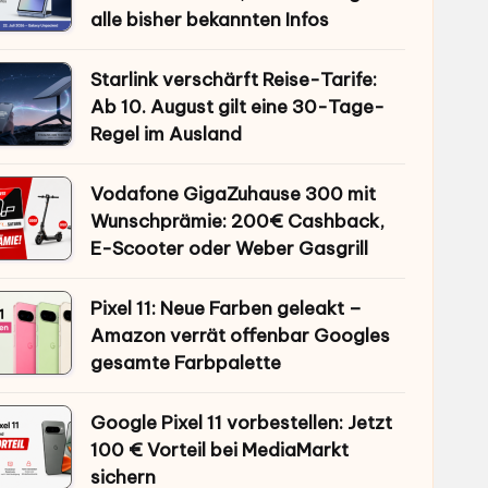
alle bisher bekannten Infos
Starlink verschärft Reise-Tarife:
Ab 10. August gilt eine 30-Tage-
Regel im Ausland
Vodafone GigaZuhause 300 mit
Wunschprämie: 200€ Cashback,
E-Scooter oder Weber Gasgrill
Pixel 11: Neue Farben geleakt –
Amazon verrät offenbar Googles
gesamte Farbpalette
Google Pixel 11 vorbestellen: Jetzt
100 € Vorteil bei MediaMarkt
sichern