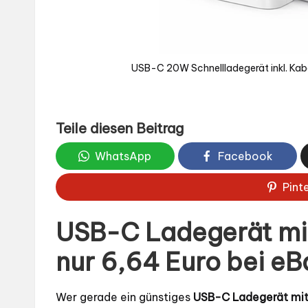
USB-C 20W Schnellladegerät inkl. Kabel
Teile diesen Beitrag
WhatsApp
Facebook
Pint
USB-C Ladegerät mit
nur 6,64 Euro bei eB
Wer gerade ein günstiges
USB-C Ladegerät mit