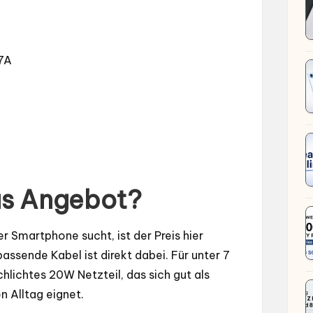
67A
das Angebot?
er Smartphone sucht, ist der Preis hier
passende Kabel ist direkt dabei. Für unter 7
hlichtes 20W Netzteil, das sich gut als
n Alltag eignet.