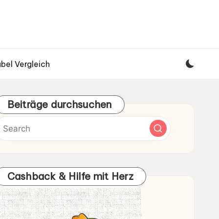
bel Vergleich
Beiträge durchsuchen
Cashback & Hilfe mit Herz