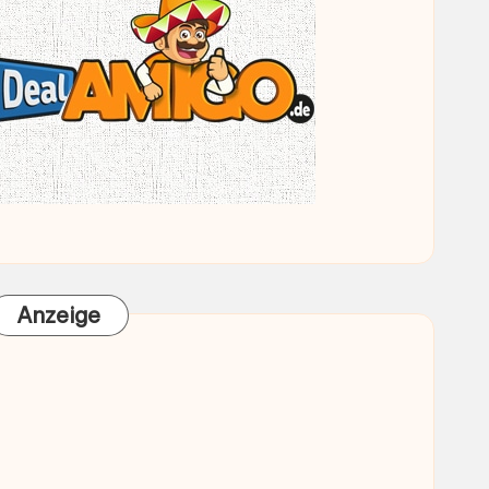
Anzeige