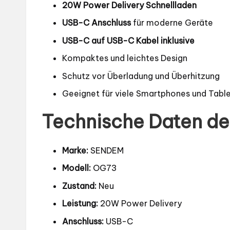
20W Power Delivery Schnellladen
USB-C Anschluss
für moderne Geräte
USB-C auf USB-C Kabel inklusive
Kompaktes und leichtes Design
Schutz vor Überladung und Überhitzung
Geeignet für viele Smartphones und Tabl
Technische Daten 
Marke:
SENDEM
Modell:
OG73
Zustand:
Neu
Leistung:
20W Power Delivery
Anschluss:
USB-C