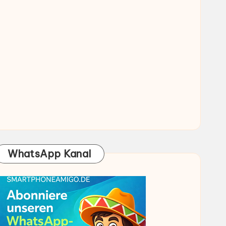
WhatsApp Kanal