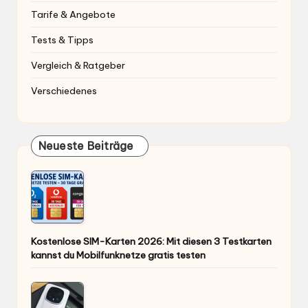
Tarife & Angebote
Tests & Tipps
Vergleich & Ratgeber
Verschiedenes
Neueste Beiträge
Kostenlose SIM-Karten 2026: Mit diesen 3 Testkarten
kannst du Mobilfunknetze gratis testen