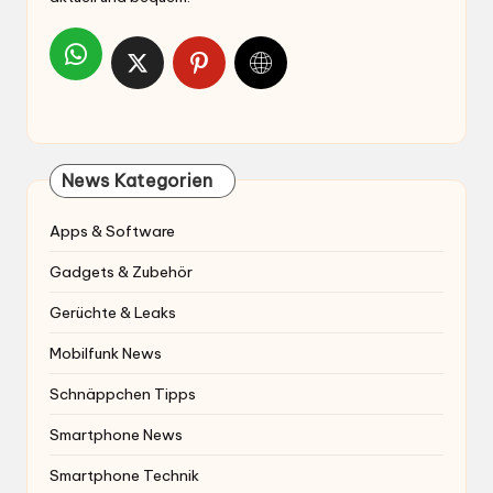
News Kategorien
Apps & Software
Gadgets & Zubehör
Gerüchte & Leaks
Mobilfunk News
Schnäppchen Tipps
Smartphone News
Smartphone Technik