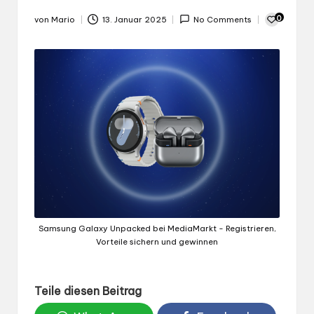
0
von
Mario
13. Januar 2025
No Comments
Gepostet
von
Samsung Galaxy Unpacked bei MediaMarkt - Registrieren,
Vorteile sichern und gewinnen
Teile diesen Beitrag