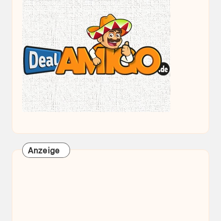
Anzeige