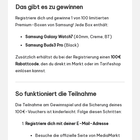
Das gibt es zu gewinnen
Registriere dich und gewinne 1 von 100 limitierten
Premium-Boxen von Samsung! Jede Box enthält:
Samsung Galaxy Watch7
(40mm, Creme, BT)
Samsung Buds3 Pro
(Black)
Zusätzlich erhältst du bei der Registrierung einen
100€
Rabattcode
, den du direkt im Markt oder im Tarifeshop
einlösen kannst.
So funktioniert die Teilnahme
Die Teilnahme am Gewinnspiel und die Sicherung deines
100€-Vouchers ist kinderleicht. Folge diesen Schritten:
Registriere dich mit deiner E-Mail-Adresse
Besuche die offizielle Seite von MediaMarkt