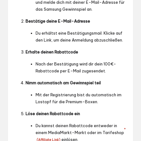
und melde dich mit deiner E-Mail-Adresse für
das Samsung Gewinnspiel an.
Bestätige deine E-Mail-Adresse
Du erhältst eine Bestätigungsmail. Klicke auf
den Link, um deine Anmeldung abzuschließen.
Erhalte deinen Rabattcode
Nach der Bestätigung wird dir dein 100€-
Rabattcode per E-Mail zugesendet.
Nimm automatisch am Gewinnspiel teil
Mit der Registrierung bist du automatisch im
Lostopf für die Premium-Boxen.
Löse deinen Rabattcode ein
Du kannst deinen Rabattcode entweder in
*
einem MediaMarkt-Markt oder im
Tarifeshop
einlösen.
(Affiliate Link)