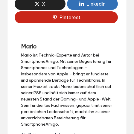
X
LinkedIn
Pinterest
Mario
Mario ist Technik-Experte und Autor bei
SmartphoneAmigo. Mit seiner Begeisterung für
Smartphones und Technologien –
insbesondere von Apple – bringt er fundierte
und spannende Beiträge für Technikfans. In
seiner Freizeit zockt Mario leidenschaftlich auf
seiner PS5 und hält sich immer auf dem
neuesten Stand der Gaming- und Apple-Welt.
Sein fundiertes Fachwissen, gepaart mit seiner
persönlichen Leidenschaft, macht ihn zu einer
unverzichtbaren Bereicherung für
SmartphoneAmigo.