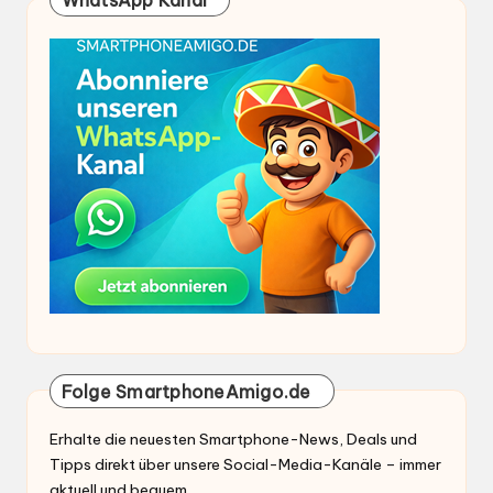
Folge SmartphoneAmigo.de
Erhalte die neuesten Smartphone-News, Deals und
Tipps direkt über unsere Social-Media-Kanäle – immer
aktuell und bequem.