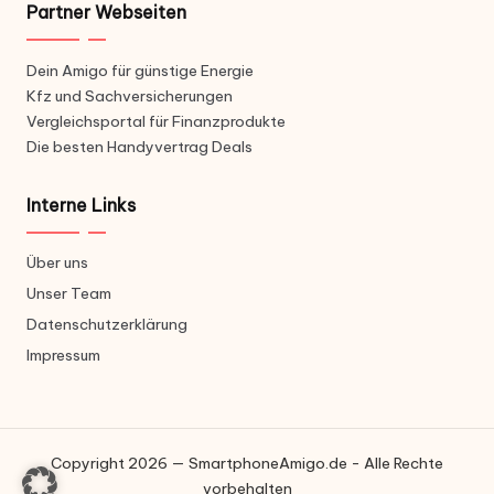
Partner Webseiten
Dein Amigo für günstige Energie
Kfz und Sachversicherungen
Vergleichsportal für Finanzprodukte
Die besten Handyvertrag Deals
Interne Links
Über uns
Unser Team
Datenschutzerklärung
Impressum
Copyright 2026 — SmartphoneAmigo.de - Alle Rechte
vorbehalten