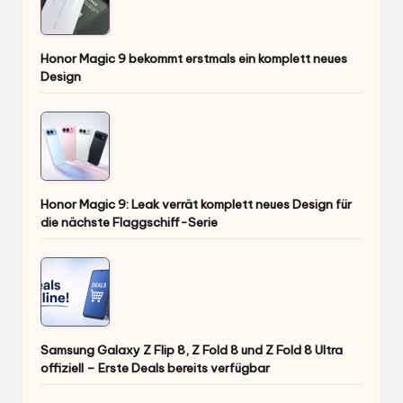
Honor Magic 9 bekommt erstmals ein komplett neues
Design
Honor Magic 9: Leak verrät komplett neues Design für
die nächste Flaggschiff-Serie
Samsung Galaxy Z Flip 8, Z Fold 8 und Z Fold 8 Ultra
offiziell – Erste Deals bereits verfügbar