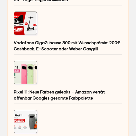
Vodafone GigaZuhause 300 mit Wunschprämie: 200€
Cashback, E-Scooter oder Weber Gasgrill
Pixel 11: Neue Farben geleakt – Amazon verrät
offenbar Googles gesamte Farbpalette