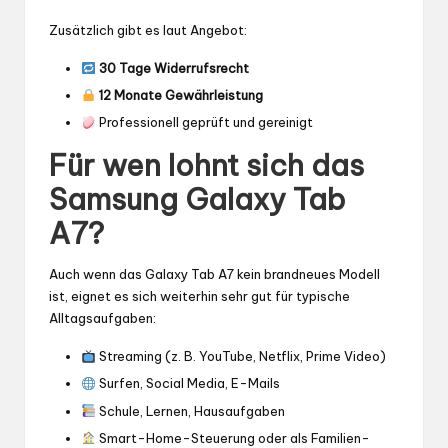
Zusätzlich gibt es laut Angebot:
30 Tage Widerrufsrecht
12 Monate Gewährleistung
Professionell geprüft und gereinigt
Für wen lohnt sich das
Samsung Galaxy Tab
A7?
Auch wenn das Galaxy Tab A7 kein brandneues Modell
ist, eignet es sich weiterhin sehr gut für typische
Alltagsaufgaben:
Streaming (z. B. YouTube, Netflix, Prime Video)
Surfen, Social Media, E-Mails
Schule, Lernen, Hausaufgaben
Smart-Home-Steuerung oder als Familien-