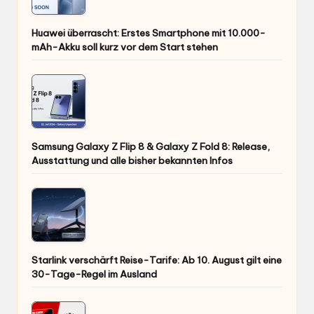
Huawei überrascht: Erstes Smartphone mit 10.000-
mAh-Akku soll kurz vor dem Start stehen
Samsung Galaxy Z Flip 8 & Galaxy Z Fold 8: Release,
Ausstattung und alle bisher bekannten Infos
Starlink verschärft Reise-Tarife: Ab 10. August gilt eine
30-Tage-Regel im Ausland