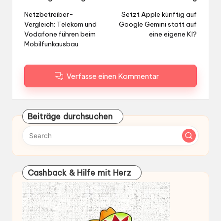
navigation
Netzbetreiber-
Setzt Apple künftig auf
Vergleich: Telekom und
Google Gemini statt auf
Vodafone führen beim
eine eigene KI?
Mobilfunkausbau
Verfasse einen Kommentar
Beiträge durchsuchen
Cashback & Hilfe mit Herz