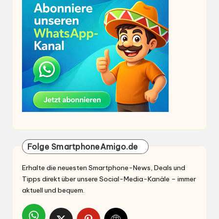
Folge SmartphoneAmigo.de
Erhalte die neuesten Smartphone-News, Deals und
Tipps direkt über unsere Social-Media-Kanäle – immer
aktuell und bequem.