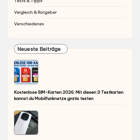
Tests & Tipps
Vergleich & Ratgeber
Verschiedenes
Neueste Beiträge
Kostenlose SIM-Karten 2026: Mit diesen 3 Testkarten
kannst du Mobilfunknetze gratis testen