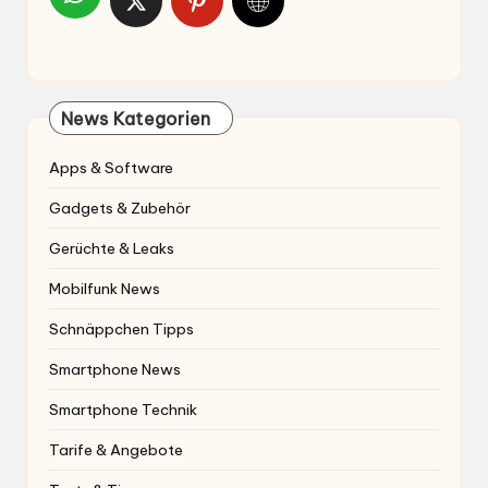
News Kategorien
Apps & Software
Gadgets & Zubehör
Gerüchte & Leaks
Mobilfunk News
Schnäppchen Tipps
Smartphone News
Smartphone Technik
Tarife & Angebote