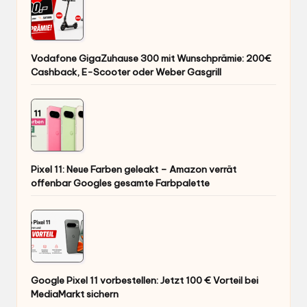
Vodafone GigaZuhause 300 mit Wunschprämie: 200€
Cashback, E-Scooter oder Weber Gasgrill
Pixel 11: Neue Farben geleakt – Amazon verrät
offenbar Googles gesamte Farbpalette
Google Pixel 11 vorbestellen: Jetzt 100 € Vorteil bei
MediaMarkt sichern