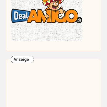
Anzeige