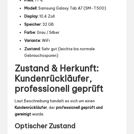
Modell:
Samsung Galaxy Tab A7 (SM-T500)
Display:
10,4 Zoll
Speicher:
32 GB
Farbe:
Grau / Silber
Variante:
WiFi
Zustand:
Sehr gut (leichte bis normale
Gebrauchsspuren)
Zustand & Herkunft:
Kundenrückläufer,
professionell geprüft
Laut Beschreibung handelt es sich um einen
Kundenrückläufer
, der
professionell geprüft und
gereinigt
wurde.
Optischer Zustand