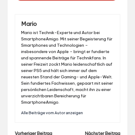
Mario
Mario ist Technik-Experte und Autor bei
SmartphoneAmigo. Mit seiner Begeisterung für
Smartphones und Technologien –
insbesondere von Apple – bringt er fundierte
und spannende Beiträge für Technikfans. In
seiner Freizeit zockt Mario leidenschaftlich auf
seiner PS5 und hält sich immer auf dem
neuesten Stand der Gaming- und Apple-Welt.
Sein fundiertes Fachwissen, gepaart mit seiner
persönlichen Leidenschaft, macht ihn zu einer
unverzichtbaren Bereicherung für
SmartphoneAmigo.
Alle Beiträge vom Autor anzeigen
Post
Vorheriger Beitrag
Nächster Beitrag