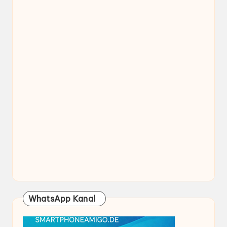
WhatsApp Kanal