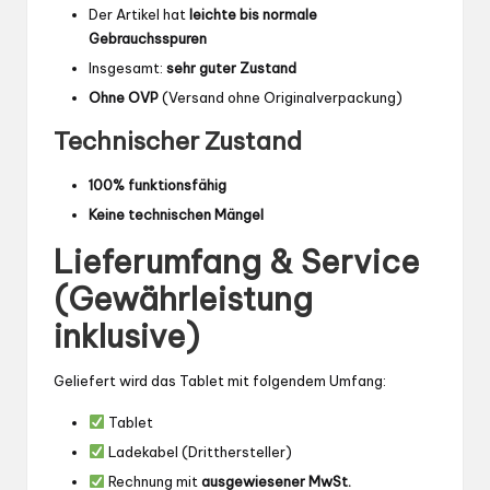
Der Artikel hat
leichte bis normale
Gebrauchsspuren
Insgesamt:
sehr guter Zustand
Ohne OVP
(Versand ohne Originalverpackung)
Technischer Zustand
100% funktionsfähig
Keine technischen Mängel
Lieferumfang & Service
(Gewährleistung
inklusive)
Geliefert wird das Tablet mit folgendem Umfang:
Tablet
Ladekabel (Dritthersteller)
Rechnung mit
ausgewiesener MwSt.