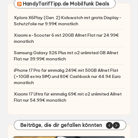
HandyTarifTipp.de Mobilfunk Deals
Xplora X6Play (Gen. 2) Kidswatch mit gratis Display-
Schutzfolie nur 9.99€ monatlich
Xiaomi e-Scooter 6 mit 20GB Allnet Flat nur 24.99€
monatlich
Samsung Galaxy S26 Plus mit o2 unlimited GB Allnet
Flat nur 39.99€ monatlich
iPhone 17 Pro für einmalig 249€ mit 50GB Allnet Flat
(+10GB extra SIM) und 80€ Cashback nur 44.94 Euro
monatlich
Xiaomi 17 Ultra für einmalig 69€ mit o2 unlimited Allnet
Flat nur 54.99€ monatlich
Beiträge, die dir gefallen könnten