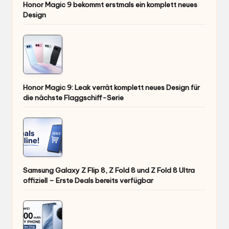
Honor Magic 9 bekommt erstmals ein komplett neues
Design
Honor Magic 9: Leak verrät komplett neues Design für
die nächste Flaggschiff-Serie
Samsung Galaxy Z Flip 8, Z Fold 8 und Z Fold 8 Ultra
offiziell – Erste Deals bereits verfügbar