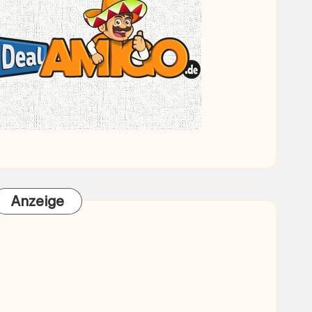
Anzeige