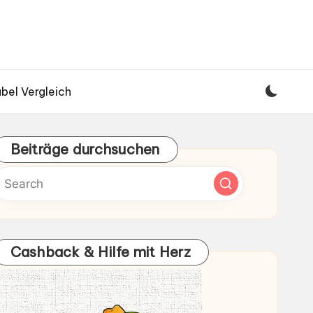
bel Vergleich
Beiträge durchsuchen
Cashback & Hilfe mit Herz