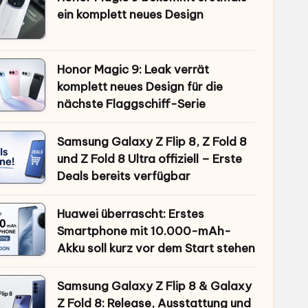
ein komplett neues Design
Honor Magic 9: Leak verrät
komplett neues Design für die
nächste Flaggschiff-Serie
Samsung Galaxy Z Flip 8, Z Fold 8
und Z Fold 8 Ultra offiziell – Erste
Deals bereits verfügbar
Huawei überrascht: Erstes
Smartphone mit 10.000-mAh-
Akku soll kurz vor dem Start stehen
Samsung Galaxy Z Flip 8 & Galaxy
Z Fold 8: Release, Ausstattung und