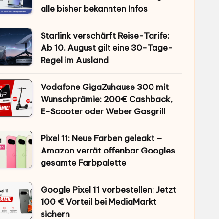
alle bisher bekannten Infos
Starlink verschärft Reise-Tarife:
Ab 10. August gilt eine 30-Tage-
Regel im Ausland
Vodafone GigaZuhause 300 mit
Wunschprämie: 200€ Cashback,
E-Scooter oder Weber Gasgrill
Pixel 11: Neue Farben geleakt –
Amazon verrät offenbar Googles
gesamte Farbpalette
Google Pixel 11 vorbestellen: Jetzt
100 € Vorteil bei MediaMarkt
sichern