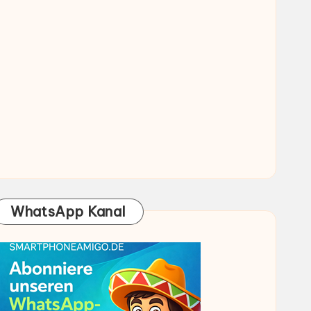
WhatsApp Kanal