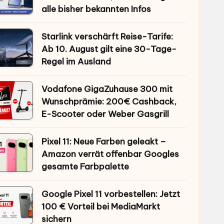
alle bisher bekannten Infos
Starlink verschärft Reise-Tarife:
Ab 10. August gilt eine 30-Tage-
Regel im Ausland
Vodafone GigaZuhause 300 mit
Wunschprämie: 200€ Cashback,
E-Scooter oder Weber Gasgrill
Pixel 11: Neue Farben geleakt –
Amazon verrät offenbar Googles
gesamte Farbpalette
Google Pixel 11 vorbestellen: Jetzt
100 € Vorteil bei MediaMarkt
sichern