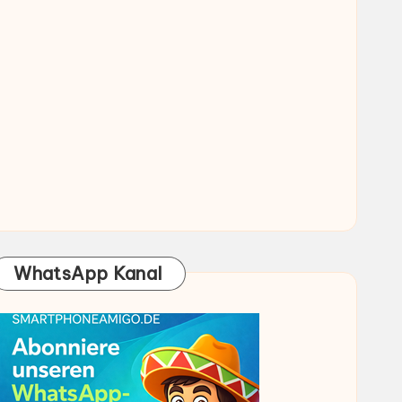
WhatsApp Kanal