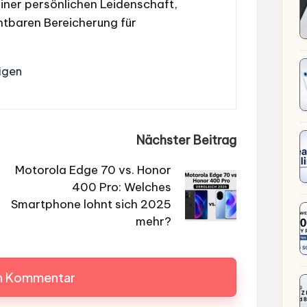
iner persönlichen Leidenschaft,
htbaren Bereicherung für
igen
Nächster Beitrag
Motorola Edge 70 vs. Honor
400 Pro: Welches
Smartphone lohnt sich 2025
mehr?
en Kommentar