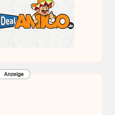
Anzeige