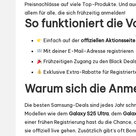
Preisnachlässe auf viele Top-Produkte. Und a
allem für alle, die sich frühzeitig anmelden!
So funktioniert die 
Einfach auf der
offiziellen Aktionsseite
Mit deiner E-Mail-Adresse registrieren
Frühzeitigen Zugang zu den Black Deals
Exklusive Extra-Rabatte für Registriert
Warum sich die Anme
Die besten Samsung-Deals sind jedes Jahr schne
Modellen wie dem
Galaxy S25 Ultra
, dem
Galax
einer frühen Registrierung hast du die Chance,
sie offiziell live gehen. Zusätzlich gibt’s oft