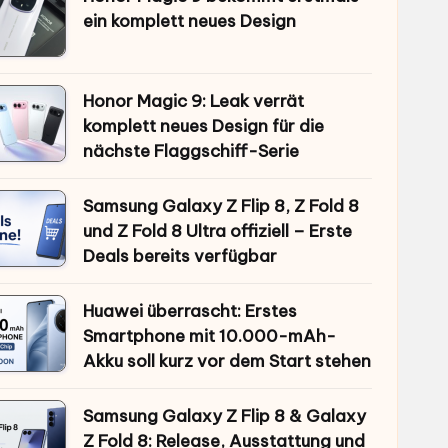
ein komplett neues Design
Honor Magic 9: Leak verrät
komplett neues Design für die
nächste Flaggschiff-Serie
Samsung Galaxy Z Flip 8, Z Fold 8
und Z Fold 8 Ultra offiziell – Erste
Deals bereits verfügbar
Huawei überrascht: Erstes
Smartphone mit 10.000-mAh-
Akku soll kurz vor dem Start stehen
Samsung Galaxy Z Flip 8 & Galaxy
Z Fold 8: Release, Ausstattung und