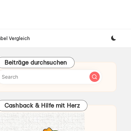
bel Vergleich
Beiträge durchsuchen
Cashback & Hilfe mit Herz