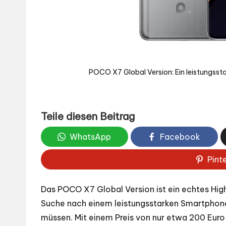
POCO X7 Global Version: Ein leistungsst
Teile diesen Beitrag
WhatsApp
Facebook
Pint
Das POCO X7 Global Version ist ein echtes Highl
Suche nach einem leistungsstarken Smartphone s
müssen. Mit einem Preis von nur etwa 200 Euro