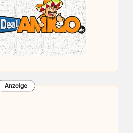
Anzeige