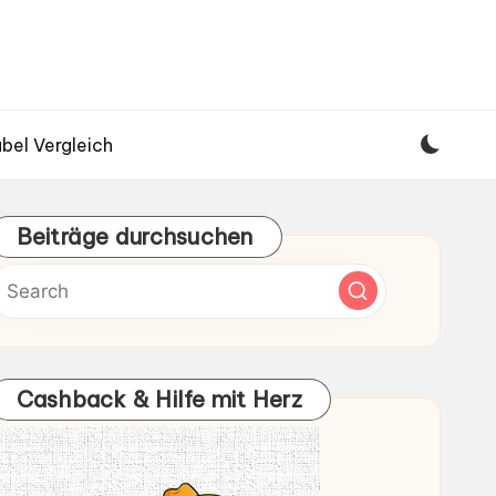
bel Vergleich
Beiträge durchsuchen
Cashback & Hilfe mit Herz