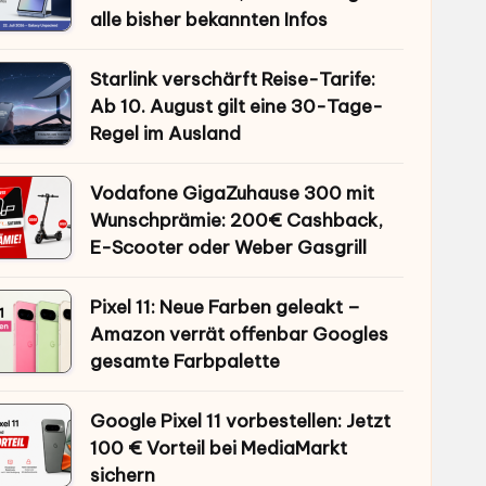
alle bisher bekannten Infos
Starlink verschärft Reise-Tarife:
Ab 10. August gilt eine 30-Tage-
Regel im Ausland
Vodafone GigaZuhause 300 mit
Wunschprämie: 200€ Cashback,
E-Scooter oder Weber Gasgrill
Pixel 11: Neue Farben geleakt –
Amazon verrät offenbar Googles
gesamte Farbpalette
Google Pixel 11 vorbestellen: Jetzt
100 € Vorteil bei MediaMarkt
sichern