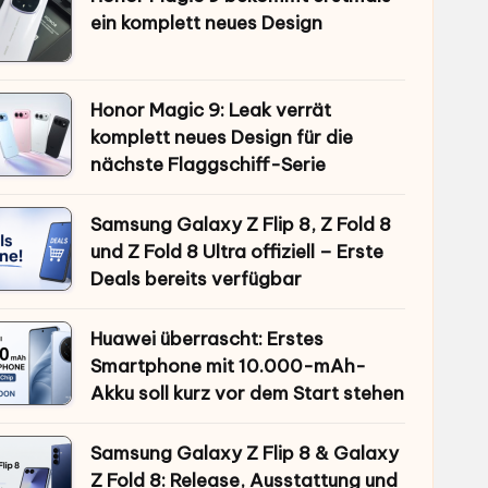
ein komplett neues Design
Honor Magic 9: Leak verrät
komplett neues Design für die
nächste Flaggschiff-Serie
Samsung Galaxy Z Flip 8, Z Fold 8
und Z Fold 8 Ultra offiziell – Erste
Deals bereits verfügbar
Huawei überrascht: Erstes
Smartphone mit 10.000-mAh-
Akku soll kurz vor dem Start stehen
Samsung Galaxy Z Flip 8 & Galaxy
Z Fold 8: Release, Ausstattung und