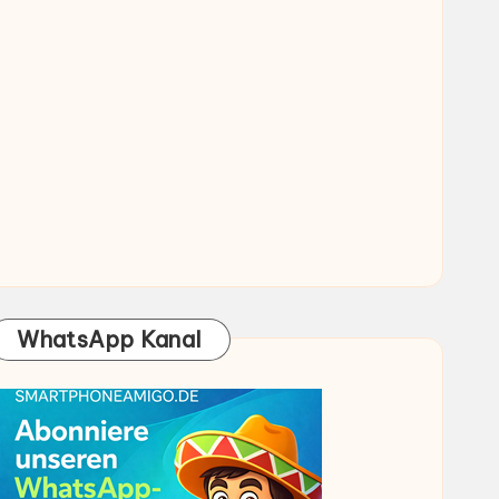
WhatsApp Kanal