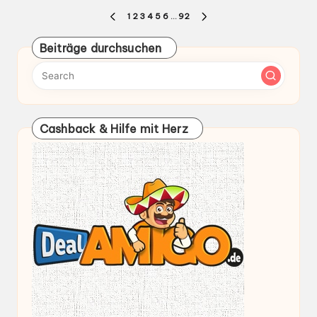
Cashback & Hilfe mit Herz
Anzeige