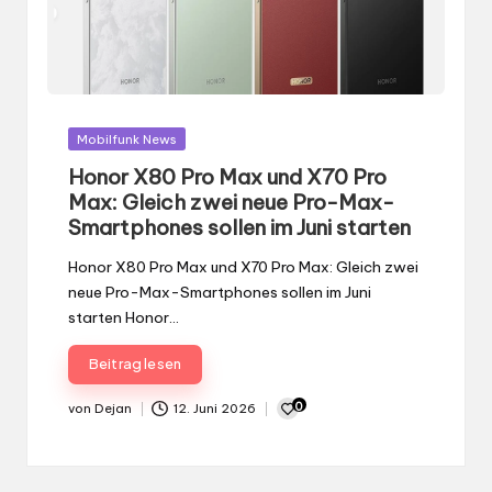
Max: Gleich zwei neue Pro-Max-
Smartphones sollen im Juni starten
Honor X80 Pro Max und X70 Pro Max: Gleich zwei
neue Pro-Max-Smartphones sollen im Juni
starten Honor…
Beitrag lesen
0
von
Dejan
12. Juni 2026
Gepostet
von