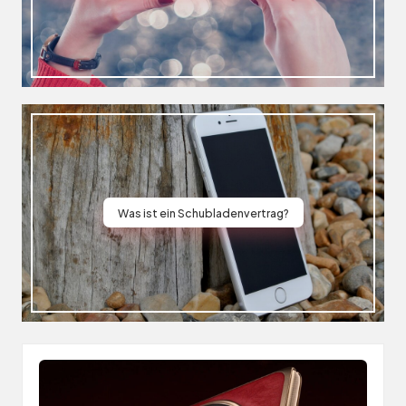
Was ist ein Schubladenvertrag?