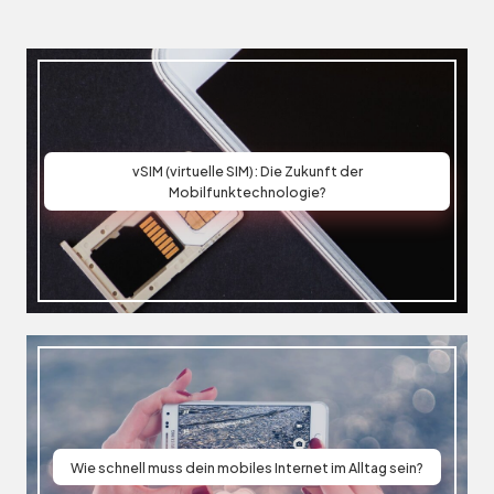
Mobilfunktechnologie?
Wie schnell muss dein mobiles Internet im Alltag sein?