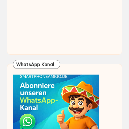
WhatsApp Kanal
Folge SmartphoneAmigo.de