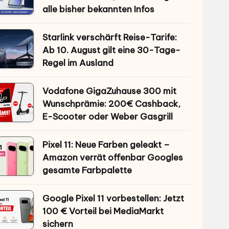
alle bisher bekannten Infos
Starlink verschärft Reise-Tarife:
Ab 10. August gilt eine 30-Tage-
Regel im Ausland
Vodafone GigaZuhause 300 mit
Wunschprämie: 200€ Cashback,
E-Scooter oder Weber Gasgrill
Pixel 11: Neue Farben geleakt –
Amazon verrät offenbar Googles
gesamte Farbpalette
Google Pixel 11 vorbestellen: Jetzt
100 € Vorteil bei MediaMarkt
sichern