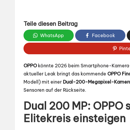
Teile diesen Beitrag
WhatsApp
Facebook
Pint
OPPO
könnte 2026 beim Smartphone-Kamera-W
aktueller Leak bringt das kommende
OPPO Find
Modell) mit einer
Dual-200-Megapixel-Kamer
Sensoren auf der Rückseite.
Dual 200 MP: OPPO s
Elitekreis einsteigen