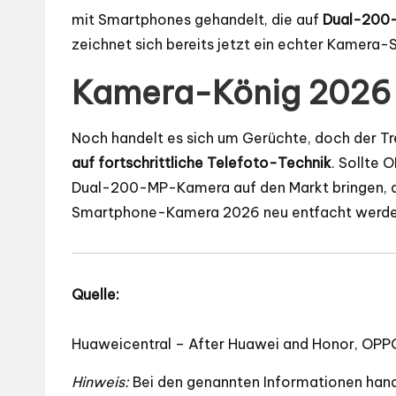
mit Smartphones gehandelt, die auf
Dual-200
zeichnet sich bereits jetzt ein echter Kame
Kamera-König 2026 
Noch handelt es sich um Gerüchte, doch der Tre
auf fortschrittliche Telefoto-Technik
. Sollte 
Dual-200-MP-Kamera auf den Markt bringen, d
Smartphone-Kamera 2026 neu entfacht werde
Quelle:
Huaweicentral – After Huawei and Honor, OPP
Hinweis:
Bei den genannten Informationen hand