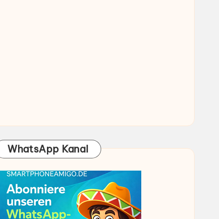
WhatsApp Kanal