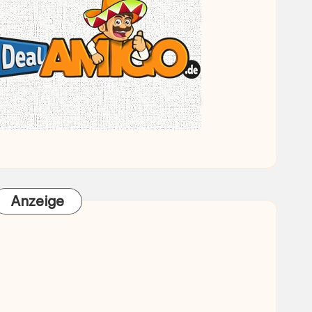
Anzeige