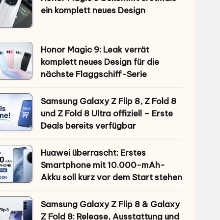
ein komplett neues Design
Honor Magic 9: Leak verrät
komplett neues Design für die
nächste Flaggschiff-Serie
Samsung Galaxy Z Flip 8, Z Fold 8
und Z Fold 8 Ultra offiziell – Erste
Deals bereits verfügbar
Huawei überrascht: Erstes
Smartphone mit 10.000-mAh-
Akku soll kurz vor dem Start stehen
Samsung Galaxy Z Flip 8 & Galaxy
Z Fold 8: Release, Ausstattung und