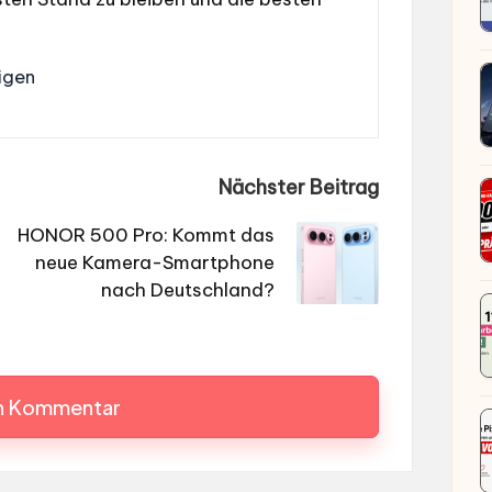
igen
Nächster Beitrag
HONOR 500 Pro: Kommt das
neue Kamera-Smartphone
nach Deutschland?
en Kommentar