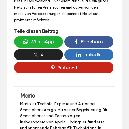
Netz in Deutschland – vor allem für alle, die ein gutes
Netz zum fairen Preis suchen und dabei von den
massiven Verbesserungen im connect Netztest
profitieren möchten.
Teile diesen Beitrag
WhatsApp
Facebook
X
LinkedIn
Pinterest
Mario
Mario ist Technik-Experte und Autor bei
SmartphoneAmigo. Mit seiner Begeisterung für
Smartphones und Technologien –
insbesondere von Apple – bringt er fundierte
und spannende Beiträge für Technikfans. In