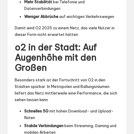
Mehr Stabilität
bei Telefonie und
Datenverbindungen
Weniger Abbrüche
auf wichtigen Verkehrswegen
Damit wird O2 2025 zu einem Netz, das viele Nutzer in
dieser Form nicht erwartet hätten.
o2 in der Stadt: Auf
Augenhöhe mit den
Großen
Besonders stark ist der Fortschritt von O2 in den
Städten spürbar. In Metropolen und Ballungsräumen
liefert das Netz mittlerweile eine Performance, die sich
sehen lassen kann.
Schnelles 5G
mit hohen Download- und Upload-
Raten
Stabile Verbindungen
beim Streaming, Gaming und
mobilen Arbeiten