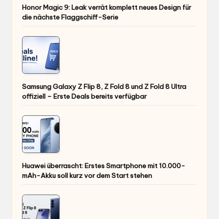
Honor Magic 9: Leak verrät komplett neues Design für
die nächste Flaggschiff-Serie
Samsung Galaxy Z Flip 8, Z Fold 8 und Z Fold 8 Ultra
offiziell – Erste Deals bereits verfügbar
Huawei überrascht: Erstes Smartphone mit 10.000-
mAh-Akku soll kurz vor dem Start stehen