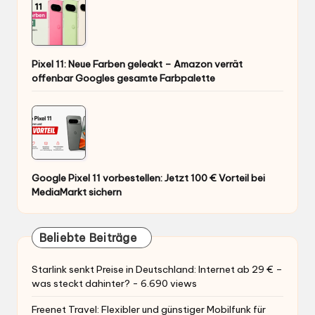
Pixel 11: Neue Farben geleakt – Amazon verrät
offenbar Googles gesamte Farbpalette
Google Pixel 11 vorbestellen: Jetzt 100 € Vorteil bei
MediaMarkt sichern
Beliebte Beiträge
Starlink senkt Preise in Deutschland: Internet ab 29 € –
was steckt dahinter?
- 6.690 views
Freenet Travel: Flexibler und günstiger Mobilfunk für