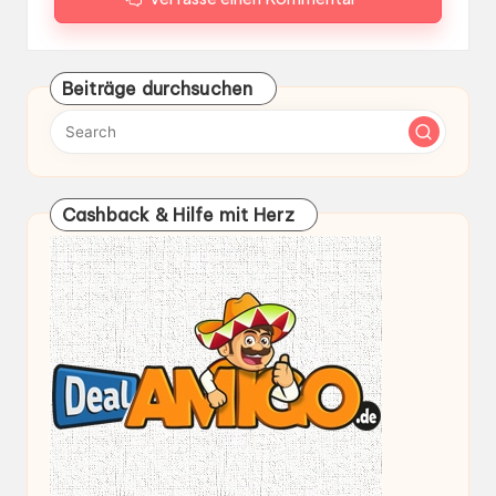
Beiträge durchsuchen
Cashback & Hilfe mit Herz