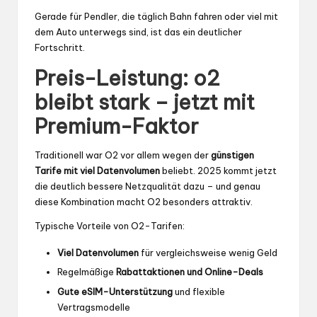
Gerade für Pendler, die täglich Bahn fahren oder viel mit
dem Auto unterwegs sind, ist das ein deutlicher
Fortschritt.
Preis-Leistung: o2
bleibt stark – jetzt mit
Premium-Faktor
Traditionell war O2 vor allem wegen der
günstigen
Tarife mit viel Datenvolumen
beliebt. 2025 kommt jetzt
die deutlich bessere Netzqualität dazu – und genau
diese Kombination macht O2 besonders attraktiv.
Typische Vorteile von O2-Tarifen:
Viel Datenvolumen
für vergleichsweise wenig Geld
Regelmäßige
Rabattaktionen und Online-Deals
Gute eSIM-Unterstützung
und flexible
Vertragsmodelle