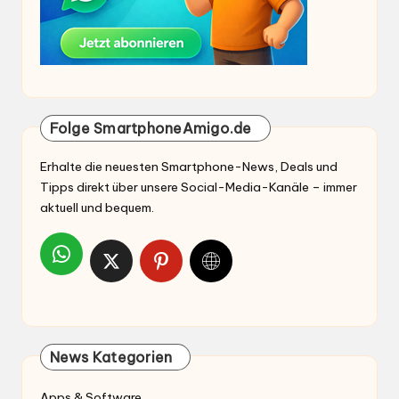
Folge SmartphoneAmigo.de
Erhalte die neuesten Smartphone-News, Deals und
Tipps direkt über unsere Social-Media-Kanäle – immer
aktuell und bequem.
News Kategorien
Apps & Software