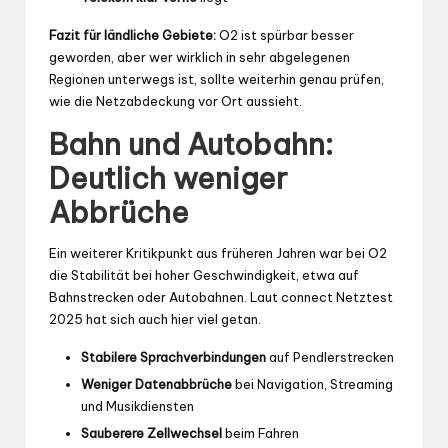
Fazit für ländliche Gebiete:
O2 ist spürbar besser
geworden, aber wer wirklich in sehr abgelegenen
Regionen unterwegs ist, sollte weiterhin genau prüfen,
wie die Netzabdeckung vor Ort aussieht.
Bahn und Autobahn:
Deutlich weniger
Abbrüche
Ein weiterer Kritikpunkt aus früheren Jahren war bei O2
die Stabilität bei hoher Geschwindigkeit, etwa auf
Bahnstrecken oder Autobahnen. Laut connect Netztest
2025 hat sich auch hier viel getan.
Stabilere Sprachverbindungen
auf Pendlerstrecken
Weniger Datenabbrüche
bei Navigation, Streaming
und Musikdiensten
Sauberere Zellwechsel
beim Fahren