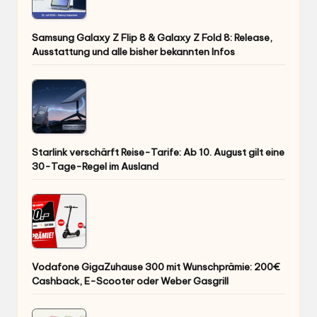
Samsung Galaxy Z Flip 8 & Galaxy Z Fold 8: Release,
Ausstattung und alle bisher bekannten Infos
Starlink verschärft Reise-Tarife: Ab 10. August gilt eine
30-Tage-Regel im Ausland
Vodafone GigaZuhause 300 mit Wunschprämie: 200€
Cashback, E-Scooter oder Weber Gasgrill