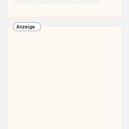
Anzeige