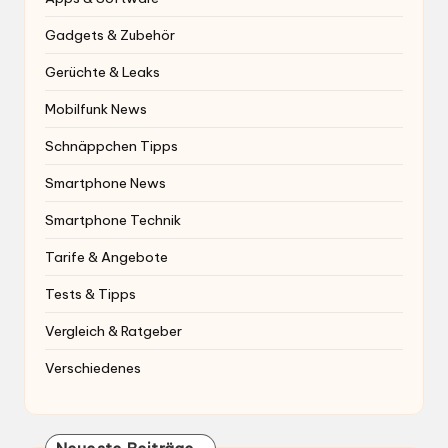
Gadgets & Zubehör
Gerüchte & Leaks
Mobilfunk News
Schnäppchen Tipps
Smartphone News
Smartphone Technik
Tarife & Angebote
Tests & Tipps
Vergleich & Ratgeber
Verschiedenes