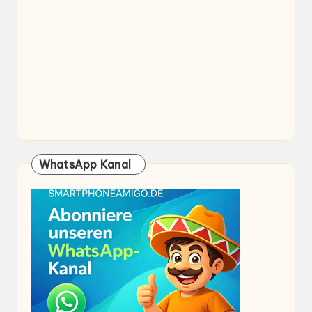
WhatsApp Kanal