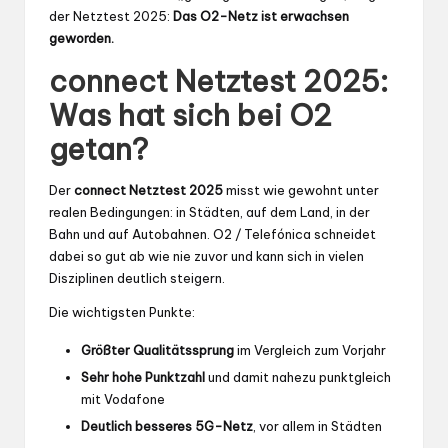
der Netztest 2025:
Das O2-Netz ist erwachsen
geworden.
connect Netztest 2025:
Was hat sich bei O2
getan?
Der
connect Netztest 2025
misst wie gewohnt unter
realen Bedingungen: in Städten, auf dem Land, in der
Bahn und auf Autobahnen. O2 / Telefónica schneidet
dabei so gut ab wie nie zuvor und kann sich in vielen
Disziplinen deutlich steigern.
Die wichtigsten Punkte:
Größter Qualitätssprung
im Vergleich zum Vorjahr
Sehr hohe Punktzahl
und damit nahezu punktgleich
mit Vodafone
Deutlich besseres 5G-Netz
, vor allem in Städten