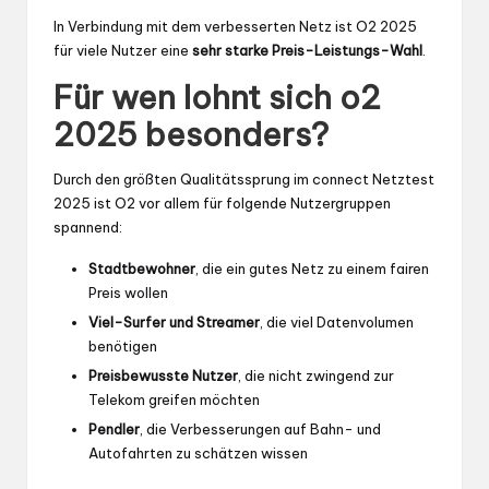
In Verbindung mit dem verbesserten Netz ist O2 2025
für viele Nutzer eine
sehr starke Preis-Leistungs-Wahl
.
Für wen lohnt sich o2
2025 besonders?
Durch den größten Qualitätssprung im connect Netztest
2025 ist O2 vor allem für folgende Nutzergruppen
spannend:
Stadtbewohner
, die ein gutes Netz zu einem fairen
Preis wollen
Viel-Surfer und Streamer
, die viel Datenvolumen
benötigen
Preisbewusste Nutzer
, die nicht zwingend zur
Telekom greifen möchten
Pendler
, die Verbesserungen auf Bahn- und
Autofahrten zu schätzen wissen