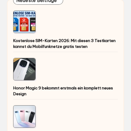
Neueste Beiträge
Kostenlose SIM-Karten 2026: Mit diesen 3 Testkarten
kannst du Mobilfunknetze gratis testen
Honor Magic 9 bekommt erstmals ein komplett neues
Design