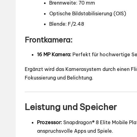
Brennweite: 70 mm
Optische Bildstabilisierung (OIS)
Blende: F/2.48
Frontkamera:
16 MP Kamera:
Perfekt für hochwertige Se
Ergänzt wird das Kamerasystem durch einen Fl
Fokussierung und Belichtung.
Leistung und Speicher
Prozessor:
Snapdragon® 8 Elite Mobile Plat
anspruchsvolle Apps und Spiele.