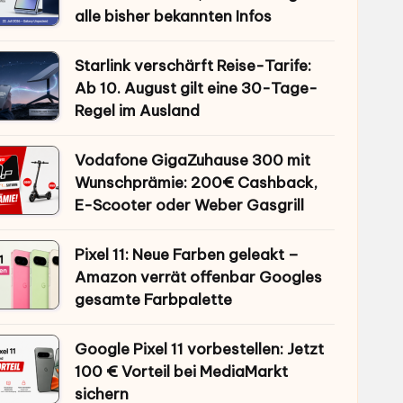
alle bisher bekannten Infos
Starlink verschärft Reise-Tarife:
Ab 10. August gilt eine 30-Tage-
Regel im Ausland
Vodafone GigaZuhause 300 mit
Wunschprämie: 200€ Cashback,
E-Scooter oder Weber Gasgrill
Pixel 11: Neue Farben geleakt –
Amazon verrät offenbar Googles
gesamte Farbpalette
Google Pixel 11 vorbestellen: Jetzt
100 € Vorteil bei MediaMarkt
sichern