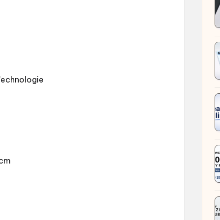
Technologie
 cm