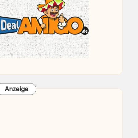
Anzeige