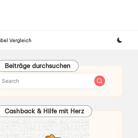
bel Vergleich
Beiträge durchsuchen
Cashback & Hilfe mit Herz