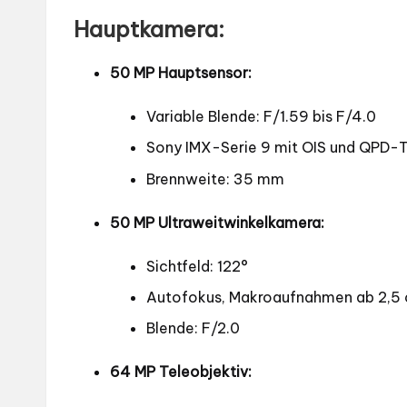
Hauptkamera:
50 MP Hauptsensor:
Variable Blende: F/1.59 bis F/4.0
Sony IMX-Serie 9 mit OIS und QPD-
Brennweite: 35 mm
50 MP Ultraweitwinkelkamera:
Sichtfeld: 122°
Autofokus, Makroaufnahmen ab 2,5
Blende: F/2.0
64 MP Teleobjektiv: