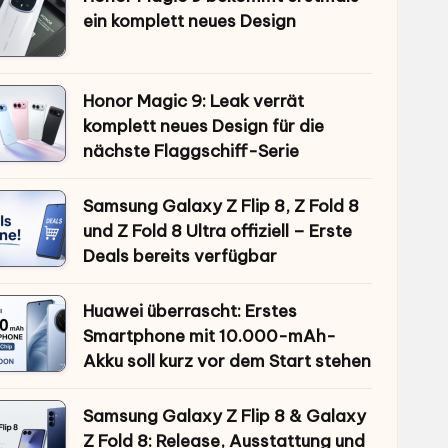
ein komplett neues Design
Honor Magic 9: Leak verrät
komplett neues Design für die
nächste Flaggschiff-Serie
Samsung Galaxy Z Flip 8, Z Fold 8
und Z Fold 8 Ultra offiziell – Erste
Deals bereits verfügbar
Huawei überrascht: Erstes
Smartphone mit 10.000-mAh-
Akku soll kurz vor dem Start stehen
Samsung Galaxy Z Flip 8 & Galaxy
Z Fold 8: Release, Ausstattung und