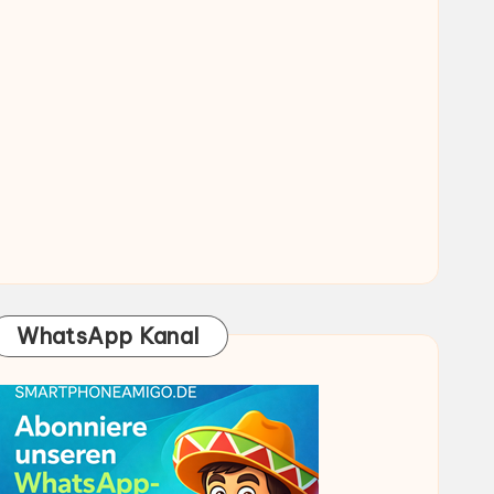
WhatsApp Kanal