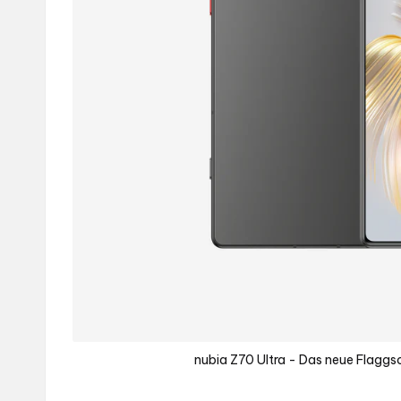
nubia Z70 Ultra - Das neue Flaggs