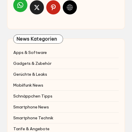
News Kategorien
Apps & Software
Gadgets & Zubehör
Gerüchte & Leaks
Mobilfunk News
Schnäppchen Tipps
Smartphone News
Smartphone Technik
Tarife & Angebote