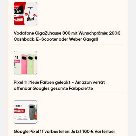
Vodafone GigaZuhause 300 mit Wunschprämie: 200€
Cashback, E-Scooter oder Weber Gasgrill
Pixel 11: Neue Farben geleakt – Amazon verrät
offenbar Googles gesamte Farbpalette
Google Pixel 11 vorbestellen: Jetzt 100 € Vorteil bei