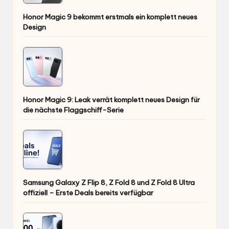
Honor Magic 9 bekommt erstmals ein komplett neues
Design
Honor Magic 9: Leak verrät komplett neues Design für
die nächste Flaggschiff-Serie
Samsung Galaxy Z Flip 8, Z Fold 8 und Z Fold 8 Ultra
offiziell – Erste Deals bereits verfügbar