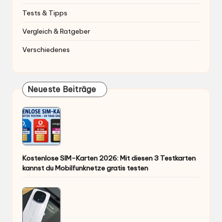
Tests & Tipps
Vergleich & Ratgeber
Verschiedenes
Neueste Beiträge
Kostenlose SIM-Karten 2026: Mit diesen 3 Testkarten
kannst du Mobilfunknetze gratis testen