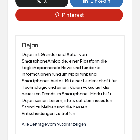
X
LinkedIn
Pinterest
Dejan
Dejan ist Gründer und Autor von
SmartphoneAmigo.de, einer Plattform die
täglich spannende News und fundierte
Informationen rund um Mobilfunk und
Smartphones bietet. Mit einer Leidenschaft für
Technologie und einem klaren Fokus auf die
neuesten Trends im Smartphone-Markt hilft
Dejan seinen Lesern, stets auf dem neuesten
Stand zu bleiben und die besten
Entscheidungen zu treffen.
Alle Beiträge vom Autor anzeigen