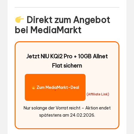
Direkt zum Angebot
bei MediaMarkt
Jetzt NIU KQi2 Pro + 10GB Allnet
Flat sichern
Zum MediaMarkt-Deal
*
(Affiliate Link)
Nur solange der Vorrat reicht – Aktion endet
spätestens am 24.02.2026.