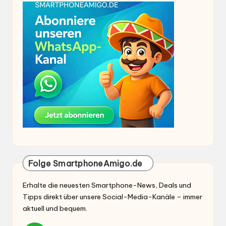
Folge SmartphoneAmigo.de
Erhalte die neuesten Smartphone-News, Deals und
Tipps direkt über unsere Social-Media-Kanäle – immer
aktuell und bequem.