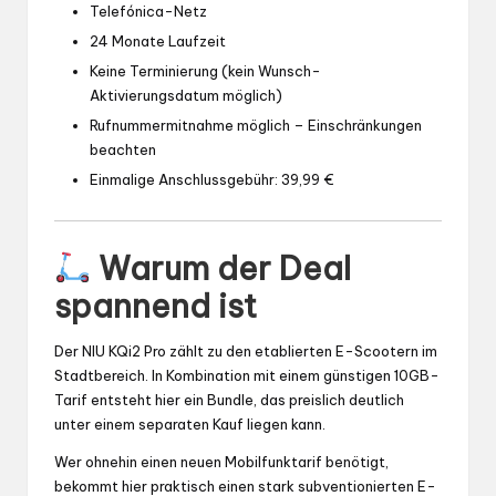
Telefónica-Netz
24 Monate Laufzeit
Keine Terminierung (kein Wunsch-
Aktivierungsdatum möglich)
Rufnummermitnahme möglich – Einschränkungen
beachten
Einmalige Anschlussgebühr: 39,99 €
Warum der Deal
spannend ist
Der NIU KQi2 Pro zählt zu den etablierten E-Scootern im
Stadtbereich. In Kombination mit einem günstigen 10GB-
Tarif entsteht hier ein Bundle, das preislich deutlich
unter einem separaten Kauf liegen kann.
Wer ohnehin einen neuen Mobilfunktarif benötigt,
bekommt hier praktisch einen stark subventionierten E-