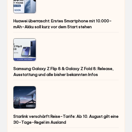
Huawei überrascht: Erstes Smartphone mit 10.000-
mAh-Akku soll kurz vor dem Start stehen
Samsung Galaxy Z Flip 8 & Galaxy Z Fold 8: Release,
Ausstattung und alle bisher bekannten Infos
Starlink verschärft Reise-Tarife: Ab 10. August gilt eine
30-Tage-Regel im Ausland