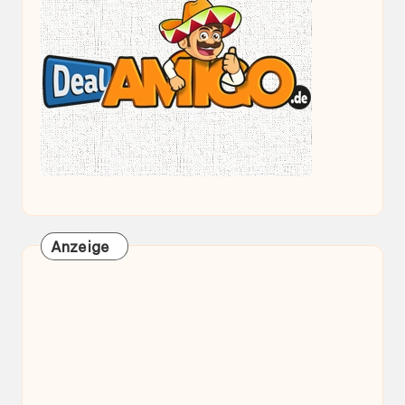
Anzeige