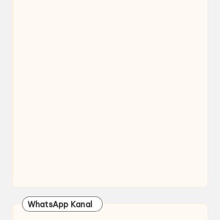
WhatsApp Kanal