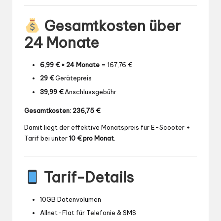
Gesamtkosten über
24 Monate
6,99 € × 24 Monate
= 167,76 €
29 €
Gerätepreis
39,99 €
Anschlussgebühr
Gesamtkosten: 236,75 €
Damit liegt der effektive Monatspreis für E-Scooter +
Tarif bei unter
10 € pro Monat
.
Tarif-Details
10GB Datenvolumen
Allnet-Flat für Telefonie & SMS