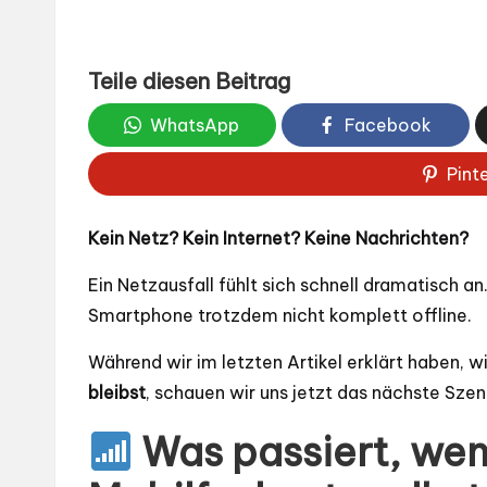
Teile diesen Beitrag
WhatsApp
Facebook
Pint
Kein Netz? Kein Internet? Keine Nachrichten?
Ein Netzausfall fühlt sich schnell dramatisch an
Smartphone trotzdem nicht komplett offline.
Während wir im letzten Artikel erklärt haben, w
bleibst
, schauen wir uns jetzt das nächste Szen
Was passiert, wen