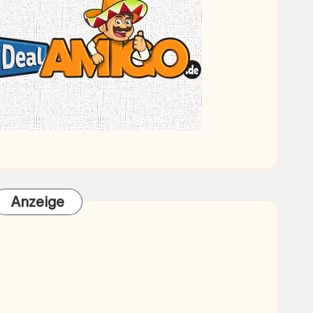
Anzeige