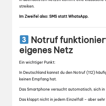
streiken.
Im Zweifel also: SMS statt WhatsApp.
Notruf funktionier
eigenes Netz
Ein wichtiger Punkt:
In Deutschland kannst du den Notruf (112) häuf
keinen Empfang hat.
Das Smartphone versucht automatisch, sich in 
Das klappt nicht in jedem Einzelfall – aber sehr 