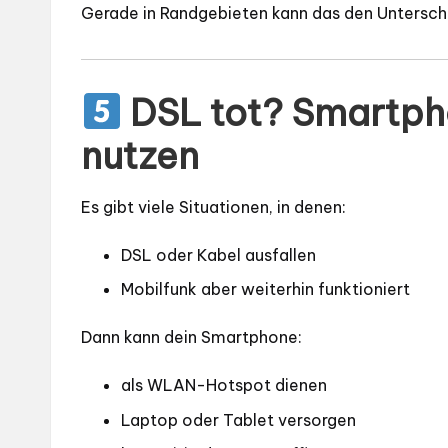
Gerade in Randgebieten kann das den Untersc
DSL tot? Smartph
nutzen
Es gibt viele Situationen, in denen:
DSL oder Kabel ausfallen
Mobilfunk aber weiterhin funktioniert
Dann kann dein Smartphone:
als WLAN-Hotspot dienen
Laptop oder Tablet versorgen