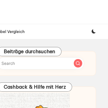
bel Vergleich
Beiträge durchsuchen
Cashback & Hilfe mit Herz