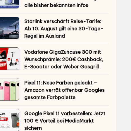
alle bisher bekannten Infos
Starlink verschärft Reise-Tarife:
Ab 10. August gilt eine 30-Tage-
Regel im Ausland
Vodafone GigaZuhause 300 mit
Wunschprämie: 200€ Cashback,
E-Scooter oder Weber Gasgrill
Pixel 11: Neue Farben geleakt –
Amazon verrät offenbar Googles
gesamte Farbpalette
Google Pixel 11 vorbestellen: Jetzt
100 € Vorteil bei MediaMarkt
sichern