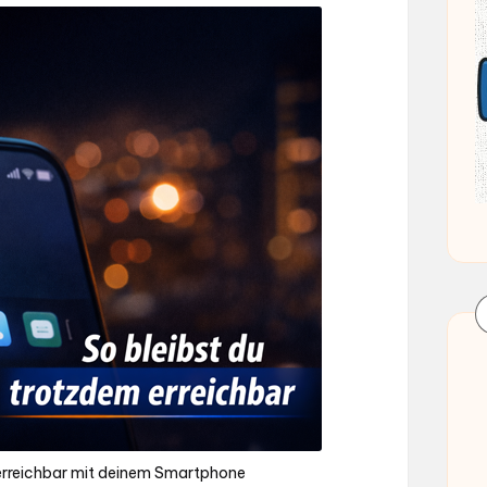
 erreichbar mit deinem Smartphone