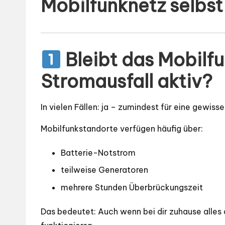
Mobilfunknetz selbst 
Bleibt das Mobilfu
Stromausfall aktiv?
In vielen Fällen: ja – zumindest für eine gewisse
Mobilfunkstandorte verfügen häufig über:
Batterie-Notstrom
teilweise Generatoren
mehrere Stunden Überbrückungszeit
Das bedeutet: Auch wenn bei dir zuhause alles 