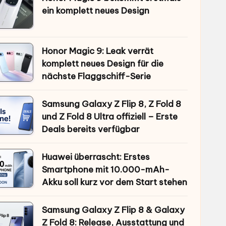
ein komplett neues Design
Honor Magic 9: Leak verrät
komplett neues Design für die
nächste Flaggschiff-Serie
Samsung Galaxy Z Flip 8, Z Fold 8
und Z Fold 8 Ultra offiziell – Erste
Deals bereits verfügbar
Huawei überrascht: Erstes
Smartphone mit 10.000-mAh-
Akku soll kurz vor dem Start stehen
Samsung Galaxy Z Flip 8 & Galaxy
Z Fold 8: Release, Ausstattung und