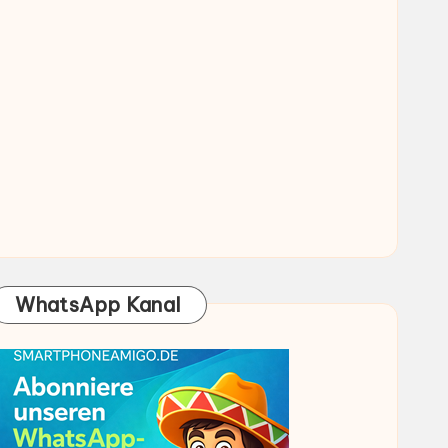
WhatsApp Kanal