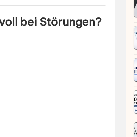
voll bei Störungen?