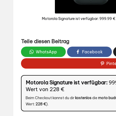
Motorola Signature ist verfügbar: 999.99 €
Teile diesen Beitrag
WhatsApp
Facebook
Pint
Motorola Signature ist verfügbar:
999
Wert von 228 €
Beim Checkout kannst du dir
kostenlos
die
moto buds
Wert:
228 €
).