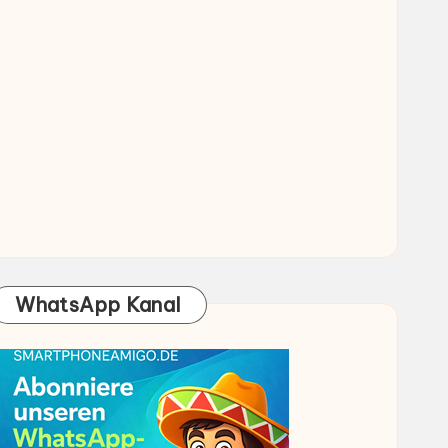
WhatsApp Kanal