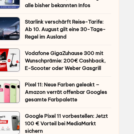
alle bisher bekannten Infos
Starlink verschärft Reise-Tarife:
Ab 10. August gilt eine 30-Tage-
Regel im Ausland
Vodafone GigaZuhause 300 mit
Wunschprämie: 200€ Cashback,
E-Scooter oder Weber Gasgrill
Pixel 11: Neue Farben geleakt –
Amazon verrät offenbar Googles
gesamte Farbpalette
Google Pixel 11 vorbestellen: Jetzt
100 € Vorteil bei MediaMarkt
sichern