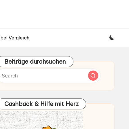
bel Vergleich
Beiträge durchsuchen
Cashback & Hilfe mit Herz