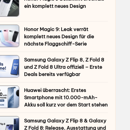
ein komplett neues Design
Honor Magic 9: Leak verrät
komplett neues Design für die
nächste Flaggschiff-Serie
Samsung Galaxy Z Flip 8, Z Fold 8
und Z Fold 8 Ultra offiziell – Erste
Deals bereits verfügbar
Huawei überrascht: Erstes
Smartphone mit 10.000-mAh-
Akku soll kurz vor dem Start stehen
Samsung Galaxy Z Flip 8 & Galaxy
Z Fold 8: Release, Ausstattung und