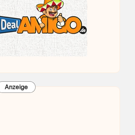
Anzeige