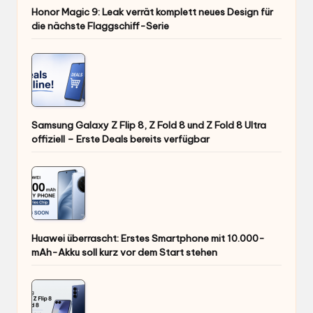
Honor Magic 9: Leak verrät komplett neues Design für
die nächste Flaggschiff-Serie
Samsung Galaxy Z Flip 8, Z Fold 8 und Z Fold 8 Ultra
offiziell – Erste Deals bereits verfügbar
Huawei überrascht: Erstes Smartphone mit 10.000-
mAh-Akku soll kurz vor dem Start stehen