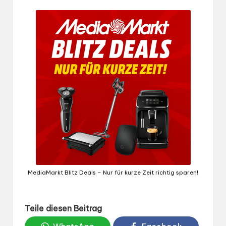
MediaMarkt Blitz Deals – Nur für kurze Zeit richtig sparen!
Teile diesen Beitrag