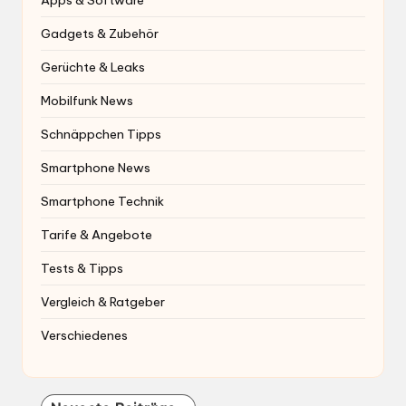
Gadgets & Zubehör
Gerüchte & Leaks
Mobilfunk News
Schnäppchen Tipps
Smartphone News
Smartphone Technik
Tarife & Angebote
Tests & Tipps
Vergleich & Ratgeber
Verschiedenes