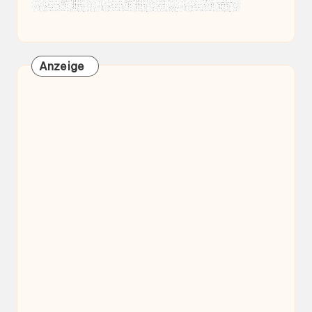
Anzeige