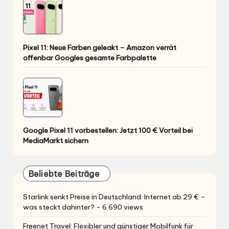
Pixel 11: Neue Farben geleakt – Amazon verrät
offenbar Googles gesamte Farbpalette
Google Pixel 11 vorbestellen: Jetzt 100 € Vorteil bei
MediaMarkt sichern
Beliebte Beiträge
Starlink senkt Preise in Deutschland: Internet ab 29 € –
was steckt dahinter?
- 6.690 views
Freenet Travel: Flexibler und günstiger Mobilfunk für