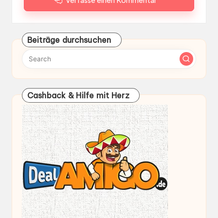
Verfasse einen Kommentar
Beiträge durchsuchen
Cashback & Hilfe mit Herz