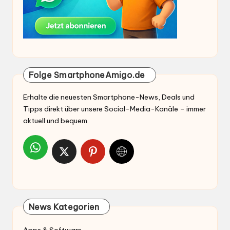
Folge SmartphoneAmigo.de
Erhalte die neuesten Smartphone-News, Deals und
Tipps direkt über unsere Social-Media-Kanäle – immer
aktuell und bequem.
News Kategorien
Apps & Software