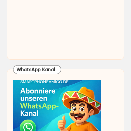
WhatsApp Kanal