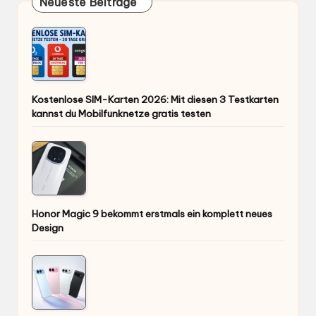
Neueste Beiträge
Kostenlose SIM-Karten 2026: Mit diesen 3 Testkarten
kannst du Mobilfunknetze gratis testen
Honor Magic 9 bekommt erstmals ein komplett neues
Design