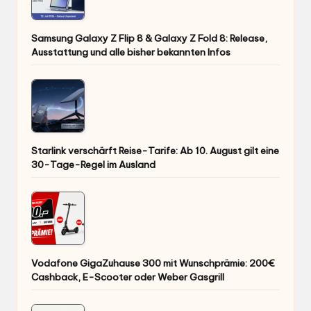
Samsung Galaxy Z Flip 8 & Galaxy Z Fold 8: Release,
Ausstattung und alle bisher bekannten Infos
Starlink verschärft Reise-Tarife: Ab 10. August gilt eine
30-Tage-Regel im Ausland
Vodafone GigaZuhause 300 mit Wunschprämie: 200€
Cashback, E-Scooter oder Weber Gasgrill