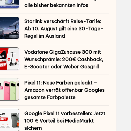
alle bisher bekannten Infos
Starlink verschärft Reise-Tarife:
Ab 10. August gilt eine 30-Tage-
Regel im Ausland
Vodafone GigaZuhause 300 mit
Wunschprämie: 200€ Cashback,
E-Scooter oder Weber Gasgrill
Pixel 11: Neue Farben geleakt –
Amazon verrät offenbar Googles
gesamte Farbpalette
Google Pixel 11 vorbestellen: Jetzt
100 € Vorteil bei MediaMarkt
sichern