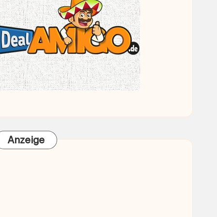
Anzeige