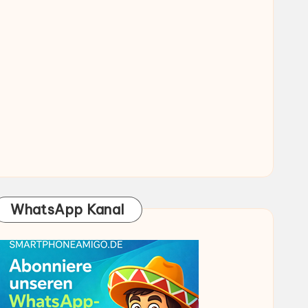
WhatsApp Kanal