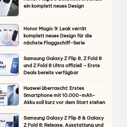
ein komplett neues Design
Honor Magic 9: Leak verrät
komplett neues Design für die
nächste Flaggschiff-Serie
Samsung Galaxy Z Flip 8, Z Fold 8
und Z Fold 8 Ultra offiziell – Erste
Deals bereits verfügbar
Huawei überrascht: Erstes
Smartphone mit 10.000-mAh-
Akku soll kurz vor dem Start stehen
Samsung Galaxy Z Flip 8 & Galaxy
Z Fold 8: Release, Ausstattung und