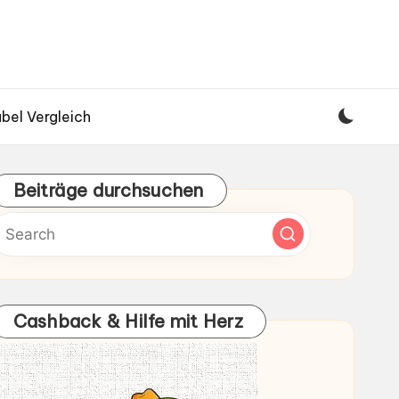
bel Vergleich
Beiträge durchsuchen
Cashback & Hilfe mit Herz