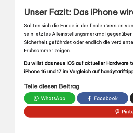
Unser Fazit: Das iPhone w
Sollten sich die Funde in der finalen Version vo
sein letztes Alleinstellungsmerkmal gegenüber
Sicherheit gefährdet oder endlich die verdiente 
Frühsommer zeigen.
Du willst das neue iOS auf aktueller Hardware 
iPhone 16 und 17 im Vergleich auf handytariftip
Teile diesen Beitrag
WhatsApp
Facebook
Pint