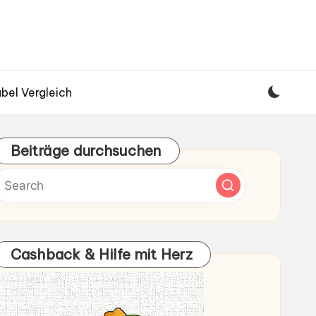
bel Vergleich
Beiträge durchsuchen
Cashback & Hilfe mit Herz