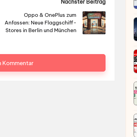
Nächster Beitrag
Oppo & OnePlus zum
Anfassen: Neue Flaggschiff-
Stores in Berlin und München
en Kommentar