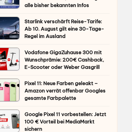
alle bisher bekannten Infos
Starlink verschärft Reise-Tarife:
Ab 10. August gilt eine 30-Tage-
Regel im Ausland
Vodafone GigaZuhause 300 mit
Wunschprämie: 200€ Cashback,
E-Scooter oder Weber Gasgrill
Pixel 11: Neue Farben geleakt –
Amazon verrät offenbar Googles
gesamte Farbpalette
Google Pixel 11 vorbestellen: Jetzt
100 € Vorteil bei MediaMarkt
sichern