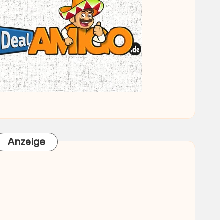
Anzeige