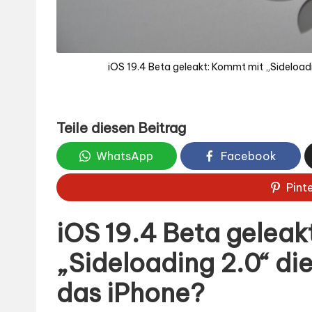
iOS 19.4 Beta geleakt: Kommt mit „Sideloadin
Teile diesen Beitrag
WhatsApp
Facebook
Pint
iOS 19.4 Beta geleak
„Sideloading 2.0“ die
das iPhone?