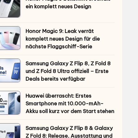
ein komplett neues Design
Honor Magic 9: Leak verrät
komplett neues Design für die
nächste Flaggschiff-Serie
Samsung Galaxy Z Flip 8, Z Fold 8
und Z Fold 8 Ultra offiziell – Erste
Deals bereits verfügbar
Huawei überrascht: Erstes
Smartphone mit 10.000-mAh-
Akku soll kurz vor dem Start stehen
Samsung Galaxy Z Flip 8 & Galaxy
Z Fold 8: Release, Ausstattung und