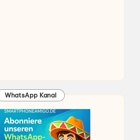
WhatsApp Kanal