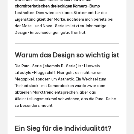
charakteristischen dreieckigen Kamera-Bump
festhalten. Dies wäre ein klares Statement für die
Eigenständigkeit der Marke, nachdem man bereits bei
der Mate- und Nova-Serie im letzten Jahr mutige
Design-Entscheidungen getroffen hat.
Warum das Design so wichtig ist
Die Pura-Serie (ehemals P-Serie) ist Huaweis
Lifestyle-Flaggschiff. Hier geht es nicht nur um
Megapixel, sondern um Ästhetik. Ein Wechsel zum
“Einheitslook” mit Kamerabalken würde zwar dem
aktuellen Markttrend entsprechen, aber das
Alleinstellungsmerkmal schwächen, das die Pura-Reihe
so besonders macht.
Ein Sieg für die Individualität?