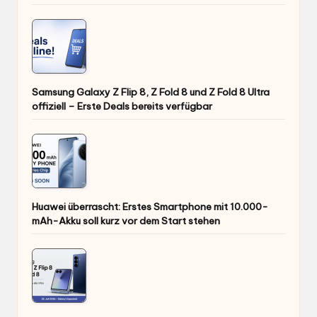
Samsung Galaxy Z Flip 8, Z Fold 8 und Z Fold 8 Ultra
offiziell – Erste Deals bereits verfügbar
Huawei überrascht: Erstes Smartphone mit 10.000-
mAh-Akku soll kurz vor dem Start stehen