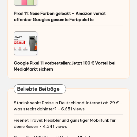
Pixel 11: Neue Farben geleakt – Amazon verrät
offenbar Googles gesamte Farbpalette
Google Pixel 11 vorbestellen: Jetzt 100 € Vorteil bei
MediaMarkt sichern
Beliebte Beiträge
Starlink senkt Preise in Deutschland: Internet ab 29 € –
was steckt dahinter?
- 6.651 views
Freenet Travel: Flexibler und günstiger Mobilfunk für
deine Reisen
- 4.341 views