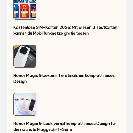
Kostenlose SIM-Karten 2026: Mit diesen 3 Testkarten
kannst du Mobilfunknetze gratis testen
Honor Magic 9 bekommt erstmals ein komplett neues
Design
Honor Magic 9: Leak verrät komplett neues Design für
die nächste Flaggschiff-Serie