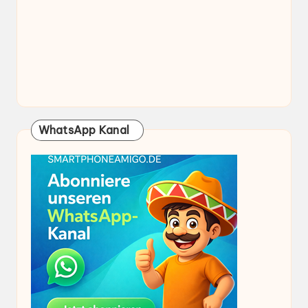
WhatsApp Kanal