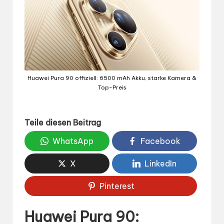
Huawei Pura 90 offiziell: 6500 mAh Akku, starke Kamera &
Top-Preis
Teile diesen Beitrag
WhatsApp
Facebook
X
LinkedIn
Pinterest
Huawei Pura 90: