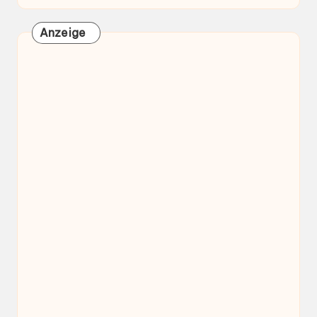
Anzeige