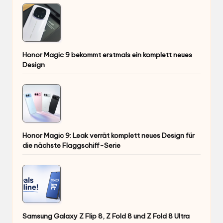
Honor Magic 9 bekommt erstmals ein komplett neues
Design
Honor Magic 9: Leak verrät komplett neues Design für
die nächste Flaggschiff-Serie
Samsung Galaxy Z Flip 8, Z Fold 8 und Z Fold 8 Ultra