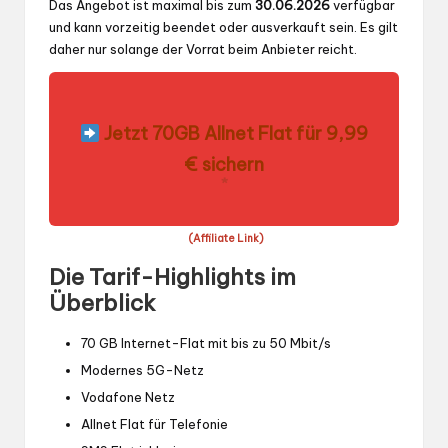
Das Angebot ist maximal bis zum
30.06.2026
verfügbar
und kann vorzeitig beendet oder ausverkauft sein. Es gilt
daher nur solange der Vorrat beim Anbieter reicht.
Jetzt 70GB Allnet Flat für 9,99
€ sichern
*
(Affiliate Link)
Die Tarif-Highlights im
Überblick
70 GB Internet-Flat mit bis zu 50 Mbit/s
Modernes 5G-Netz
Vodafone Netz
Allnet Flat für Telefonie