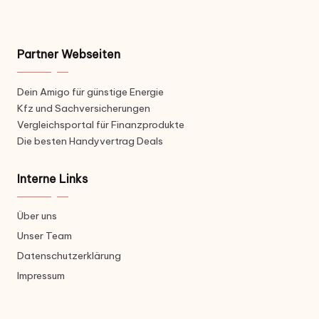
Partner Webseiten
Dein Amigo für günstige Energie
Kfz und Sachversicherungen
Vergleichsportal für Finanzprodukte
Die besten Handyvertrag Deals
Interne Links
Über uns
Unser Team
Datenschutzerklärung
Impressum