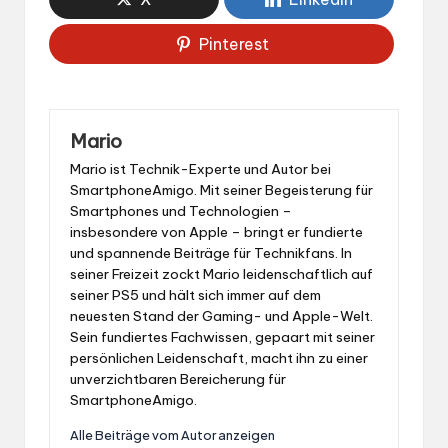
Pinterest
Mario
Mario ist Technik-Experte und Autor bei
SmartphoneAmigo. Mit seiner Begeisterung für
Smartphones und Technologien –
insbesondere von Apple – bringt er fundierte
und spannende Beiträge für Technikfans. In
seiner Freizeit zockt Mario leidenschaftlich auf
seiner PS5 und hält sich immer auf dem
neuesten Stand der Gaming- und Apple-Welt.
Sein fundiertes Fachwissen, gepaart mit seiner
persönlichen Leidenschaft, macht ihn zu einer
unverzichtbaren Bereicherung für
SmartphoneAmigo.
Alle Beiträge vom Autor anzeigen