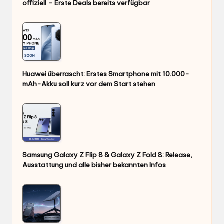
offiziell – Erste Deals bereits verfügbar
Huawei überrascht: Erstes Smartphone mit 10.000-
mAh-Akku soll kurz vor dem Start stehen
Samsung Galaxy Z Flip 8 & Galaxy Z Fold 8: Release,
Ausstattung und alle bisher bekannten Infos