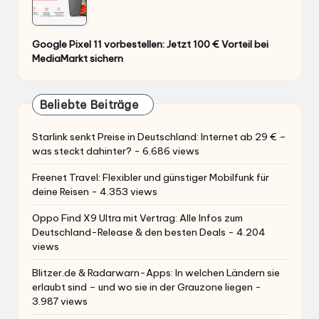
Google Pixel 11 vorbestellen: Jetzt 100 € Vorteil bei
MediaMarkt sichern
Beliebte Beiträge
Starlink senkt Preise in Deutschland: Internet ab 29 € –
was steckt dahinter?
- 6.686 views
Freenet Travel: Flexibler und günstiger Mobilfunk für
deine Reisen
- 4.353 views
Oppo Find X9 Ultra mit Vertrag: Alle Infos zum
Deutschland-Release & den besten Deals
- 4.204
views
Blitzer.de & Radarwarn-Apps: In welchen Ländern sie
erlaubt sind – und wo sie in der Grauzone liegen
-
3.987 views