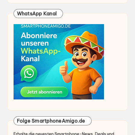
WhatsApp Kanal
Folge SmartphoneAmigo.de
Erhalte die neuesten Smartphone-News, Deals und