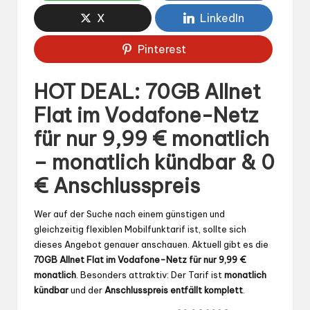
X
LinkedIn
Pinterest
HOT DEAL: 70GB Allnet
Flat im Vodafone-Netz
für nur 9,99 € monatlich
– monatlich kündbar & 0
€ Anschlusspreis
Wer auf der Suche nach einem günstigen und
gleichzeitig flexiblen Mobilfunktarif ist, sollte sich
dieses Angebot genauer anschauen. Aktuell gibt es die
70GB Allnet Flat im Vodafone-Netz für nur 9,99 €
monatlich
. Besonders attraktiv: Der Tarif ist
monatlich
kündbar
und der
Anschlusspreis entfällt komplett
.