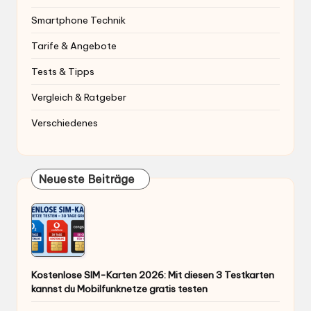
Smartphone Technik
Tarife & Angebote
Tests & Tipps
Vergleich & Ratgeber
Verschiedenes
Neueste Beiträge
Kostenlose SIM-Karten 2026: Mit diesen 3 Testkarten
kannst du Mobilfunknetze gratis testen