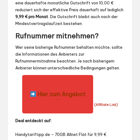
eine dauerhafte monatliche Gutschrift von 10,00 €
reduziert sich der effektive Preis dauerhaft auf lediglich
9,99 € pro Monat
. Die Gutschrift bleibt auch nach der
Mindestvertragslaufzeit bestehen.
Rufnummer mitnehmen?
Wer seine bisherige Rufnummer behalten möchte, sollte
die Informationen des Anbieters zur
Rufnummermitnahme beachten. Je nach bisherigem
Anbieter können unterschiedliche Bedingungen gelten.
Hier zum Angebot
*
(Affiliate Link)
Deal entdeckt auf:
Handytariftipp.de – 70GB Allnet Flat für 9,99 €