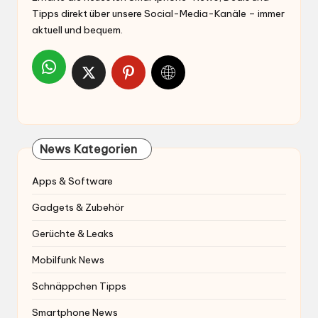
Tipps direkt über unsere Social-Media-Kanäle – immer
aktuell und bequem.
News Kategorien
Apps & Software
Gadgets & Zubehör
Gerüchte & Leaks
Mobilfunk News
Schnäppchen Tipps
Smartphone News