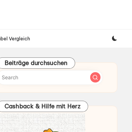
bel Vergleich
Beiträge durchsuchen
Cashback & Hilfe mit Herz