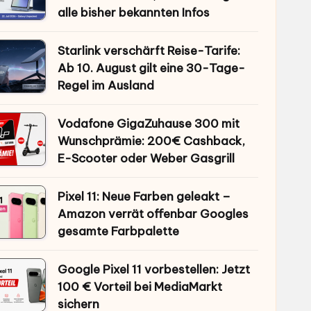
alle bisher bekannten Infos
Starlink verschärft Reise-Tarife:
Ab 10. August gilt eine 30-Tage-
Regel im Ausland
Vodafone GigaZuhause 300 mit
Wunschprämie: 200€ Cashback,
E-Scooter oder Weber Gasgrill
Pixel 11: Neue Farben geleakt –
Amazon verrät offenbar Googles
gesamte Farbpalette
Google Pixel 11 vorbestellen: Jetzt
100 € Vorteil bei MediaMarkt
sichern