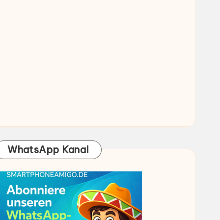
WhatsApp Kanal