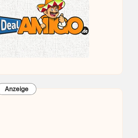
Anzeige