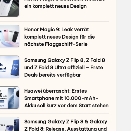
ein komplett neues Design
Honor Magic 9: Leak verrät
komplett neues Design für die
nächste Flaggschiff-Serie
Samsung Galaxy Z Flip 8, Z Fold 8
und Z Fold 8 Ultra offiziell – Erste
Deals bereits verfügbar
Huawei überrascht: Erstes
Smartphone mit 10.000-mAh-
Akku soll kurz vor dem Start stehen
Samsung Galaxy Z Flip 8 & Galaxy
Z Fold 8: Release, Ausstattung und