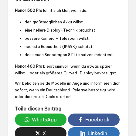
Honor 500 Pro
lohnt sich klar, wenn du:
den größtmöglichen Akku willst
eine hellere Display-Technik brauchst
bessere Kamera + Telezoom willst
höchste Robustheit (IP69K) schätzt
den neuen Snapdragon 8 Elite nutzen möchtest
Honor 400 Pro
bleibt sinnvoll, wenn du etwas sparen
willst – oder ein größeres Curved-Display bevorzugst.
Wir behalten beide Modelle im Auge und informieren dich
sofort, wenn ein Deutschland-Release bestätigt wird
oder die ersten Deals starten!
Teile diesen Beitrag
WhatsApp
Facebook
X
LinkedIn