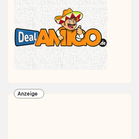
Anzeige