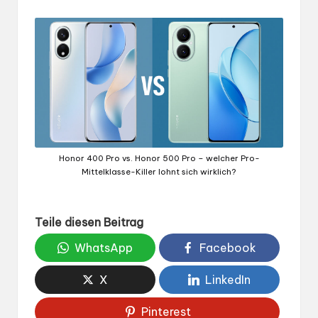
Honor 400 Pro vs. Honor 500 Pro – welcher Pro-
Mittelklasse-Killer lohnt sich wirklich?
Teile diesen Beitrag
WhatsApp
Facebook
X
LinkedIn
Pinterest