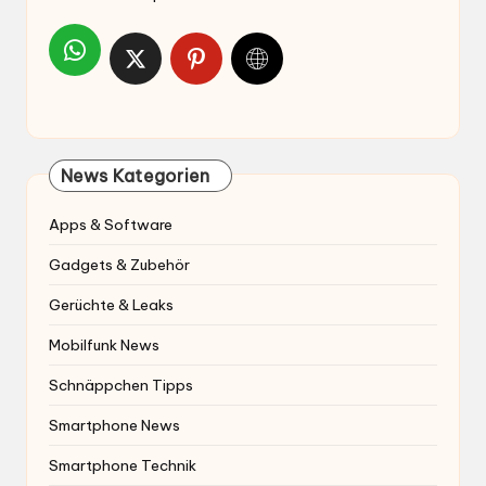
News Kategorien
Apps & Software
Gadgets & Zubehör
Gerüchte & Leaks
Mobilfunk News
Schnäppchen Tipps
Smartphone News
Smartphone Technik