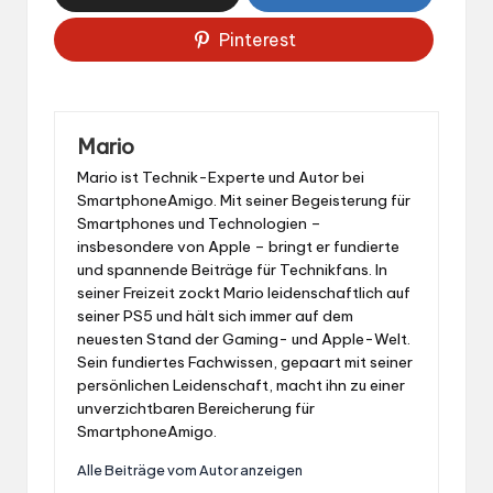
Pinterest
Mario
Mario ist Technik-Experte und Autor bei
SmartphoneAmigo. Mit seiner Begeisterung für
Smartphones und Technologien –
insbesondere von Apple – bringt er fundierte
und spannende Beiträge für Technikfans. In
seiner Freizeit zockt Mario leidenschaftlich auf
seiner PS5 und hält sich immer auf dem
neuesten Stand der Gaming- und Apple-Welt.
Sein fundiertes Fachwissen, gepaart mit seiner
persönlichen Leidenschaft, macht ihn zu einer
unverzichtbaren Bereicherung für
SmartphoneAmigo.
Alle Beiträge vom Autor anzeigen