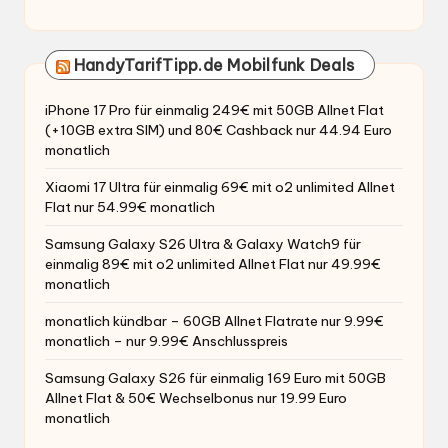
HandyTarifTipp.de Mobilfunk Deals
iPhone 17 Pro für einmalig 249€ mit 50GB Allnet Flat
(+10GB extra SIM) und 80€ Cashback nur 44.94 Euro
monatlich
Xiaomi 17 Ultra für einmalig 69€ mit o2 unlimited Allnet
Flat nur 54.99€ monatlich
Samsung Galaxy S26 Ultra & Galaxy Watch9 für
einmalig 89€ mit o2 unlimited Allnet Flat nur 49.99€
monatlich
monatlich kündbar – 60GB Allnet Flatrate nur 9.99€
monatlich – nur 9.99€ Anschlusspreis
Samsung Galaxy S26 für einmalig 169 Euro mit 50GB
Allnet Flat & 50€ Wechselbonus nur 19.99 Euro
monatlich