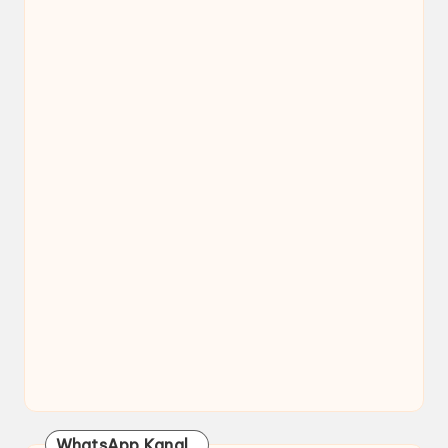
WhatsApp Kanal