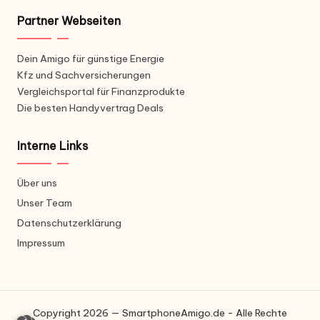
Partner Webseiten
Dein Amigo für günstige Energie
Kfz und Sachversicherungen
Vergleichsportal für Finanzprodukte
Die besten Handyvertrag Deals
Interne Links
Über uns
Unser Team
Datenschutzerklärung
Impressum
Copyright 2026 — SmartphoneAmigo.de - Alle Rechte