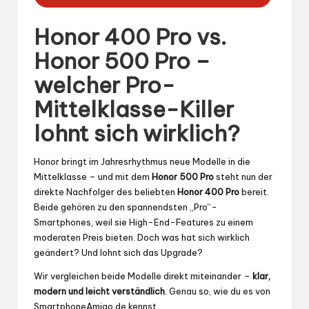
Honor 400 Pro vs.
Honor 500 Pro –
welcher Pro-
Mittelklasse-Killer
lohnt sich wirklich?
Honor bringt im Jahresrhythmus neue Modelle in die
Mittelklasse – und mit dem
Honor 500 Pro
steht nun der
direkte Nachfolger des beliebten
Honor 400 Pro
bereit.
Beide gehören zu den spannendsten „Pro“-
Smartphones, weil sie High-End-Features zu einem
moderaten Preis bieten. Doch was hat sich wirklich
geändert? Und lohnt sich das Upgrade?
Wir vergleichen beide Modelle direkt miteinander –
klar,
modern und leicht verständlich
. Genau so, wie du es von
SmartphoneAmigo.de kennst.