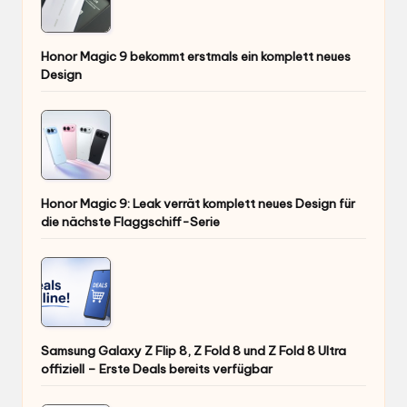
Honor Magic 9 bekommt erstmals ein komplett neues
Design
Honor Magic 9: Leak verrät komplett neues Design für
die nächste Flaggschiff-Serie
Samsung Galaxy Z Flip 8, Z Fold 8 und Z Fold 8 Ultra
offiziell – Erste Deals bereits verfügbar