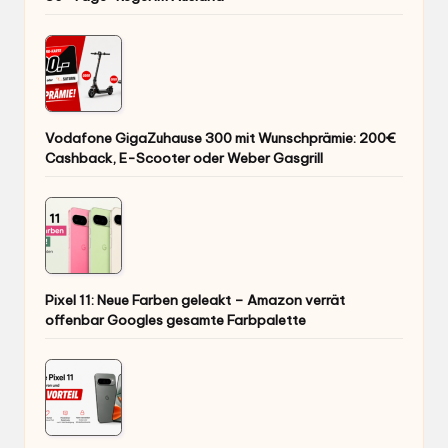
Vodafone GigaZuhause 300 mit Wunschprämie: 200€
Cashback, E-Scooter oder Weber Gasgrill
Pixel 11: Neue Farben geleakt – Amazon verrät
offenbar Googles gesamte Farbpalette