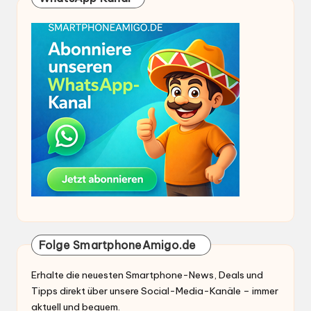
Folge SmartphoneAmigo.de
Erhalte die neuesten Smartphone-News, Deals und
Tipps direkt über unsere Social-Media-Kanäle – immer
aktuell und bequem.