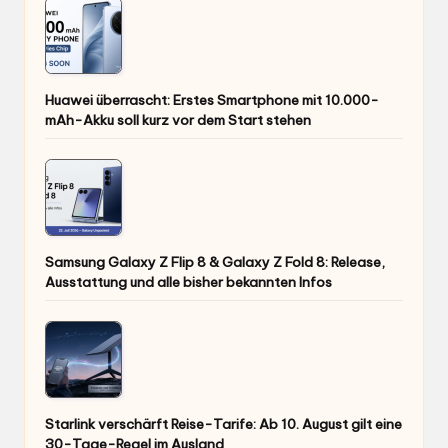
Huawei überrascht: Erstes Smartphone mit 10.000-
mAh-Akku soll kurz vor dem Start stehen
Samsung Galaxy Z Flip 8 & Galaxy Z Fold 8: Release,
Ausstattung und alle bisher bekannten Infos
Starlink verschärft Reise-Tarife: Ab 10. August gilt eine
30-Tage-Regel im Ausland