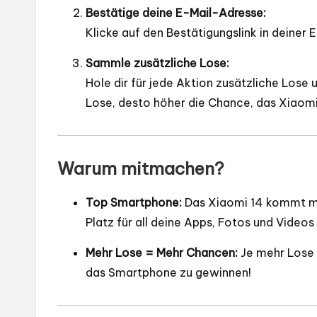
Bestätige deine E-Mail-Adresse:
Klicke auf den Bestätigungslink in deiner
Sammle zusätzliche Lose:
Hole dir für jede Aktion zusätzliche Los
Lose, desto höher die Chance, das Xiaomi
Warum mitmachen?
Top Smartphone:
Das Xiaomi 14 kommt mi
Platz für all deine Apps, Fotos und Videos 
Mehr Lose = Mehr Chancen:
Je mehr Lose 
das Smartphone zu gewinnen!