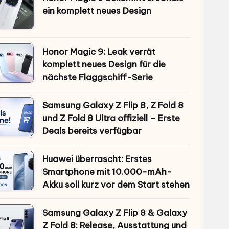
ein komplett neues Design
Honor Magic 9: Leak verrät
komplett neues Design für die
nächste Flaggschiff-Serie
Samsung Galaxy Z Flip 8, Z Fold 8
und Z Fold 8 Ultra offiziell – Erste
Deals bereits verfügbar
Huawei überrascht: Erstes
Smartphone mit 10.000-mAh-
Akku soll kurz vor dem Start stehen
Samsung Galaxy Z Flip 8 & Galaxy
Z Fold 8: Release, Ausstattung und