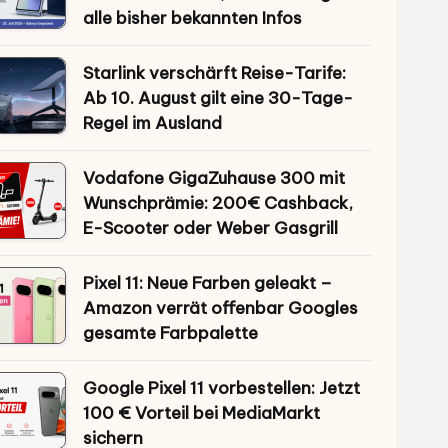
alle bisher bekannten Infos
Starlink verschärft Reise-Tarife:
Ab 10. August gilt eine 30-Tage-
Regel im Ausland
Vodafone GigaZuhause 300 mit
Wunschprämie: 200€ Cashback,
E-Scooter oder Weber Gasgrill
Pixel 11: Neue Farben geleakt –
Amazon verrät offenbar Googles
gesamte Farbpalette
Google Pixel 11 vorbestellen: Jetzt
100 € Vorteil bei MediaMarkt
sichern