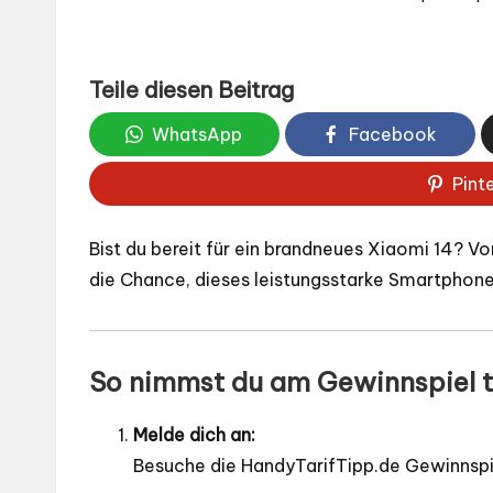
Teile diesen Beitrag
WhatsApp
Facebook
Pint
Bist du bereit für ein brandneues Xiaomi 14? Vo
die Chance, dieses leistungsstarke Smartphone
So nimmst du am Gewinnspiel te
Melde dich an:
Besuche die
HandyTarifTipp.de Gewinnspi