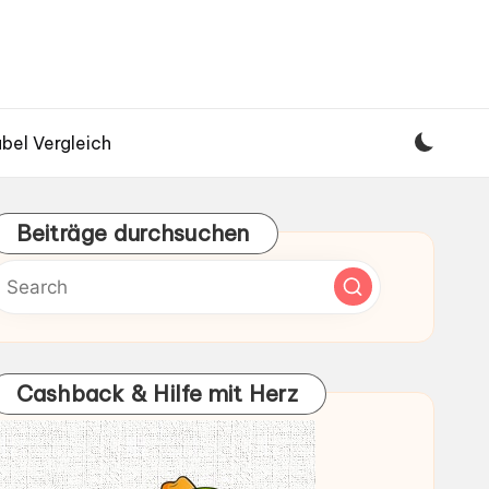
bel Vergleich
Beiträge durchsuchen
Cashback & Hilfe mit Herz