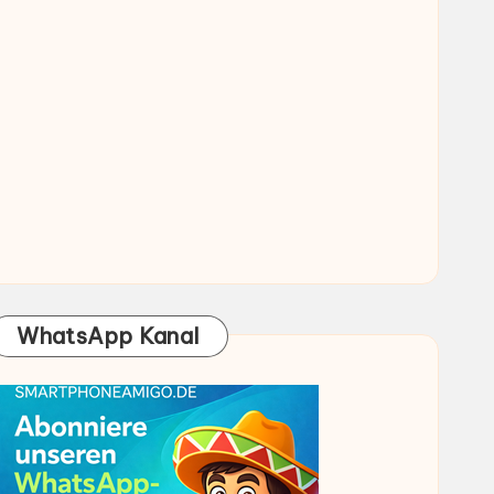
WhatsApp Kanal