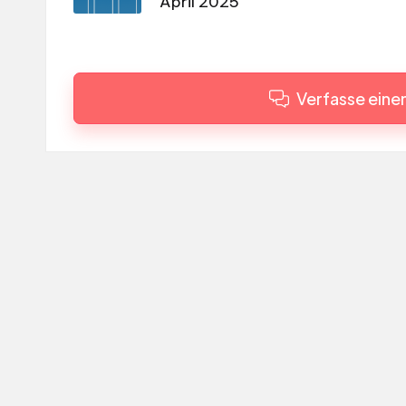
April 2025
Verfasse ein