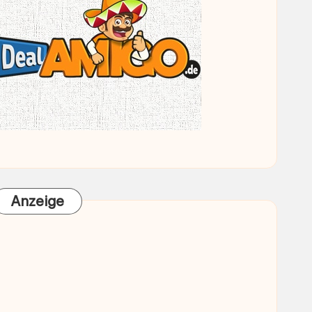
Anzeige