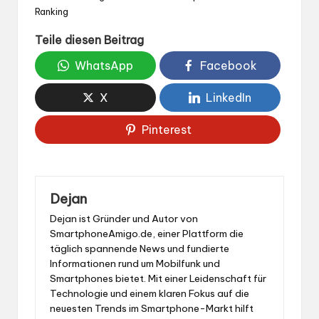
Ranking
Teile diesen Beitrag
WhatsApp
Facebook
X
LinkedIn
Pinterest
Dejan
Dejan ist Gründer und Autor von
SmartphoneAmigo.de, einer Plattform die
täglich spannende News und fundierte
Informationen rund um Mobilfunk und
Smartphones bietet. Mit einer Leidenschaft für
Technologie und einem klaren Fokus auf die
neuesten Trends im Smartphone-Markt hilft