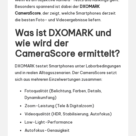
Besonders spannend ist dabei der
DXOMARK
CameraScore
, der zeigt, welche Smartphones derzeit
die besten Foto- und Videoergebnisse liefern.
Was ist DXOMARK und
wie wird der
CameraScore ermittelt?
DXOMARK testet Smartphones unter Laborbedingungen
und in realen Alltagsszenarien. Der CameraScore setzt
sich aus mehreren Einzelwertungen zusammen:
Fotoqualität (Belichtung, Farben, Details,
Dynamikumfang)
Zoom-Leistung (Tele & Digitalzoom)
Videoqualität (HDR, Stabilisierung, Autofokus)
Low-Light-Performance
Autofokus-Genauigkeit