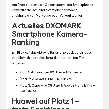
Am Ende entsteht ein Gesamtscore, der Smartphones
kameratechnisch direkt vergleichbar macht –
unabhängig von Marketing oder Verkaufszahlen.
Aktuelles DXOMARK
Smartphone Kamera-
Ranking
Ein Blick auf das aktuelle Ranking zeigt deutlich, dass
vor allem chinesische Hersteller derzeit den Ton
angeben:
Platz 1:
Huawei Pura 80 Ultra – 175 Punkte
Platz 2:
Vivo X300 Pro – 171 Punkte
Platz 3:
Oppo Find X8 Ultra & Apple iPhone 17 Pro –
168 Punkte
Huawei auf Platz 1 –