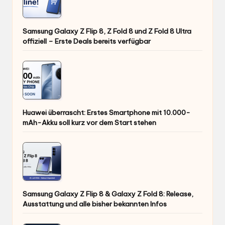
Samsung Galaxy Z Flip 8, Z Fold 8 und Z Fold 8 Ultra
offiziell – Erste Deals bereits verfügbar
Huawei überrascht: Erstes Smartphone mit 10.000-
mAh-Akku soll kurz vor dem Start stehen
Samsung Galaxy Z Flip 8 & Galaxy Z Fold 8: Release,
Ausstattung und alle bisher bekannten Infos