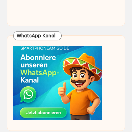
WhatsApp Kanal