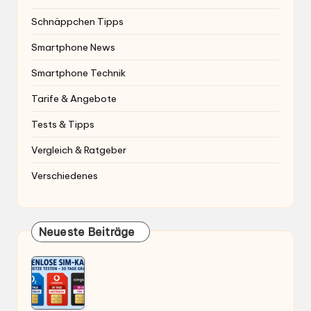
Schnäppchen Tipps
Smartphone News
Smartphone Technik
Tarife & Angebote
Tests & Tipps
Vergleich & Ratgeber
Verschiedenes
Neueste Beiträge