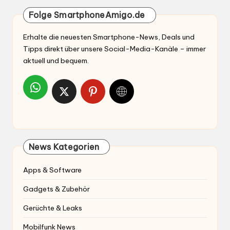
Folge SmartphoneAmigo.de
Erhalte die neuesten Smartphone-News, Deals und
Tipps direkt über unsere Social-Media-Kanäle – immer
aktuell und bequem.
News Kategorien
Apps & Software
Gadgets & Zubehör
Gerüchte & Leaks
Mobilfunk News