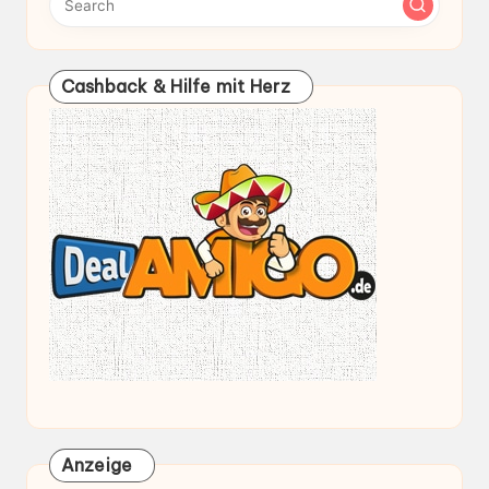
Cashback & Hilfe mit Herz
Anzeige