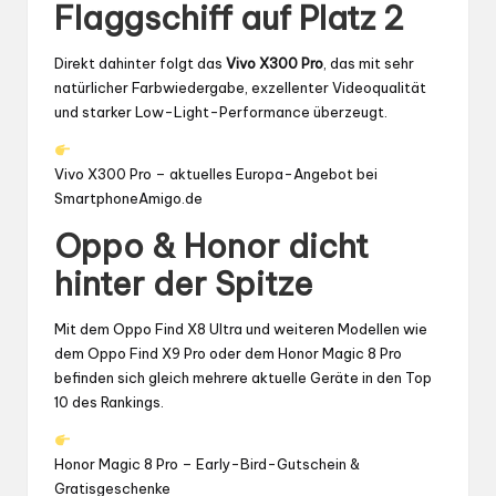
Flaggschiff auf Platz 2
Direkt dahinter folgt das
Vivo X300 Pro
, das mit sehr
natürlicher Farbwiedergabe, exzellenter Videoqualität
und starker Low-Light-Performance überzeugt.
Vivo X300 Pro – aktuelles Europa-Angebot bei
SmartphoneAmigo.de
Oppo & Honor dicht
hinter der Spitze
Mit dem Oppo Find X8 Ultra und weiteren Modellen wie
dem Oppo Find X9 Pro oder dem Honor Magic 8 Pro
befinden sich gleich mehrere aktuelle Geräte in den Top
10 des Rankings.
Honor Magic 8 Pro – Early-Bird-Gutschein &
Gratisgeschenke