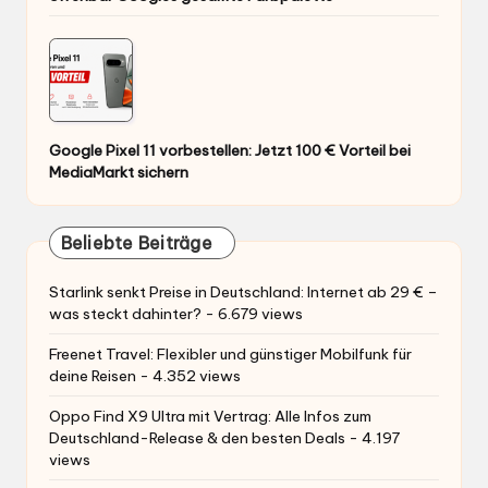
Google Pixel 11 vorbestellen: Jetzt 100 € Vorteil bei
MediaMarkt sichern
Beliebte Beiträge
Starlink senkt Preise in Deutschland: Internet ab 29 € –
was steckt dahinter?
- 6.679 views
Freenet Travel: Flexibler und günstiger Mobilfunk für
deine Reisen
- 4.352 views
Oppo Find X9 Ultra mit Vertrag: Alle Infos zum
Deutschland-Release & den besten Deals
- 4.197
views