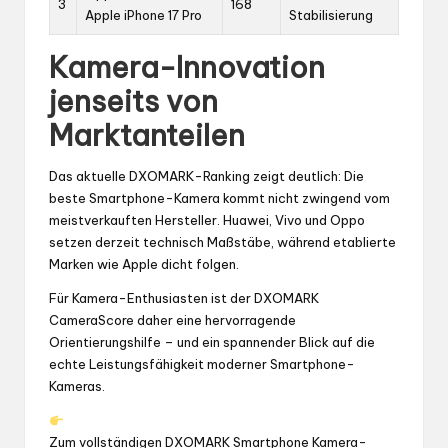
3
168
Apple iPhone 17 Pro
Stabilisierung
Kamera-Innovation
jenseits von
Marktanteilen
Das aktuelle DXOMARK-Ranking zeigt deutlich: Die
beste Smartphone-Kamera kommt nicht zwingend vom
meistverkauften Hersteller. Huawei, Vivo und Oppo
setzen derzeit technisch Maßstäbe, während etablierte
Marken wie Apple dicht folgen.
Für Kamera-Enthusiasten ist der DXOMARK
CameraScore daher eine hervorragende
Orientierungshilfe – und ein spannender Blick auf die
echte Leistungsfähigkeit moderner Smartphone-
Kameras.
Zum vollständigen DXOMARK Smartphone Kamera-