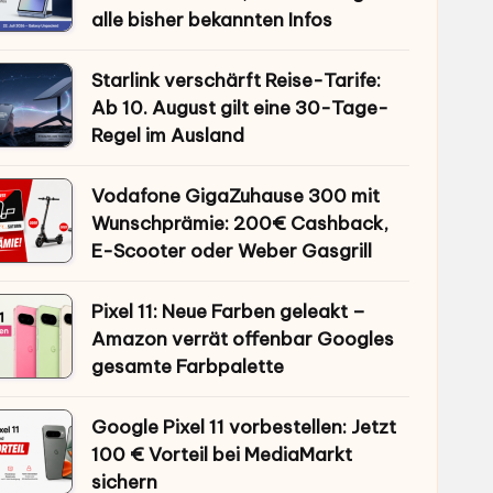
alle bisher bekannten Infos
Starlink verschärft Reise-Tarife:
Ab 10. August gilt eine 30-Tage-
Regel im Ausland
Vodafone GigaZuhause 300 mit
Wunschprämie: 200€ Cashback,
E-Scooter oder Weber Gasgrill
Pixel 11: Neue Farben geleakt –
Amazon verrät offenbar Googles
gesamte Farbpalette
Google Pixel 11 vorbestellen: Jetzt
100 € Vorteil bei MediaMarkt
sichern