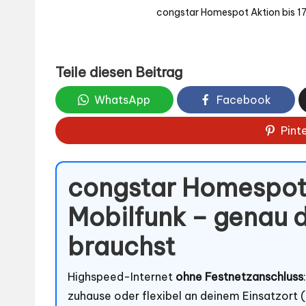
congstar Homespot Aktion bis 17.
Teile diesen Beitrag
WhatsApp
Facebook
Pint
congstar Homespot:
Mobilfunk – genau d
brauchst
Highspeed-Internet
ohne Festnetzanschluss
zuhause oder flexibel an deinem Einsatzort (