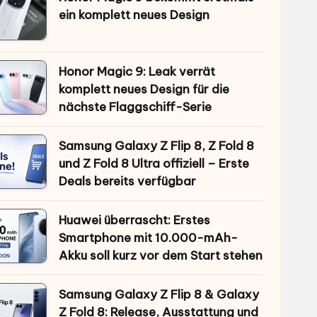
ein komplett neues Design
Honor Magic 9: Leak verrät
komplett neues Design für die
nächste Flaggschiff-Serie
Samsung Galaxy Z Flip 8, Z Fold 8
und Z Fold 8 Ultra offiziell – Erste
Deals bereits verfügbar
Huawei überrascht: Erstes
Smartphone mit 10.000-mAh-
Akku soll kurz vor dem Start stehen
Samsung Galaxy Z Flip 8 & Galaxy
Z Fold 8: Release, Ausstattung und