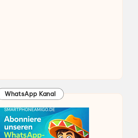
WhatsApp Kanal