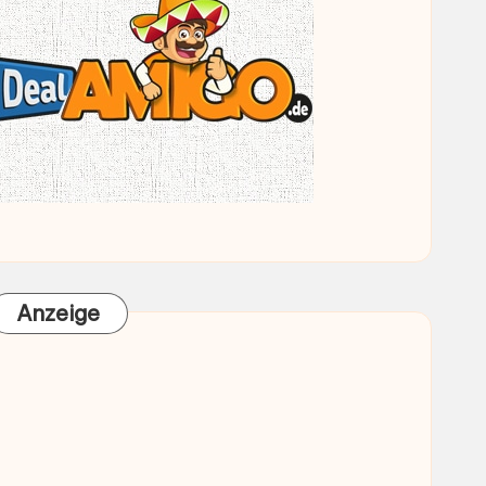
Anzeige