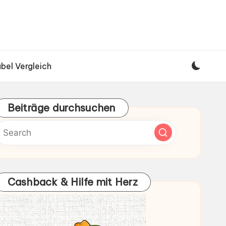
bel Vergleich
Beiträge durchsuchen
Cashback & Hilfe mit Herz