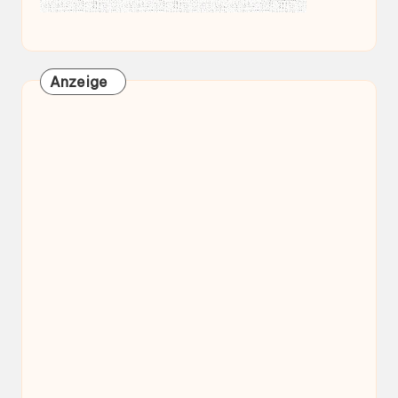
Anzeige