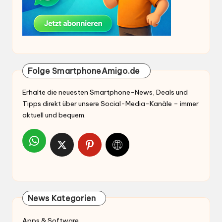
Folge SmartphoneAmigo.de
Erhalte die neuesten Smartphone-News, Deals und
Tipps direkt über unsere Social-Media-Kanäle – immer
aktuell und bequem.
News Kategorien
Apps & Software