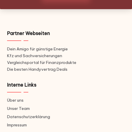
Partner Webseiten
Dein Amigo für günstige Energie
Kfz und Sachversicherungen
Vergleichsportal für Finanzprodukte
Die besten Handyvertrag Deals
Interne Links
Über uns
Unser Team
Datenschutzerklärung
Impressum