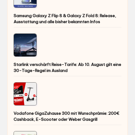
Samsung Galaxy Z Flip 8 & Galaxy Z Fold 8: Release,
Ausstattung und alle bisher bekannten Infos
Starlink verschärft Reise-Tarife: Ab 10. August gilt eine
30-Tage-Regel im Ausland
Vodafone GigaZuhause 300 mit Wunschprämie: 200€
Cashback, E-Scooter oder Weber Gasgrill