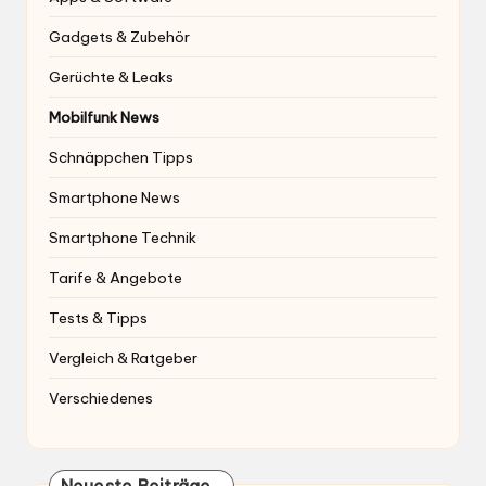
Gadgets & Zubehör
Gerüchte & Leaks
Mobilfunk News
Schnäppchen Tipps
Smartphone News
Smartphone Technik
Tarife & Angebote
Tests & Tipps
Vergleich & Ratgeber
Verschiedenes