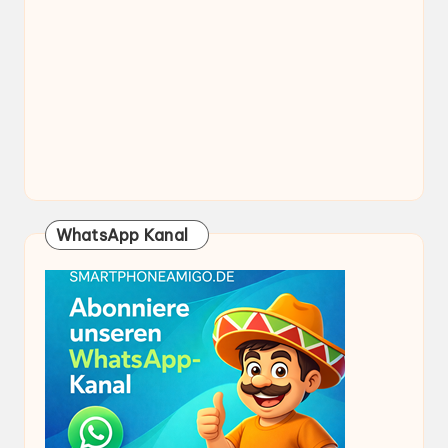
WhatsApp Kanal