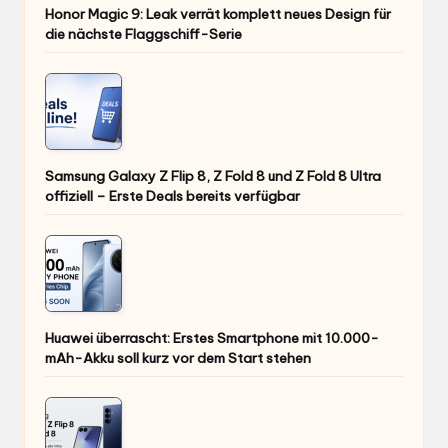
Honor Magic 9: Leak verrät komplett neues Design für
die nächste Flaggschiff-Serie
Samsung Galaxy Z Flip 8, Z Fold 8 und Z Fold 8 Ultra
offiziell – Erste Deals bereits verfügbar
Huawei überrascht: Erstes Smartphone mit 10.000-
mAh-Akku soll kurz vor dem Start stehen