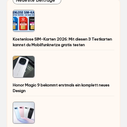
Neueste Beiträge
Kostenlose SIM-Karten 2026: Mit diesen 3 Testkarten
kannst du Mobilfunknetze gratis testen
Honor Magic 9 bekommt erstmals ein komplett neues
Design