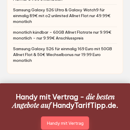
Samsung Galaxy S26 Ultra & Galaxy Watch9 für
einmalig 89€ mit o2 unlimited Allnet Flat nur 49.99€
monatlich
monatlich kündbar – 60GB Allnet Flatrate nur 9.99€
monatlich – nur 9.99€ Anschlusspreis
Samsung Galaxy S26 für einmalig 169 Euro mit 50GB
Allnet Flat & 50€ Wechselbonus nur 19.99 Euro
monatlich
die besten
Handy mit Vertrag -
Angebote auf
HandyTarifTipp.de.
Handy mit Vertrag