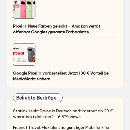
Pixel 11: Neue Farben geleakt – Amazon verrät
offenbar Googles gesamte Farbpalette
Google Pixel 11 vorbestellen: Jetzt 100 € Vorteil bei
MediaMarkt sichern
Beliebte Beiträge
Starlink senkt Preise in Deutschland: Internet ab 29 € –
was steckt dahinter?
- 6.679 views
Freenet Travel: Flexibler und günstiger Mobilfunk für