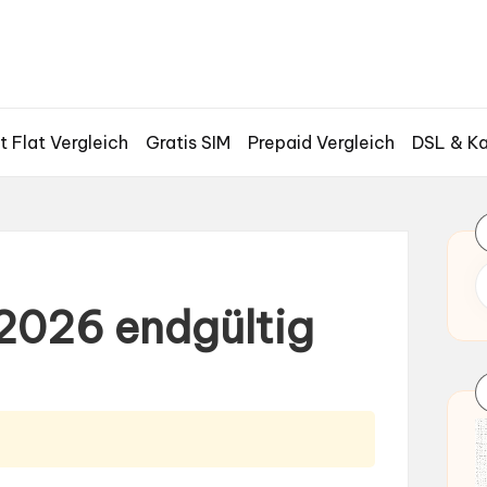
t Flat Vergleich
Gratis SIM
Prepaid Vergleich
DSL & Ka
2026 endgültig