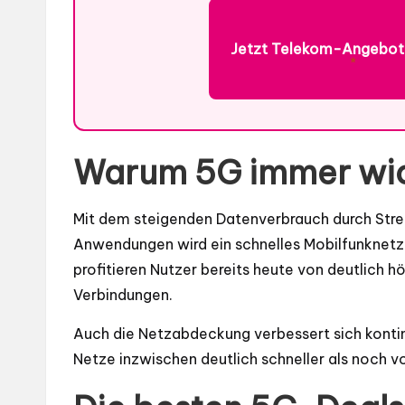
Jetzt Telekom-Angebot
*
Warum 5G immer wic
Mit dem steigenden Datenverbrauch durch Stre
Anwendungen wird ein schnelles Mobilfunknetz
profitieren Nutzer bereits heute von deutlich 
Verbindungen.
Auch die Netzabdeckung verbessert sich kontinu
Netze inzwischen deutlich schneller als noch v