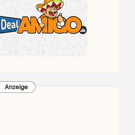
Anzeige