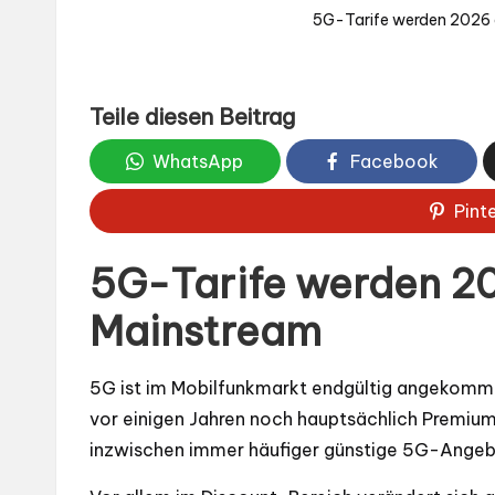
5G-Tarife werden 2026 
Teile diesen Beitrag
WhatsApp
Facebook
Pint
5G-Tarife werden 20
Mainstream
5G ist im Mobilfunkmarkt endgültig angekomm
vor einigen Jahren noch hauptsächlich Premiu
inzwischen immer häufiger günstige 5G-Angebo