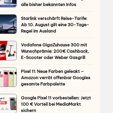
alle bisher bekannten Infos
Starlink verschärft Reise-Tarife:
Ab 10. August gilt eine 30-Tage-
Regel im Ausland
Vodafone GigaZuhause 300 mit
Wunschprämie: 200€ Cashback,
E-Scooter oder Weber Gasgrill
Pixel 11: Neue Farben geleakt –
Amazon verrät offenbar Googles
gesamte Farbpalette
Google Pixel 11 vorbestellen: Jetzt
100 € Vorteil bei MediaMarkt
sichern