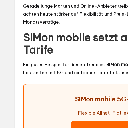
Gerade junge Marken und Online-Anbieter trei
achten heute stärker auf Flexibilität und Preis
Monatsverträge.
SIMon mobile setzt a
Tarife
Ein gutes Beispiel für diesen Trend ist
SIMon mo
Laufzeiten mit 5G und einfacher Tarifstruktur
SIMon mobile 5G
Flexible Allnet-Flat i