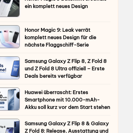
ein komplett neues Design
Honor Magic 9: Leak verrät
komplett neues Design für die
nächste Flaggschiff-Serie
Samsung Galaxy Z Flip 8, Z Fold 8
und Z Fold 8 Ultra offiziell – Erste
Deals bereits verfügbar
Huawei überrascht: Erstes
Smartphone mit 10.000-mAh-
Akku soll kurz vor dem Start stehen
Samsung Galaxy Z Flip 8 & Galaxy
Z Fold 8: Release, Ausstattung und