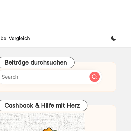
bel Vergleich
Beiträge durchsuchen
Cashback & Hilfe mit Herz