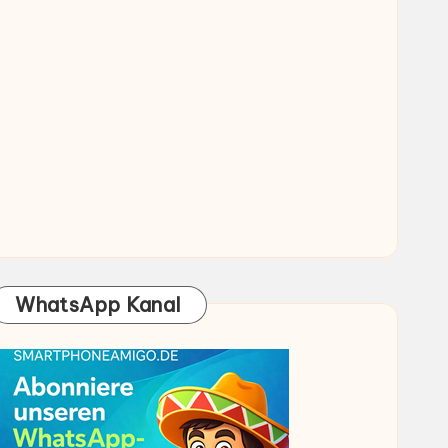
WhatsApp Kanal