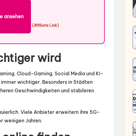
e ansehen
(Affiliate Link)
htiger wird
aming, Cloud-Gaming, Social Media und KI-
 immer wichtiger. Besonders in Städten
höheren Geschwindigkeiten und stabileren
ierlich. Viele Anbieter erweitern ihre 5G-
or wenigen Jahren.