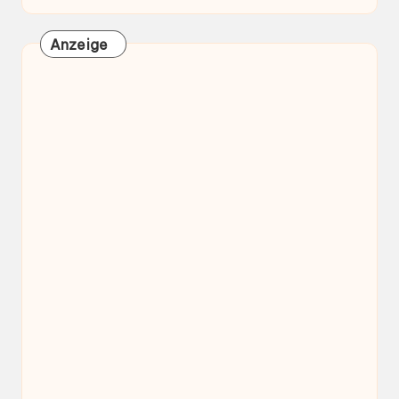
Anzeige