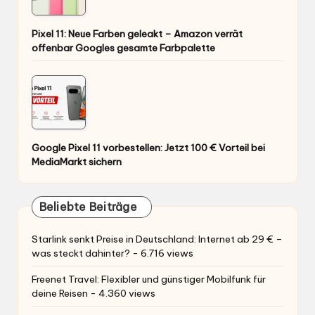
Pixel 11: Neue Farben geleakt – Amazon verrät
offenbar Googles gesamte Farbpalette
Google Pixel 11 vorbestellen: Jetzt 100 € Vorteil bei
MediaMarkt sichern
Beliebte Beiträge
Starlink senkt Preise in Deutschland: Internet ab 29 € –
was steckt dahinter?
- 6.716 views
Freenet Travel: Flexibler und günstiger Mobilfunk für
deine Reisen
- 4.360 views