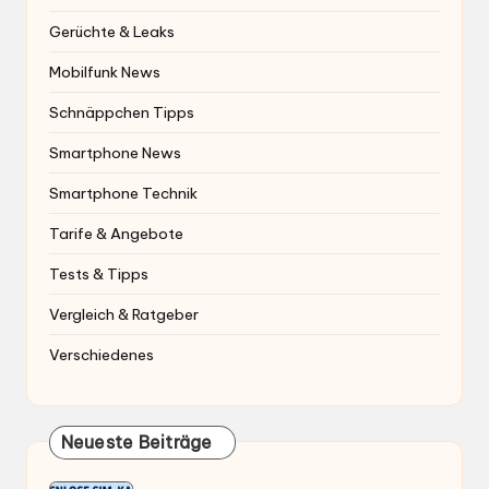
Gerüchte & Leaks
Mobilfunk News
Schnäppchen Tipps
Smartphone News
Smartphone Technik
Tarife & Angebote
Tests & Tipps
Vergleich & Ratgeber
Verschiedenes
Neueste Beiträge