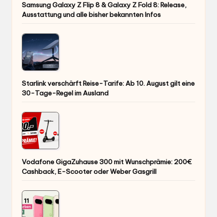
Samsung Galaxy Z Flip 8 & Galaxy Z Fold 8: Release,
Ausstattung und alle bisher bekannten Infos
Starlink verschärft Reise-Tarife: Ab 10. August gilt eine
30-Tage-Regel im Ausland
Vodafone GigaZuhause 300 mit Wunschprämie: 200€
Cashback, E-Scooter oder Weber Gasgrill