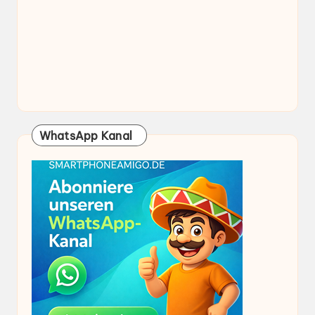
WhatsApp Kanal