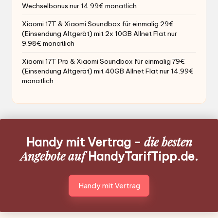
Wechselbonus nur 14.99€ monatlich
Xiaomi 17T & Xiaomi Soundbox für einmalig 29€
(Einsendung Altgerät) mit 2x 10GB Allnet Flat nur
9.98€ monatlich
Xiaomi 17T Pro & Xiaomi Soundbox für einmalig 79€
(Einsendung Altgerät) mit 40GB Allnet Flat nur 14.99€
monatlich
die besten
Handy mit Vertrag -
Angebote auf
HandyTarifTipp.de.
Handy mit Vertrag