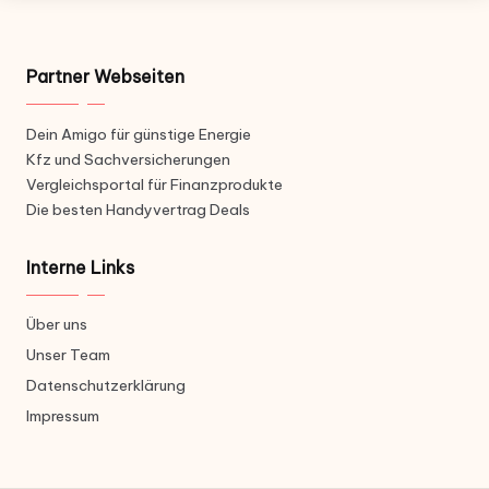
Partner Webseiten
Dein Amigo für günstige Energie
Kfz und Sachversicherungen
Vergleichsportal für Finanzprodukte
Die besten Handyvertrag Deals
Interne Links
Über uns
Unser Team
Datenschutzerklärung
Impressum