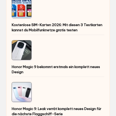
Kostenlose SIM-Karten 2026: Mit diesen 3 Testkarten
kannst du Mobilfunknetze gratis testen
Honor Magic 9 bekommt erstmals ein komplett neues
Design
Honor Magic 9: Leak verrät komplett neues Design für
die nächste Flaggschiff-Serie