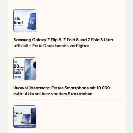
Samsung Galaxy Z Flip 8, Z Fold 8 und Z Fold 8 Ultra
offiziell – Erste Deals bereits verfügbar
Huawei überrascht: Erstes Smartphone mit 10.000-
mAh-Akku soll kurz vor dem Start stehen