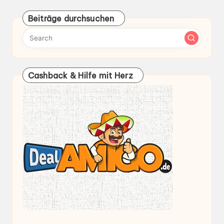
der
PAGE
PAGE
Beiträge durchsuchen
Beiträge
Cashback & Hilfe mit Herz