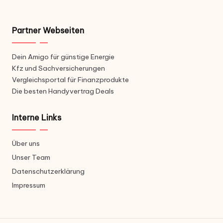
Partner Webseiten
Dein Amigo für günstige Energie
Kfz und Sachversicherungen
Vergleichsportal für Finanzprodukte
Die besten Handyvertrag Deals
Interne Links
Über uns
Unser Team
Datenschutzerklärung
Impressum