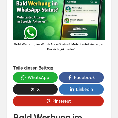
Bald Werbung im WhatsApp-Status? Meta testet Anzeigen
im Bereich „Aktuelles“
Teile diesen Beitrag
WhatsApp
Facebook
X
LinkedIn
Pinterest
Bald Werbung im