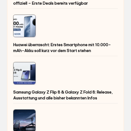
offiziell – Erste Deals bereits verfügbar
Huawei überrascht: Erstes Smartphone mit 10.000-
mAh-Akku soll kurz vor dem Start stehen
Samsung Galaxy Z Flip 8 & Galaxy Z Fold 8: Release,
Ausstattung und alle bisher bekannten Infos