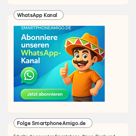
WhatsApp Kanal
Folge SmartphoneAmigo.de