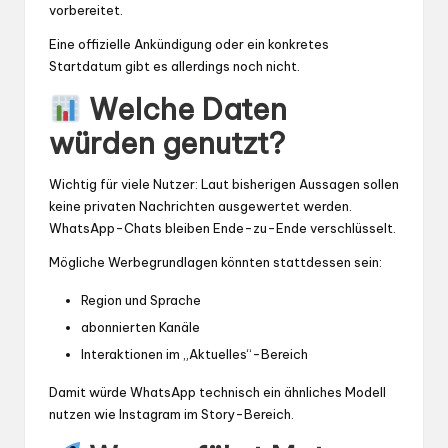
vorbereitet.
Eine offizielle Ankündigung oder ein konkretes
Startdatum gibt es allerdings noch nicht.
Welche Daten
würden genutzt?
Wichtig für viele Nutzer: Laut bisherigen Aussagen sollen
keine privaten Nachrichten ausgewertet werden.
WhatsApp-Chats bleiben Ende-zu-Ende verschlüsselt.
Mögliche Werbegrundlagen könnten stattdessen sein:
Region und Sprache
abonnierten Kanäle
Interaktionen im „Aktuelles“-Bereich
Damit würde WhatsApp technisch ein ähnliches Modell
nutzen wie Instagram im Story-Bereich.