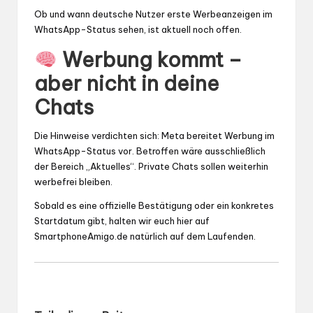
Ob und wann deutsche Nutzer erste Werbeanzeigen im
WhatsApp-Status sehen, ist aktuell noch offen.
Werbung kommt –
aber nicht in deine
Chats
Die Hinweise verdichten sich: Meta bereitet Werbung im
WhatsApp-Status vor. Betroffen wäre ausschließlich
der Bereich „Aktuelles“. Private Chats sollen weiterhin
werbefrei bleiben.
Sobald es eine offizielle Bestätigung oder ein konkretes
Startdatum gibt, halten wir euch hier auf
SmartphoneAmigo.de natürlich auf dem Laufenden.