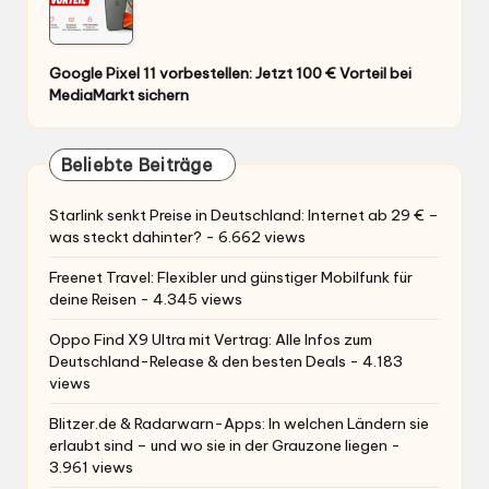
Google Pixel 11 vorbestellen: Jetzt 100 € Vorteil bei
MediaMarkt sichern
Beliebte Beiträge
Starlink senkt Preise in Deutschland: Internet ab 29 € –
was steckt dahinter?
- 6.662 views
Freenet Travel: Flexibler und günstiger Mobilfunk für
deine Reisen
- 4.345 views
Oppo Find X9 Ultra mit Vertrag: Alle Infos zum
Deutschland-Release & den besten Deals
- 4.183
views
Blitzer.de & Radarwarn-Apps: In welchen Ländern sie
erlaubt sind – und wo sie in der Grauzone liegen
-
3.961 views