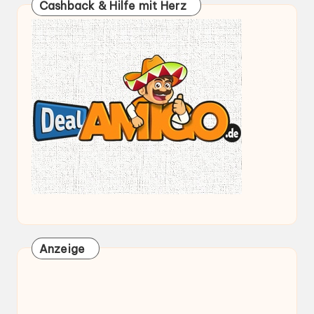
Cashback & Hilfe mit Herz
Anzeige