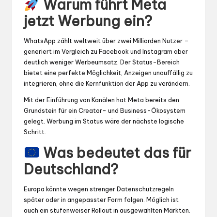
Warum führt Meta
jetzt Werbung ein?
WhatsApp zählt weltweit über zwei Milliarden Nutzer –
generiert im Vergleich zu Facebook und Instagram aber
deutlich weniger Werbeumsatz. Der Status-Bereich
bietet eine perfekte Möglichkeit, Anzeigen unauffällig zu
integrieren, ohne die Kernfunktion der App zu verändern.
Mit der Einführung von Kanälen hat Meta bereits den
Grundstein für ein Creator- und Business-Ökosystem
gelegt. Werbung im Status wäre der nächste logische
Schritt.
Was bedeutet das für
Deutschland?
Europa könnte wegen strenger Datenschutzregeln
später oder in angepasster Form folgen. Möglich ist
auch ein stufenweiser Rollout in ausgewählten Märkten.