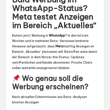
WhatsApp-Status?
Meta testet Anzeigen
im Bereich „Aktuelles“
Kommt jetzt Werbung in
WhatsApp
? In den letzten
Wochen sind in mehreren Beta-Versionen konkrete
Hinweise aufgetaucht, dass
Meta
künftig Anzeigen im
Bereich „Aktuelles“ platzieren will. Betroffen wäre damit
der Bereich, in dem Nutzer ihre Status-Updates
veröffentlichen und Kanäle abonnieren. Private Chats
sollen weiterhin unangetastet bleiben.
Wo genau soll die
Werbung erscheinen?
Nach aktuellen Erkenntnissen aus Beta-Analysen
könnten Anzeigen: