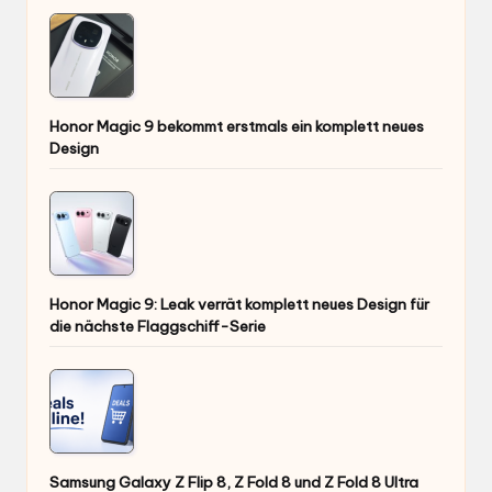
Honor Magic 9 bekommt erstmals ein komplett neues
Design
Honor Magic 9: Leak verrät komplett neues Design für
die nächste Flaggschiff-Serie
Samsung Galaxy Z Flip 8, Z Fold 8 und Z Fold 8 Ultra