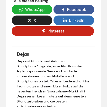
Teile diesen Beitrag
WhatsApp
Facebook
X
LinkedIn
Pinterest
Dejan
Dejan ist Gründer und Autor von
SmartphoneAmigo.de, einer Plattform die
täglich spannende News und fundierte
Informationen rund um Mobilfunk und
Smartphones bietet. Mit einer Leidenschaft für
Technologie und einem klaren Fokus auf die
neuesten Trends im Smartphone-Markt hilft
Dejan seinen Lesern, stets auf dem neuesten
Stand zu bleiben und die besten
Entscheidungen zu treffen.