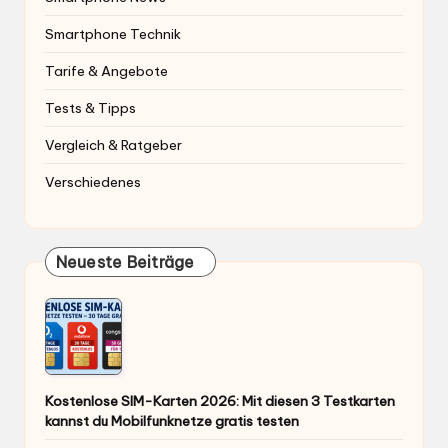
Smartphone Technik
Tarife & Angebote
Tests & Tipps
Vergleich & Ratgeber
Verschiedenes
Neueste Beiträge
Kostenlose SIM-Karten 2026: Mit diesen 3 Testkarten
kannst du Mobilfunknetze gratis testen