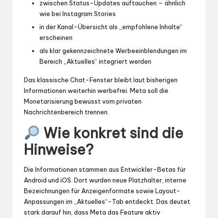
zwischen Status-Updates auftauchen – ähnlich
wie bei Instagram Stories
in der Kanal-Übersicht als „empfohlene Inhalte“
erscheinen
als klar gekennzeichnete Werbeeinblendungen im
Bereich „Aktuelles“ integriert werden
Das klassische Chat-Fenster bleibt laut bisherigen
Informationen weiterhin werbefrei. Meta soll die
Monetarisierung bewusst vom privaten
Nachrichtenbereich trennen.
Wie konkret sind die
Hinweise?
Die Informationen stammen aus Entwickler-Betas für
Android und iOS. Dort wurden neue Platzhalter, interne
Bezeichnungen für Anzeigenformate sowie Layout-
Anpassungen im „Aktuelles“-Tab entdeckt. Das deutet
stark darauf hin, dass Meta das Feature aktiv