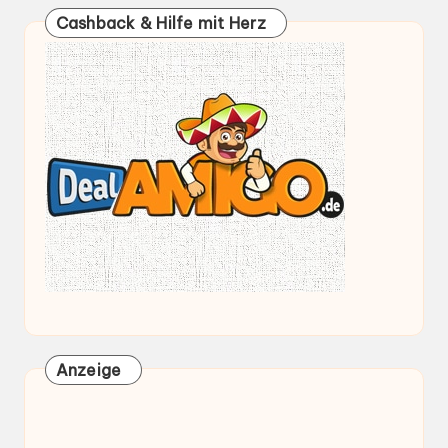
Cashback & Hilfe mit Herz
Anzeige