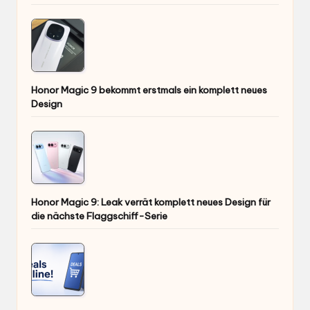
Honor Magic 9 bekommt erstmals ein komplett neues
Design
Honor Magic 9: Leak verrät komplett neues Design für
die nächste Flaggschiff-Serie