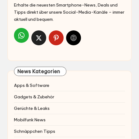
Erhalte die neuesten Smartphone-News, Deals und
Tipps direkt über unsere Social-Media-Kanäle – immer
aktuell und bequem.
News Kategorien
Apps & Software
Gadgets & Zubehör
Gerüchte & Leaks
Mobilfunk News
Schnäppchen Tipps