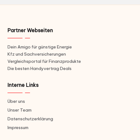
Partner Webseiten
Dein Amigo für günstige Energie
Kfz und Sachversicherungen
Vergleichsportal für Finanzprodukte
Die besten Handyvertrag Deals
Interne Links
Über uns
Unser Team
Datenschutzerklärung
Impressum