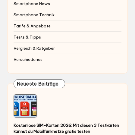
Smartphone News
Smartphone Technik
Tarife & Angebote
Tests & Tipps
Vergleich & Ratgeber
Verschiedenes
Neueste Beiträge
Kostenlose SIM-Karten 2026: Mit diesen 3 Testkarten
kannst du Mobilfunknetze gratis testen