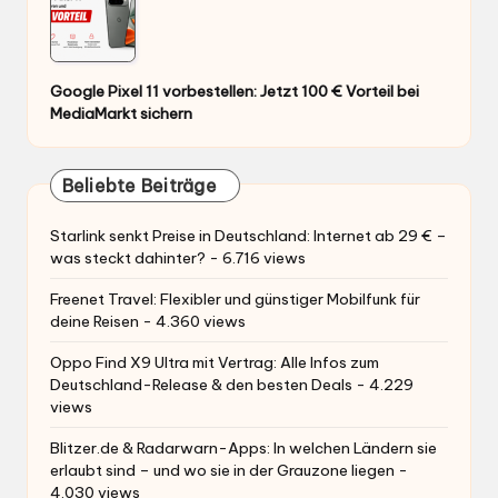
Google Pixel 11 vorbestellen: Jetzt 100 € Vorteil bei
MediaMarkt sichern
Beliebte Beiträge
Starlink senkt Preise in Deutschland: Internet ab 29 € –
was steckt dahinter?
- 6.716 views
Freenet Travel: Flexibler und günstiger Mobilfunk für
deine Reisen
- 4.360 views
Oppo Find X9 Ultra mit Vertrag: Alle Infos zum
Deutschland-Release & den besten Deals
- 4.229
views
Blitzer.de & Radarwarn-Apps: In welchen Ländern sie
erlaubt sind – und wo sie in der Grauzone liegen
-
4.030 views