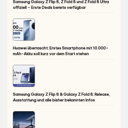
Samsung Galaxy Z Flip 8, Z Fold 8 und Z Fold 8 Ultra
offiziell – Erste Deals bereits verfügbar
Huawei überrascht: Erstes Smartphone mit 10.000-
mAh-Akku soll kurz vor dem Start stehen
Samsung Galaxy Z Flip 8 & Galaxy Z Fold 8: Release,
Ausstattung und alle bisher bekannten Infos