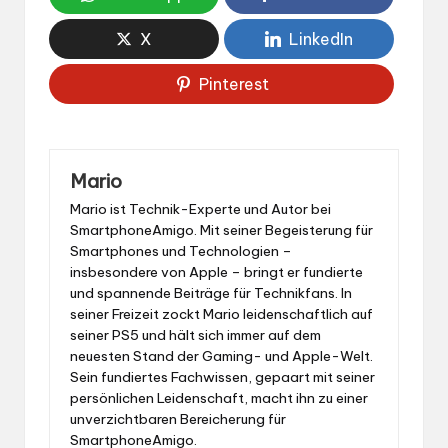
X
LinkedIn
Pinterest
Mario
Mario ist Technik-Experte und Autor bei
SmartphoneAmigo. Mit seiner Begeisterung für
Smartphones und Technologien –
insbesondere von Apple – bringt er fundierte
und spannende Beiträge für Technikfans. In
seiner Freizeit zockt Mario leidenschaftlich auf
seiner PS5 und hält sich immer auf dem
neuesten Stand der Gaming- und Apple-Welt.
Sein fundiertes Fachwissen, gepaart mit seiner
persönlichen Leidenschaft, macht ihn zu einer
unverzichtbaren Bereicherung für
SmartphoneAmigo.