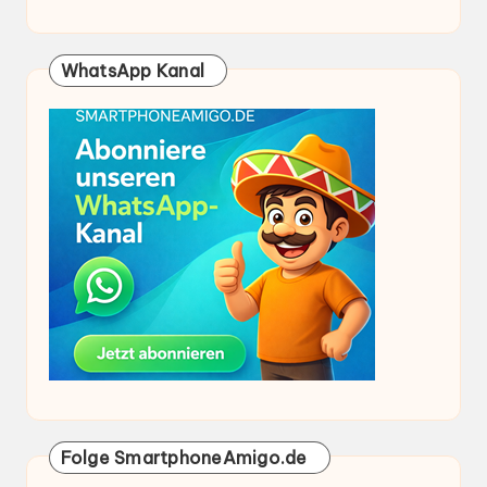
WhatsApp Kanal
Folge SmartphoneAmigo.de