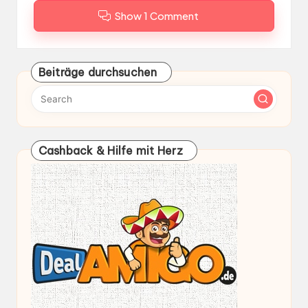
Show 1 Comment
Beiträge durchsuchen
Cashback & Hilfe mit Herz