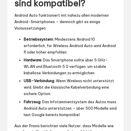
sind kompatibel?
Android Auto funktioniert mit nahezu allen modernen
Android-Smartphones – dennoch gibt es einige
Voraussetzungen:
Betriebssystem:
Mindestens Android 10
erforderlich, für Wireless Android Auto wird Android
11 oder höher empfohlen.
Hardware:
Das Smartphone sollte über 5 GHz-
WLAN und Bluetooth 5.0 verfügen, um stabile
kabellose Verbindungen zu ermöglichen.
USB-Verbindung:
Wenn Wireless nicht unterstützt
wird, bleibt die klassische Kabelverbindung eine
sichere Option.
Fahrzeug:
Das Infotainmentsystem des Autos muss
Android Auto unterstützen – über 500 Modelle sind
laut Google bereits kompatibel.
Aus der Praxis berichten viele Nutzer, dass Modelle wie