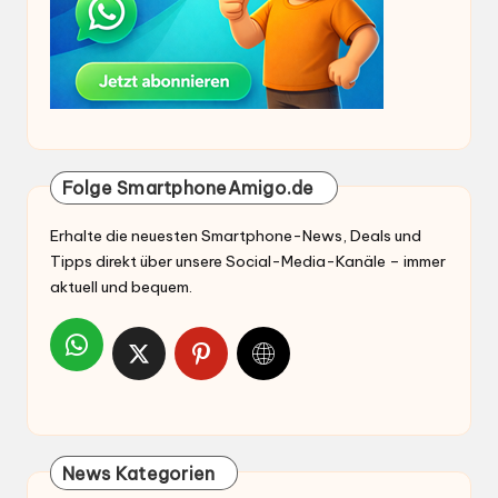
Folge SmartphoneAmigo.de
Erhalte die neuesten Smartphone-News, Deals und
Tipps direkt über unsere Social-Media-Kanäle – immer
aktuell und bequem.
News Kategorien