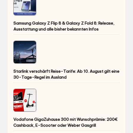
Samsung Galaxy Z Flip 8 & Galaxy Z Fold 8: Release,
Ausstattung und alle bisher bekannten Infos
Starlink verschärft Reise-Tarife: Ab 10. August gilt eine
30-Tage-Regel im Ausland
Vodafone GigaZuhause 300 mit Wunschprämie: 200€
Cashback, E-Scooter oder Weber Gasgrill