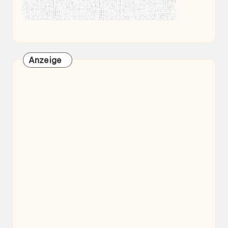
Anzeige