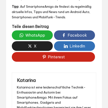
Tipp:
Auf
SmartphoneAmigo.de
findest du regelmäßig
aktuelle Infos, Tipps und News rund um Android Auto,
Smartphones und Mobilfunk-Trends.
Teile diesen Beitrag
WhatsApp
Facebook
X
LinkedIn
Pinterest
Katarina
Katarina ist eine leidenschaftliche Technik-
Enthusiastin und Autorin bei
SmartphoneAmigo. Mit ihrem Fokus auf
Smartphones, Gadgets und
Mobilfunktechnologien begeistert sie ihre Leser