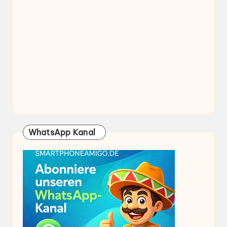
WhatsApp Kanal