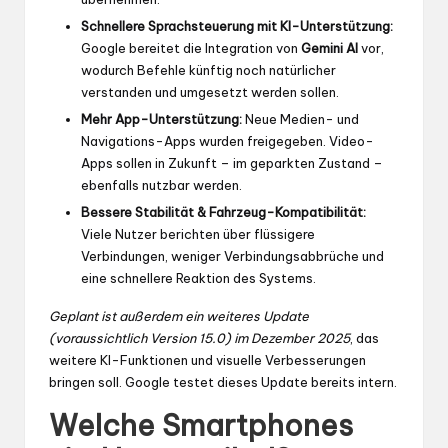
Schnellere Sprachsteuerung mit KI-Unterstützung:
Google bereitet die Integration von
Gemini AI
vor,
wodurch Befehle künftig noch natürlicher
verstanden und umgesetzt werden sollen.
Mehr App-Unterstützung:
Neue Medien- und
Navigations-Apps wurden freigegeben. Video-
Apps sollen in Zukunft – im geparkten Zustand –
ebenfalls nutzbar werden.
Bessere Stabilität & Fahrzeug-Kompatibilität:
Viele Nutzer berichten über flüssigere
Verbindungen, weniger Verbindungsabbrüche und
eine schnellere Reaktion des Systems.
Geplant ist außerdem ein weiteres Update
(voraussichtlich Version 15.0) im Dezember 2025
, das
weitere KI-Funktionen und visuelle Verbesserungen
bringen soll. Google testet dieses Update bereits intern.
Welche Smartphones