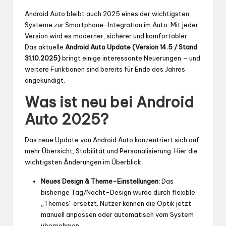
Android Auto bleibt auch 2025 eines der wichtigsten
Systeme zur Smartphone-Integration im Auto. Mit jeder
Version wird es moderner, sicherer und komfortabler.
Das aktuelle
Android Auto Update (Version 14.5 / Stand
31.10.2025)
bringt einige interessante Neuerungen – und
weitere Funktionen sind bereits für Ende des Jahres
angekündigt.
Was ist neu bei Android
Auto 2025?
Das neue Update von Android Auto konzentriert sich auf
mehr Übersicht, Stabilität und Personalisierung. Hier die
wichtigsten Änderungen im Überblick:
Neues Design & Theme-Einstellungen:
Das
bisherige Tag/Nacht-Design wurde durch flexible
„Themes“ ersetzt. Nutzer können die Optik jetzt
manuell anpassen oder automatisch vom System
übernehmen.