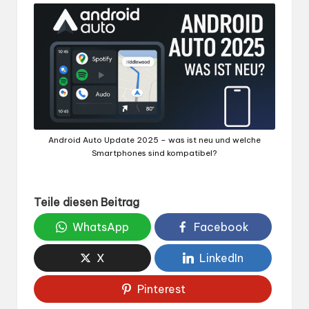
Android Auto Update 2025 – was ist neu und welche
Smartphones sind kompatibel?
Teile diesen Beitrag
WhatsApp
Facebook
X
LinkedIn
Pinterest