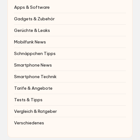
Apps & Software
Gadgets & Zubehör
Gerüchte & Leaks
Mobilfunk News
Schnäppchen Tipps
Smartphone News
Smartphone Technik
Tarife & Angebote
Tests & Tipps
Vergleich & Ratgeber
Verschiedenes