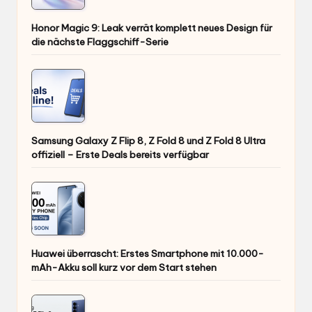
Honor Magic 9: Leak verrät komplett neues Design für
die nächste Flaggschiff-Serie
Samsung Galaxy Z Flip 8, Z Fold 8 und Z Fold 8 Ultra
offiziell – Erste Deals bereits verfügbar
Huawei überrascht: Erstes Smartphone mit 10.000-
mAh-Akku soll kurz vor dem Start stehen