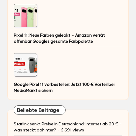
Pixel 11: Neue Farben geleakt – Amazon verrät
offenbar Googles gesamte Farbpalette
Google Pixel 11 vorbestellen: Jetzt 100 € Vorteil bei
MediaMarkt sichern
Beliebte Beiträge
Starlink senkt Preise in Deutschland: Internet ab 29 € –
was steckt dahinter?
- 6.691 views