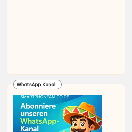
WhatsApp Kanal