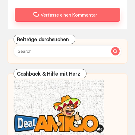
Verfasse einen Kommentar
Beiträge durchsuchen
Cashback & Hilfe mit Herz