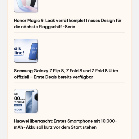
Honor Magic 9: Leak verrät komplett neues Design für
die nächste Flaggschiff-Serie
Samsung Galaxy Z Flip 8, Z Fold 8 und Z Fold 8 Ultra
offiziell – Erste Deals bereits verfügbar
Huawei überrascht: Erstes Smartphone mit 10.000-
mAh-Akku soll kurz vor dem Start stehen