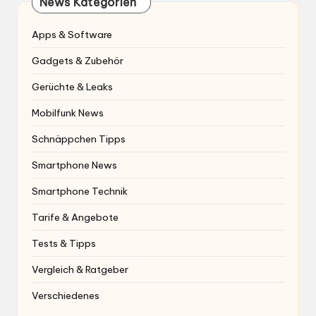
News Kategorien
Apps & Software
Gadgets & Zubehör
Gerüchte & Leaks
Mobilfunk News
Schnäppchen Tipps
Smartphone News
Smartphone Technik
Tarife & Angebote
Tests & Tipps
Vergleich & Ratgeber
Verschiedenes