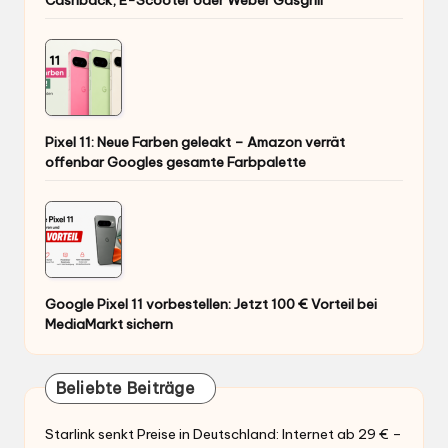
Pixel 11: Neue Farben geleakt – Amazon verrät
offenbar Googles gesamte Farbpalette
Google Pixel 11 vorbestellen: Jetzt 100 € Vorteil bei
MediaMarkt sichern
Beliebte Beiträge
Starlink senkt Preise in Deutschland: Internet ab 29 € –