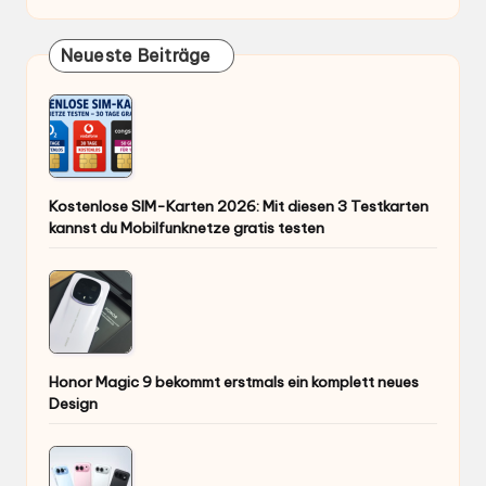
Neueste Beiträge
Kostenlose SIM-Karten 2026: Mit diesen 3 Testkarten
kannst du Mobilfunknetze gratis testen
Honor Magic 9 bekommt erstmals ein komplett neues
Design