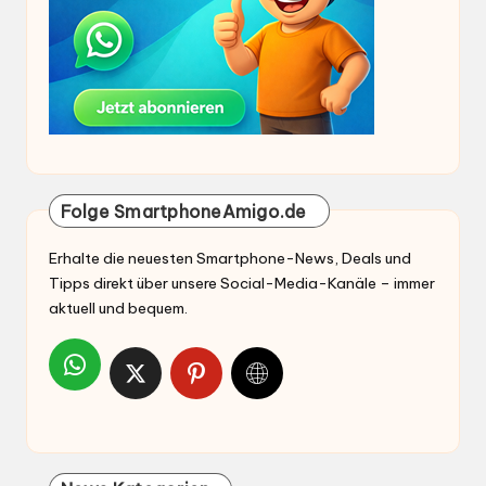
Folge SmartphoneAmigo.de
Erhalte die neuesten Smartphone-News, Deals und
Tipps direkt über unsere Social-Media-Kanäle – immer
aktuell und bequem.