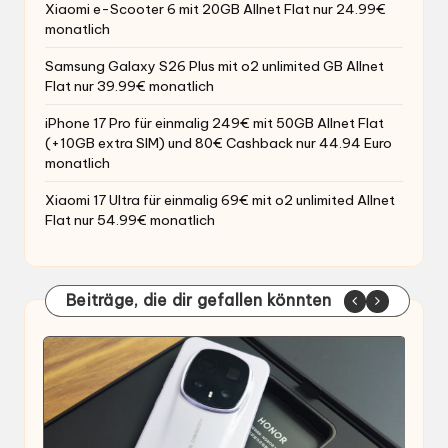
Xiaomi e-Scooter 6 mit 20GB Allnet Flat nur 24.99€
monatlich
Samsung Galaxy S26 Plus mit o2 unlimited GB Allnet
Flat nur 39.99€ monatlich
iPhone 17 Pro für einmalig 249€ mit 50GB Allnet Flat
(+10GB extra SIM) und 80€ Cashback nur 44.94 Euro
monatlich
Xiaomi 17 Ultra für einmalig 69€ mit o2 unlimited Allnet
Flat nur 54.99€ monatlich
Beiträge, die dir gefallen könnten