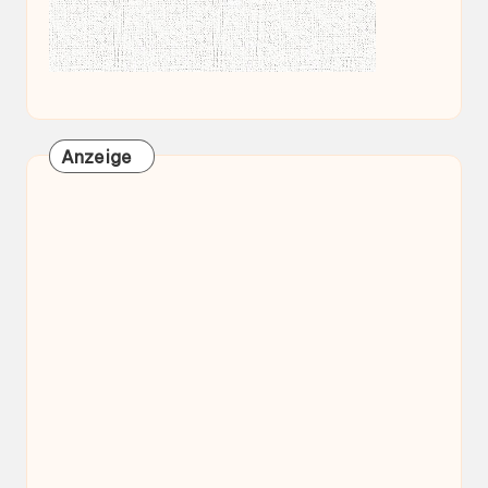
Anzeige