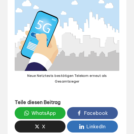
Neue Netztests bestätigen Telekom erneut als
Gesamtsieger
Teile diesen Beitrag
WhatsApp
Facebook
X
LinkedIn