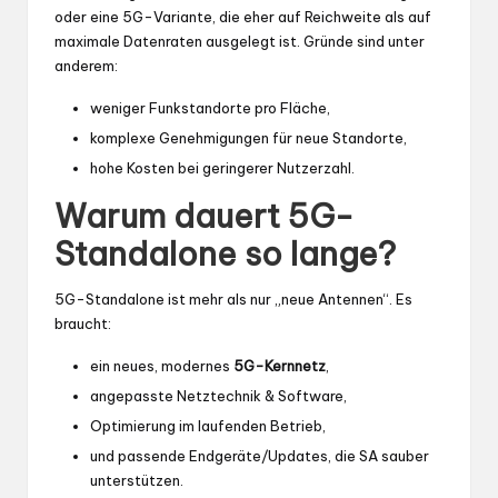
oder eine 5G-Variante, die eher auf Reichweite als auf
maximale Datenraten ausgelegt ist. Gründe sind unter
anderem:
weniger Funkstandorte pro Fläche,
komplexe Genehmigungen für neue Standorte,
hohe Kosten bei geringerer Nutzerzahl.
Warum dauert 5G-
Standalone so lange?
5G-Standalone ist mehr als nur „neue Antennen“. Es
braucht:
ein neues, modernes
5G-Kernnetz
,
angepasste Netztechnik & Software,
Optimierung im laufenden Betrieb,
und passende Endgeräte/Updates, die SA sauber
unterstützen.