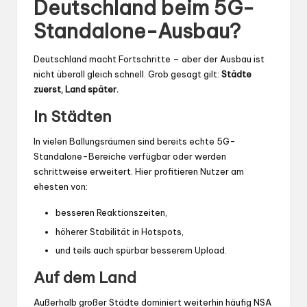
Deutschland beim 5G-
Standalone-Ausbau?
Deutschland macht Fortschritte – aber der Ausbau ist
nicht überall gleich schnell. Grob gesagt gilt:
Städte
zuerst, Land später.
In Städten
In vielen Ballungsräumen sind bereits echte 5G-
Standalone-Bereiche verfügbar oder werden
schrittweise erweitert. Hier profitieren Nutzer am
ehesten von:
besseren Reaktionszeiten,
höherer Stabilität in Hotspots,
und teils auch spürbar besserem Upload.
Auf dem Land
Außerhalb großer Städte dominiert weiterhin häufig NSA