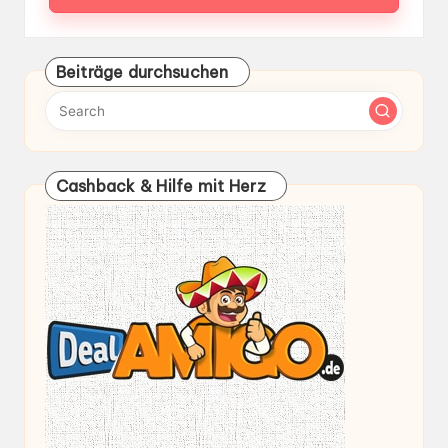
Beiträge durchsuchen
Cashback & Hilfe mit Herz