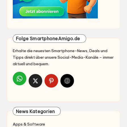
Folge SmartphoneAmigo.de
Erhalte die neuesten Smartphone-News, Deals und
Tipps direkt über unsere Social-Media-Kanäle – immer
aktuell und bequem.
News Kategorien
Apps & Software