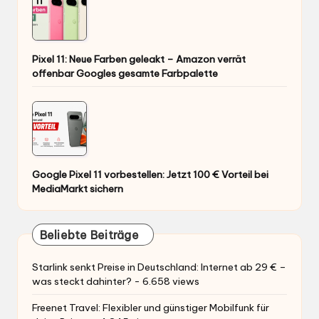
Pixel 11: Neue Farben geleakt – Amazon verrät
offenbar Googles gesamte Farbpalette
Google Pixel 11 vorbestellen: Jetzt 100 € Vorteil bei
MediaMarkt sichern
Beliebte Beiträge
Starlink senkt Preise in Deutschland: Internet ab 29 € –
was steckt dahinter?
- 6.658 views
Freenet Travel: Flexibler und günstiger Mobilfunk für