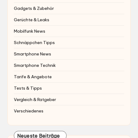
Gadgets & Zubehör
Gerüchte & Leaks
Mobilfunk News
Schnäppchen Tipps
Smartphone News
Smartphone Technik
Tarife & Angebote
Tests & Tipps
Vergleich & Ratgeber
Verschiedenes
Neueste Beiträge