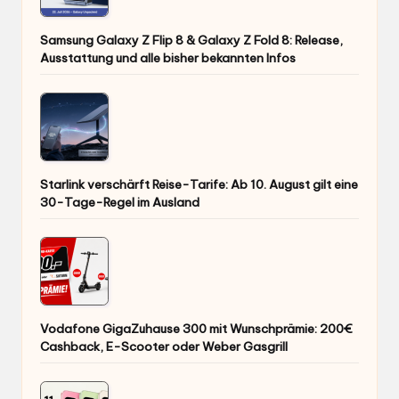
Samsung Galaxy Z Flip 8 & Galaxy Z Fold 8: Release,
Ausstattung und alle bisher bekannten Infos
Starlink verschärft Reise-Tarife: Ab 10. August gilt eine
30-Tage-Regel im Ausland
Vodafone GigaZuhause 300 mit Wunschprämie: 200€
Cashback, E-Scooter oder Weber Gasgrill