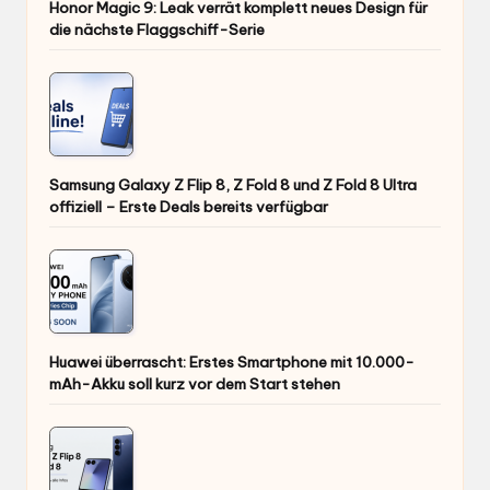
Honor Magic 9: Leak verrät komplett neues Design für
die nächste Flaggschiff-Serie
Samsung Galaxy Z Flip 8, Z Fold 8 und Z Fold 8 Ultra
offiziell – Erste Deals bereits verfügbar
Huawei überrascht: Erstes Smartphone mit 10.000-
mAh-Akku soll kurz vor dem Start stehen