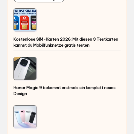
Kostenlose SIM-Karten 2026: Mit diesen 3 Testkarten
kannst du Mobilfunknetze gratis testen
Honor Magic 9 bekommt erstmals ein komplett neues
Design