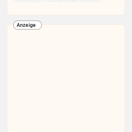
Anzeige