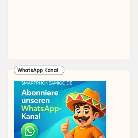
WhatsApp Kanal