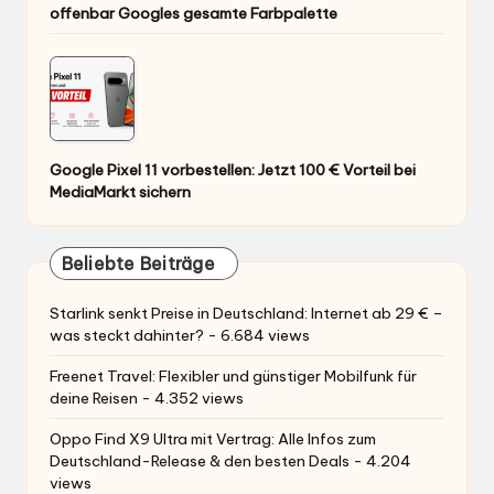
offenbar Googles gesamte Farbpalette
Google Pixel 11 vorbestellen: Jetzt 100 € Vorteil bei
MediaMarkt sichern
Beliebte Beiträge
Starlink senkt Preise in Deutschland: Internet ab 29 € –
was steckt dahinter?
- 6.684 views
Freenet Travel: Flexibler und günstiger Mobilfunk für
deine Reisen
- 4.352 views
Oppo Find X9 Ultra mit Vertrag: Alle Infos zum
Deutschland-Release & den besten Deals
- 4.204
views