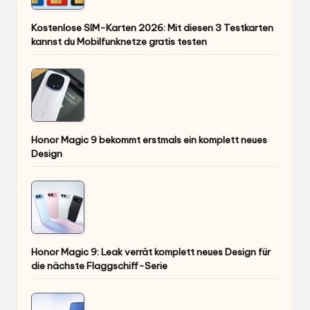
Kostenlose SIM-Karten 2026: Mit diesen 3 Testkarten
kannst du Mobilfunknetze gratis testen
Honor Magic 9 bekommt erstmals ein komplett neues
Design
Honor Magic 9: Leak verrät komplett neues Design für
die nächste Flaggschiff-Serie