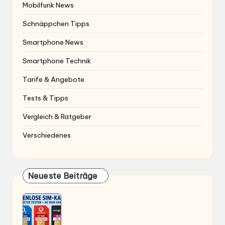
Mobilfunk News
Schnäppchen Tipps
Smartphone News
Smartphone Technik
Tarife & Angebote
Tests & Tipps
Vergleich & Ratgeber
Verschiedenes
Neueste Beiträge