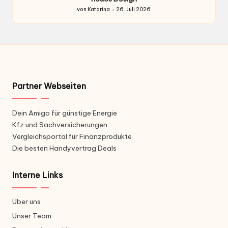
von
Katarina
26. Juli 2026
Gepostet
von
Partner Webseiten
Dein Amigo für günstige Energie
Kfz und Sachversicherungen
Vergleichsportal für Finanzprodukte
Die besten Handyvertrag Deals
Interne Links
Über uns
Unser Team