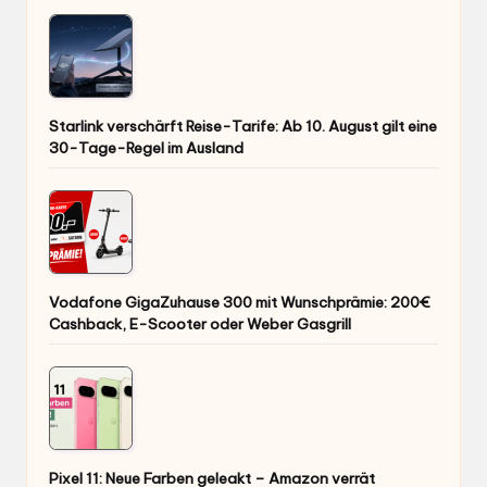
Starlink verschärft Reise-Tarife: Ab 10. August gilt eine
30-Tage-Regel im Ausland
Vodafone GigaZuhause 300 mit Wunschprämie: 200€
Cashback, E-Scooter oder Weber Gasgrill
Pixel 11: Neue Farben geleakt – Amazon verrät