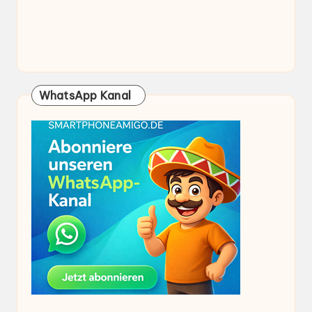
WhatsApp Kanal