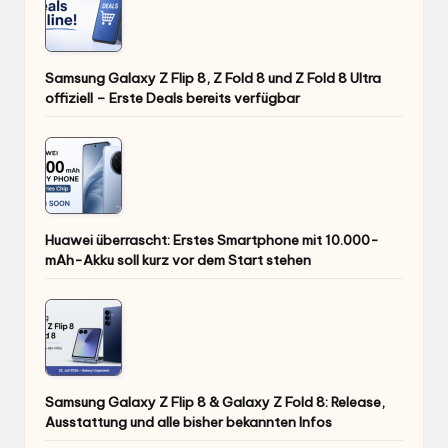
Samsung Galaxy Z Flip 8, Z Fold 8 und Z Fold 8 Ultra
offiziell – Erste Deals bereits verfügbar
Huawei überrascht: Erstes Smartphone mit 10.000-
mAh-Akku soll kurz vor dem Start stehen
Samsung Galaxy Z Flip 8 & Galaxy Z Fold 8: Release,
Ausstattung und alle bisher bekannten Infos