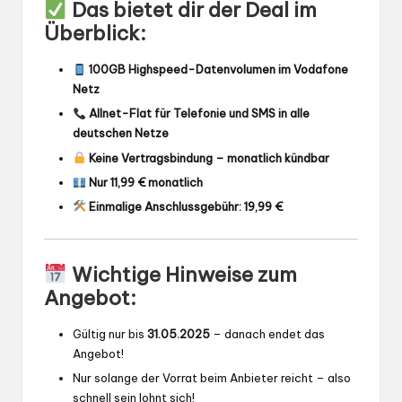
Das bietet dir der Deal im
Überblick:
100GB Highspeed-Datenvolumen im Vodafone
Netz
Allnet-Flat für Telefonie und SMS in alle
deutschen Netze
Keine Vertragsbindung – monatlich kündbar
Nur 11,99 € monatlich
Einmalige Anschlussgebühr: 19,99 €
Wichtige Hinweise zum
Angebot:
Gültig nur bis
31.05.2025
– danach endet das
Angebot!
Nur solange der Vorrat beim Anbieter reicht – also
schnell sein lohnt sich!