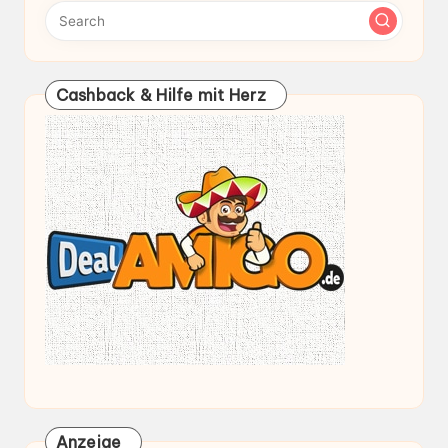
Cashback & Hilfe mit Herz
Anzeige