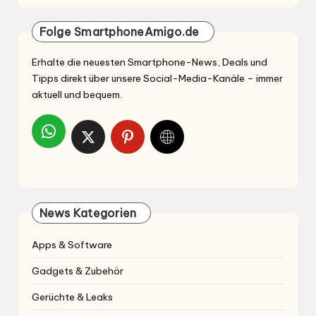
Folge SmartphoneAmigo.de
Erhalte die neuesten Smartphone-News, Deals und
Tipps direkt über unsere Social-Media-Kanäle – immer
aktuell und bequem.
News Kategorien
Apps & Software
Gadgets & Zubehör
Gerüchte & Leaks