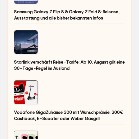
Samsung Galaxy Z Flip 8 & Galaxy Z Fold 8: Release,
Ausstattung und alle bisher bekannten Infos
Starlink verschärft Reise-Tarife: Ab 10. August gilt eine
30-Tage-Regel im Ausland
Vodafone GigaZuhause 300 mit Wunschprämie: 200€
Cashback, E-Scooter oder Weber Gasgrill