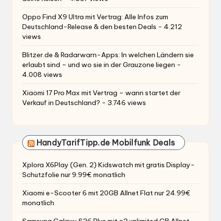
Oppo Find X9 Ultra mit Vertrag: Alle Infos zum
Deutschland-Release & den besten Deals
- 4.212
views
Blitzer.de & Radarwarn-Apps: In welchen Ländern sie
erlaubt sind – und wo sie in der Grauzone liegen
-
4.008 views
Xiaomi 17 Pro Max mit Vertrag – wann startet der
Verkauf in Deutschland?
- 3.746 views
HandyTarifTipp.de Mobilfunk Deals
Xplora X6Play (Gen. 2) Kidswatch mit gratis Display-
Schutzfolie nur 9.99€ monatlich
Xiaomi e-Scooter 6 mit 20GB Allnet Flat nur 24.99€
monatlich