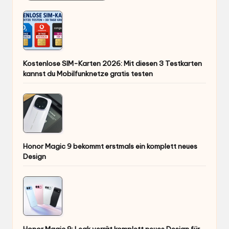
Kostenlose SIM-Karten 2026: Mit diesen 3 Testkarten
kannst du Mobilfunknetze gratis testen
Honor Magic 9 bekommt erstmals ein komplett neues
Design