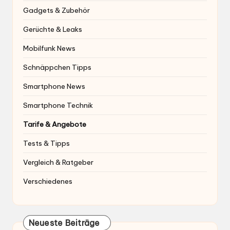
Gadgets & Zubehör
Gerüchte & Leaks
Mobilfunk News
Schnäppchen Tipps
Smartphone News
Smartphone Technik
Tarife & Angebote
Tests & Tipps
Vergleich & Ratgeber
Verschiedenes
Neueste Beiträge