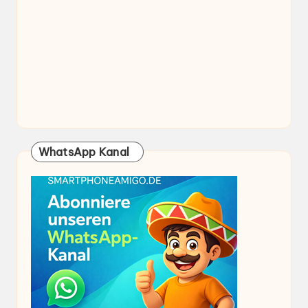
WhatsApp Kanal