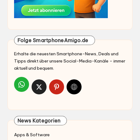
Folge SmartphoneAmigo.de
Erhalte die neuesten Smartphone-News, Deals und
Tipps direkt über unsere Social-Media-Kanäle – immer
aktuell und bequem.
News Kategorien
Apps & Software