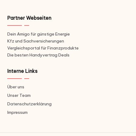
Partner Webseiten
Dein Amigo für günstige Energie
Kfz und Sachversicherungen
Vergleichsportal für Finanzprodukte
Die besten Handyvertrag Deals
Interne Links
Über uns
Unser Team
Datenschutzerklärung
Impressum