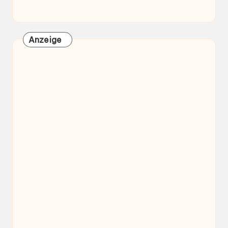
Anzeige