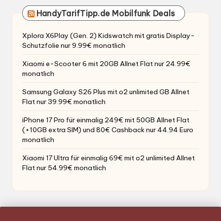
HandyTarifTipp.de Mobilfunk Deals
Xplora X6Play (Gen. 2) Kidswatch mit gratis Display-
Schutzfolie nur 9.99€ monatlich
Xiaomi e-Scooter 6 mit 20GB Allnet Flat nur 24.99€
monatlich
Samsung Galaxy S26 Plus mit o2 unlimited GB Allnet
Flat nur 39.99€ monatlich
iPhone 17 Pro für einmalig 249€ mit 50GB Allnet Flat
(+10GB extra SIM) und 80€ Cashback nur 44.94 Euro
monatlich
Xiaomi 17 Ultra für einmalig 69€ mit o2 unlimited Allnet
Flat nur 54.99€ monatlich