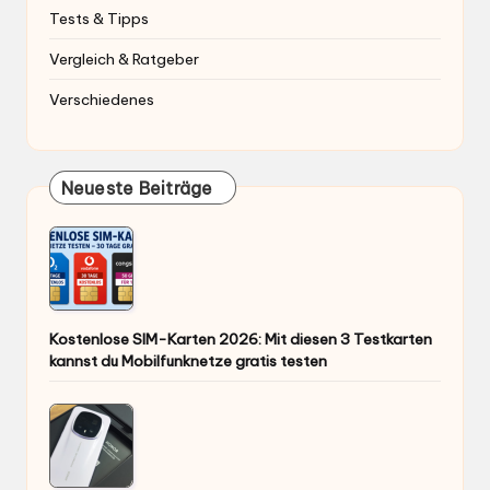
Tests & Tipps
Vergleich & Ratgeber
Verschiedenes
Neueste Beiträge
Kostenlose SIM-Karten 2026: Mit diesen 3 Testkarten
kannst du Mobilfunknetze gratis testen