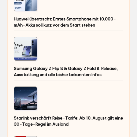
Huawei überrascht: Erstes Smartphone mit 10.000-
mAh-Akku soll kurz vor dem Start stehen
Samsung Galaxy Z Flip 8 & Galaxy Z Fold 8: Release,
Ausstattung und alle bisher bekannten Infos
Starlink verschärft Reise-Tarife: Ab 10. August gilt eine
30-Tage-Regel im Ausland