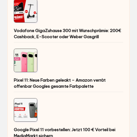
Vodafone GigaZuhause 300 mit Wunschprämie: 200€
Cashback, E-Scooter oder Weber Gasgrill
Pixel 11: Neue Farben geleakt – Amazon verrät
offenbar Googles gesamte Farbpalette
Google Pixel 11 vorbestellen: Jetzt 100 € Vorteil bei
MediaMarkt sichern