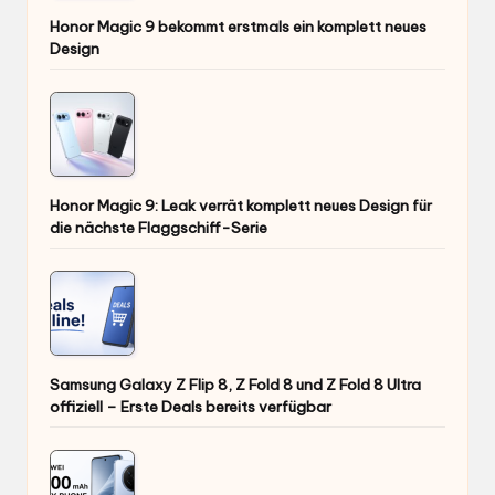
Honor Magic 9 bekommt erstmals ein komplett neues
Design
Honor Magic 9: Leak verrät komplett neues Design für
die nächste Flaggschiff-Serie
Samsung Galaxy Z Flip 8, Z Fold 8 und Z Fold 8 Ultra
offiziell – Erste Deals bereits verfügbar