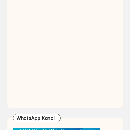
WhatsApp Kanal