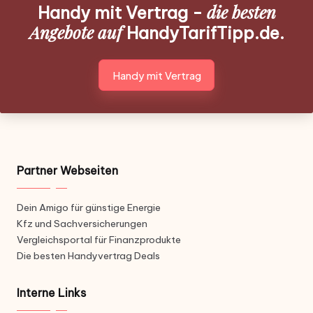
die besten
Handy mit Vertrag -
Angebote auf
HandyTarifTipp.de.
Handy mit Vertrag
Partner Webseiten
Dein Amigo für günstige Energie
Kfz und Sachversicherungen
Vergleichsportal für Finanzprodukte
Die besten Handyvertrag Deals
Interne Links