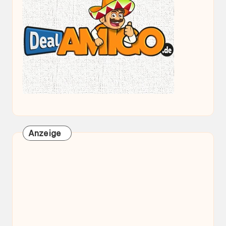
Anzeige