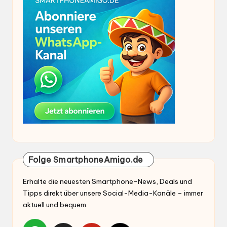
Folge SmartphoneAmigo.de
Erhalte die neuesten Smartphone-News, Deals und
Tipps direkt über unsere Social-Media-Kanäle – immer
aktuell und bequem.