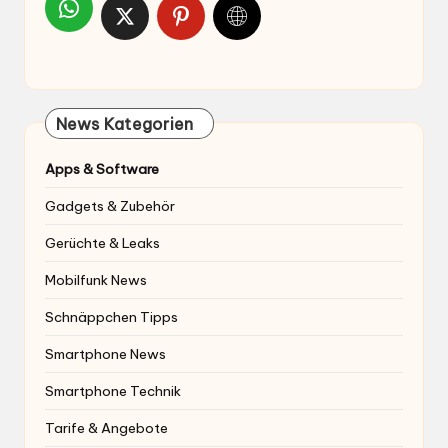
News Kategorien
Apps & Software
Gadgets & Zubehör
Gerüchte & Leaks
Mobilfunk News
Schnäppchen Tipps
Smartphone News
Smartphone Technik
Tarife & Angebote