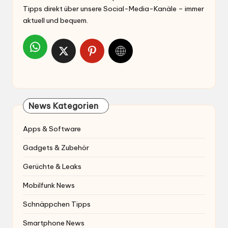
Tipps direkt über unsere Social-Media-Kanäle – immer
aktuell und bequem.
News Kategorien
Apps & Software
Gadgets & Zubehör
Gerüchte & Leaks
Mobilfunk News
Schnäppchen Tipps
Smartphone News