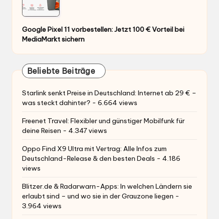
Google Pixel 11 vorbestellen: Jetzt 100 € Vorteil bei
MediaMarkt sichern
Beliebte Beiträge
Starlink senkt Preise in Deutschland: Internet ab 29 € –
was steckt dahinter?
- 6.664 views
Freenet Travel: Flexibler und günstiger Mobilfunk für
deine Reisen
- 4.347 views
Oppo Find X9 Ultra mit Vertrag: Alle Infos zum
Deutschland-Release & den besten Deals
- 4.186
views
Blitzer.de & Radarwarn-Apps: In welchen Ländern sie
erlaubt sind – und wo sie in der Grauzone liegen
-
3.964 views