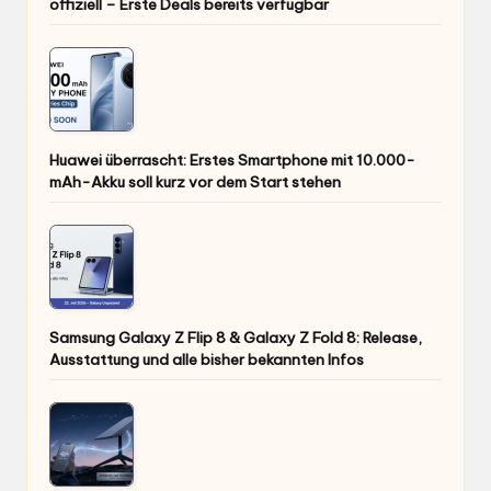
offiziell – Erste Deals bereits verfügbar
Huawei überrascht: Erstes Smartphone mit 10.000-
mAh-Akku soll kurz vor dem Start stehen
Samsung Galaxy Z Flip 8 & Galaxy Z Fold 8: Release,
Ausstattung und alle bisher bekannten Infos