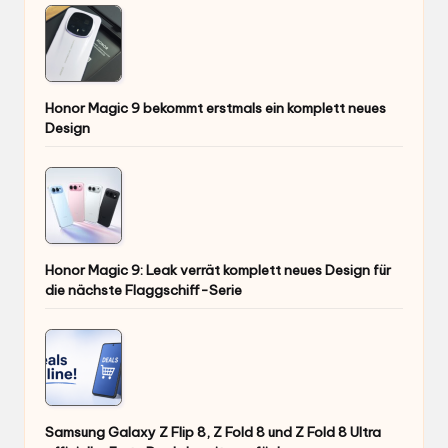
Honor Magic 9 bekommt erstmals ein komplett neues
Design
Honor Magic 9: Leak verrät komplett neues Design für
die nächste Flaggschiff-Serie
Samsung Galaxy Z Flip 8, Z Fold 8 und Z Fold 8 Ultra