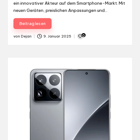
ein innovativer Akteur auf dem Smartphone-Markt. Mit
neuen Geräten, preislichen Anpassungen und…
Beitrag lesen
0
von
Dejan
9. Januar 2025
Gepostet
von