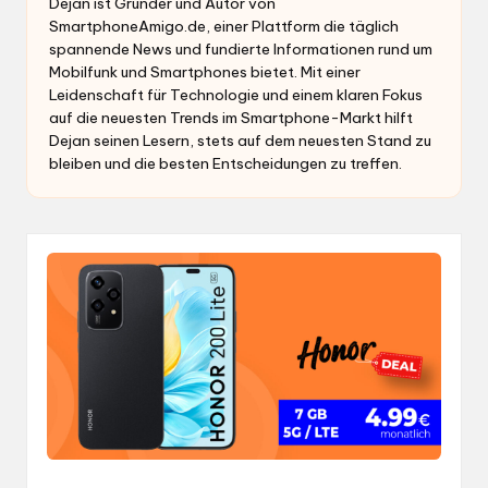
Dejan ist Gründer und Autor von
SmartphoneAmigo.de, einer Plattform die täglich
spannende News und fundierte Informationen rund um
Mobilfunk und Smartphones bietet. Mit einer
Leidenschaft für Technologie und einem klaren Fokus
auf die neuesten Trends im Smartphone-Markt hilft
Dejan seinen Lesern, stets auf dem neuesten Stand zu
bleiben und die besten Entscheidungen zu treffen.