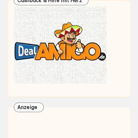
Cashback & Hilfe mit Herz
Anzeige