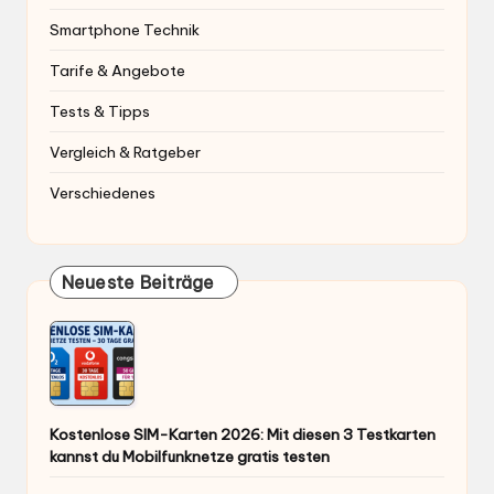
Smartphone Technik
Tarife & Angebote
Tests & Tipps
Vergleich & Ratgeber
Verschiedenes
Neueste Beiträge
Kostenlose SIM-Karten 2026: Mit diesen 3 Testkarten
kannst du Mobilfunknetze gratis testen