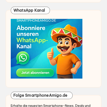
WhatsApp Kanal
Folge SmartphoneAmigo.de
Erhalte die neuesten Smartphone-News, Deals und