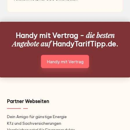
die besten
Handy mit Vertrag -
Angebote auf
HandyTarifTipp.de.
Handy mit Vertrag
Partner Webseiten
Dein Amigo für günstige Energie
Kfz und Sachversicherungen