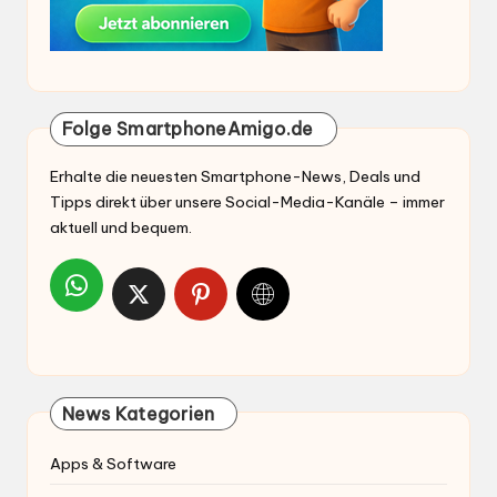
Folge SmartphoneAmigo.de
Erhalte die neuesten Smartphone-News, Deals und
Tipps direkt über unsere Social-Media-Kanäle – immer
aktuell und bequem.
News Kategorien
Apps & Software