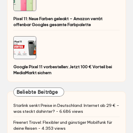
Pixel 11: Neue Farben geleakt – Amazon verrät
offenbar Googles gesamte Farbpalette
Google Pixel 11 vorbestellen: Jetzt 100 € Vorteil bei
MediaMarkt sichern
Beliebte Beiträge
Starlink senkt Preise in Deutschland: Internet ab 29 € –
was steckt dahinter?
- 6.686 views
Freenet Travel: Flexibler und günstiger Mobilfunk für
deine Reisen
- 4.353 views