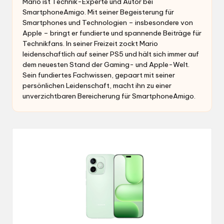
Mario ist Technik-Experte und Autor bei
SmartphoneAmigo. Mit seiner Begeisterung für
Smartphones und Technologien – insbesondere von
Apple – bringt er fundierte und spannende Beiträge für
Technikfans. In seiner Freizeit zockt Mario
leidenschaftlich auf seiner PS5 und hält sich immer auf
dem neuesten Stand der Gaming- und Apple-Welt.
Sein fundiertes Fachwissen, gepaart mit seiner
persönlichen Leidenschaft, macht ihn zu einer
unverzichtbaren Bereicherung für SmartphoneAmigo.