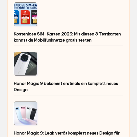
Kostenlose SIM-Karten 2026: Mit diesen 3 Testkarten
kannst du Mobilfunknetze gratis testen
Honor Magic 9 bekommt erstmals ein komplett neues
Design
Honor Magic 9: Leak verrät komplett neues Design für