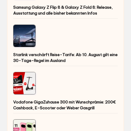
Samsung Galaxy Z Flip 8 & Galaxy Z Fold 8: Release,
Ausstattung und alle bisher bekannten Infos
Starlink verschärft Reise-Tarife: Ab 10. August gilt eine
30-Tage-Regel im Ausland
Vodafone GigaZuhause 300 mit Wunschprämie: 200€
Cashback, E-Scooter oder Weber Gasgrill