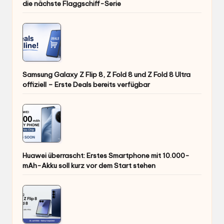
die nächste Flaggschiff-Serie
Samsung Galaxy Z Flip 8, Z Fold 8 und Z Fold 8 Ultra
offiziell – Erste Deals bereits verfügbar
Huawei überrascht: Erstes Smartphone mit 10.000-
mAh-Akku soll kurz vor dem Start stehen