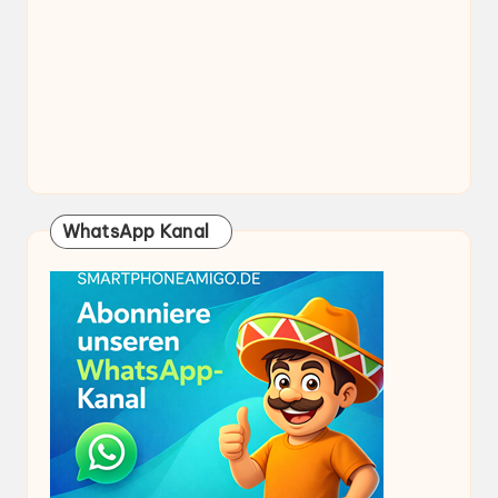
WhatsApp Kanal