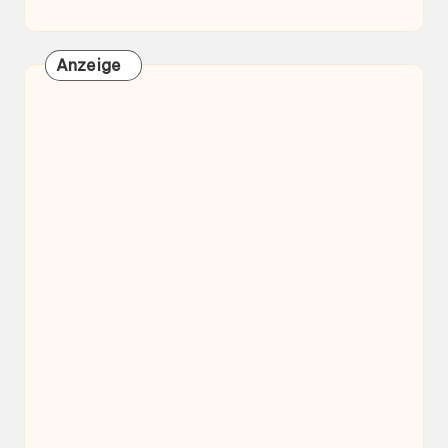
Anzeige