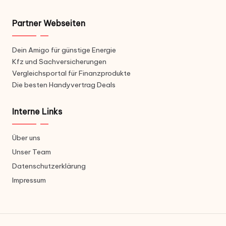
Partner Webseiten
Dein Amigo für günstige Energie
Kfz und Sachversicherungen
Vergleichsportal für Finanzprodukte
Die besten Handyvertrag Deals
Interne Links
Über uns
Unser Team
Datenschutzerklärung
Impressum