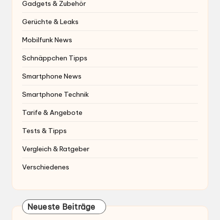
Gadgets & Zubehör
Gerüchte & Leaks
Mobilfunk News
Schnäppchen Tipps
Smartphone News
Smartphone Technik
Tarife & Angebote
Tests & Tipps
Vergleich & Ratgeber
Verschiedenes
Neueste Beiträge